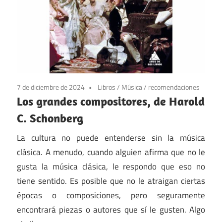
7 de diciembre de 2024
Libros
/
Música
/
recomendaciones
Los grandes compositores, de Harold
C. Schonberg
La cultura no puede entenderse sin la música
clásica. A menudo, cuando alguien afirma que no le
gusta la música clásica, le respondo que eso no
tiene sentido. Es posible que no le atraigan ciertas
épocas o composiciones, pero seguramente
encontrará piezas o autores que sí le gusten. Algo