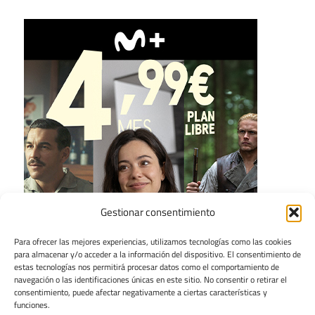
Gestionar consentimiento
Para ofrecer las mejores experiencias, utilizamos tecnologías como las cookies
para almacenar y/o acceder a la información del dispositivo. El consentimiento de
estas tecnologías nos permitirá procesar datos como el comportamiento de
navegación o las identificaciones únicas en este sitio. No consentir o retirar el
consentimiento, puede afectar negativamente a ciertas características y
funciones.