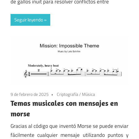
de gallos inuit para resolver conflictos entre
Seguir leyendo
9 de febrero de 2025
Criptografía
/
Música
Temas musicales con mensajes en
morse
Gracias al código que inventó Morse se puede enviar
fácilmente cualquier mensaje utilizando puntos y