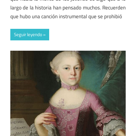
largo de la historia han pensado muchos. Recuerden
que hubo una canción instrumental que se prohibió
Seguir leyendo