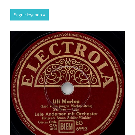
Seguir leyendo