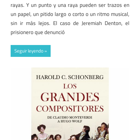
rayas. Y un punto y una raya pueden ser trazos en
un papel, un pitido largo o corto o un ritmo musical,
sin ir más lejos. El caso de Jeremiah Denton, el
prisionero que denunció
Seguir leyendo