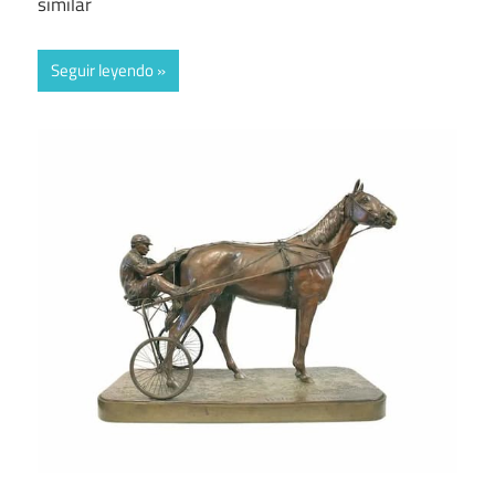
similar
Seguir leyendo