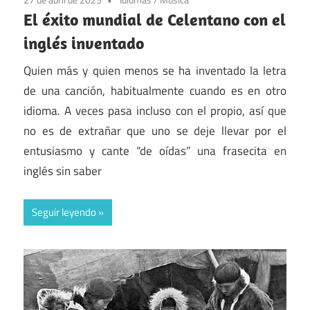
El éxito mundial de Celentano con el
inglés inventado
Quien más y quien menos se ha inventado la letra
de una canción, habitualmente cuando es en otro
idioma. A veces pasa incluso con el propio, así que
no es de extrañar que uno se deje llevar por el
entusiasmo y cante “de oídas” una frasecita en
inglés sin saber
Seguir leyendo