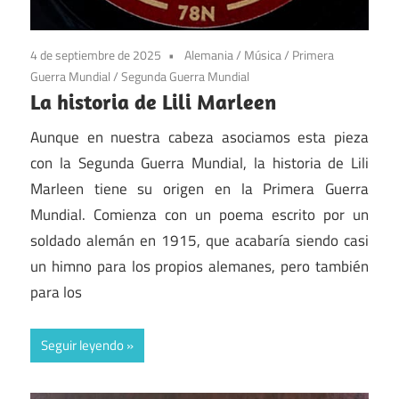
4 de septiembre de 2025
Alemania
/
Música
/
Primera
Guerra Mundial
/
Segunda Guerra Mundial
La historia de Lili Marleen
Aunque en nuestra cabeza asociamos esta pieza
con la Segunda Guerra Mundial, la historia de Lili
Marleen tiene su origen en la Primera Guerra
Mundial. Comienza con un poema escrito por un
soldado alemán en 1915, que acabaría siendo casi
un himno para los propios alemanes, pero también
para los
Seguir leyendo