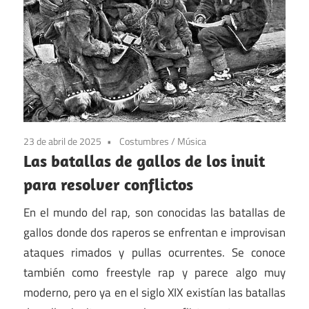
23 de abril de 2025
Costumbres
/
Música
Las batallas de gallos de los inuit
para resolver conflictos
En el mundo del rap, son conocidas las batallas de
gallos donde dos raperos se enfrentan e improvisan
ataques rimados y pullas ocurrentes. Se conoce
también como freestyle rap y parece algo muy
moderno, pero ya en el siglo XIX existían las batallas