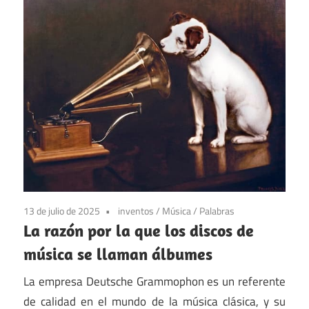
13 de julio de 2025
inventos
/
Música
/
Palabras
La razón por la que los discos de
música se llaman álbumes
La empresa Deutsche Grammophon es un referente
de calidad en el mundo de la música clásica, y su