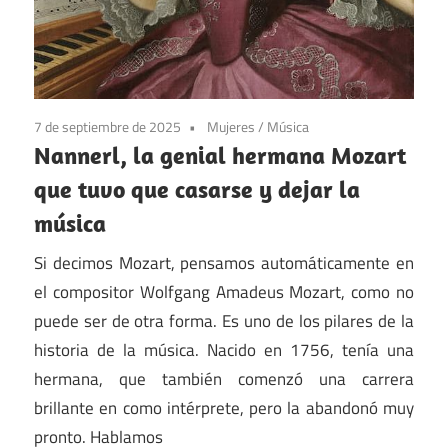
7 de septiembre de 2025
Mujeres
/
Música
Nannerl, la genial hermana Mozart
que tuvo que casarse y dejar la
música
Si decimos Mozart, pensamos automáticamente en
el compositor Wolfgang Amadeus Mozart, como no
puede ser de otra forma. Es uno de los pilares de la
historia de la música. Nacido en 1756, tenía una
hermana, que también comenzó una carrera
brillante en como intérprete, pero la abandonó muy
pronto. Hablamos