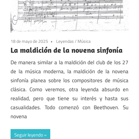
18 de mayo de 2025
Leyendas
/
Música
La maldición de la novena sinfonía
De manera similar a la maldición del club de los 27
de la música moderna, la maldición de la novena
sinfonía planea sobre los compositores de música
clásica. Como veremos, otra leyenda absurdo en
realidad, pero que tiene su interés y hasta sus
casualidades. Todo comenzó con Beethoven. Su
novena
Seguir leyendo