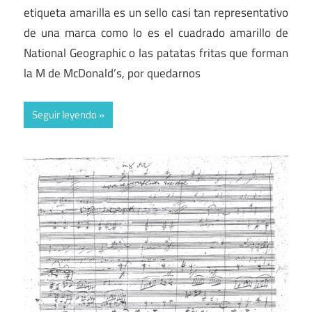
etiqueta amarilla es un sello casi tan representativo
de una marca como lo es el cuadrado amarillo de
National Geographic o las patatas fritas que forman
la M de McDonald’s, por quedarnos
Seguir leyendo