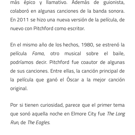
más épico y llamativo. Además de guionista,
colaboró en algunas canciones de la banda sonora.
En 2011 se hizo una nueva versión de la película, de
nuevo con Pitchford como escritor.
En el mismo año de los hechos, 1980, se estrenó la
película
Fama
, otro musical sobre el baile,
podríamos decir. Pitchford fue coautor de algunas
de sus canciones. Entre ellas, la canción principal de
la película que ganó el Óscar a la mejor canción
original.
Por si tienen curiosidad, parece que el primer tema
que sonó aquella noche en Elmore City fue
The Long
Run
, de
The Eagles
.