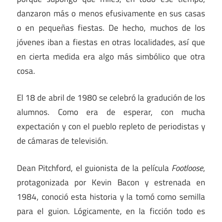
danzaron más o menos efusivamente en sus casas
o en pequeñas fiestas. De hecho, muchos de los
jóvenes iban a fiestas en otras localidades, así que
en cierta medida era algo más simbólico que otra
cosa.
El 18 de abril de 1980 se celebró la gradución de los
alumnos. Como era de esperar, con mucha
expectación y con el pueblo repleto de periodistas y
de cámaras de televisión.
Dean Pitchford, el guionista de la película
Footloose
,
protagonizada por Kevin Bacon y estrenada en
1984, conoció esta historia y la tomó como semilla
para el guion. Lógicamente, en la ficción todo es