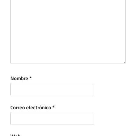
Nombre
*
Correo electrónico
*