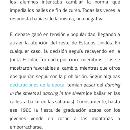
los alumnos intentaba cambiar la norma que
impedía los bailes de fin de curso. Todas las veces la
respuesta había sido la misma, una negativa.
El debate ganó en tensión y popularidad, llegando a
atraer la atención del resto de Estados Unidos. En
cualquier caso, la decisión seguía recayendo en la
Junta Escolar, formada por cinco miembros. Dos se
mostraron favorables al cambio, mientras que otros
dos querían seguir con la prohibición. Según algunas
declaraciones de la época
, temían pasar del
dancing
in the streets
al
dancing in the sheets
(de bailar en las
calles, a bailar en las sábanas). Curiosamente, hasta
ese 1980 la fiesta de graduación acaba con los
jóvenes yendo en coche a las montañas a
emborracharse.