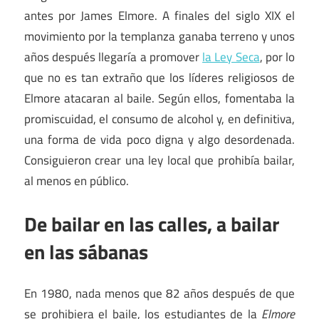
antes por James Elmore. A finales del siglo XIX el
movimiento por la templanza ganaba terreno y unos
años después llegaría a promover
la Ley Seca
, por lo
que no es tan extraño que los líderes religiosos de
Elmore atacaran al baile. Según ellos, fomentaba la
promiscuidad, el consumo de alcohol y, en definitiva,
una forma de vida poco digna y algo desordenada.
Consiguieron crear una ley local que prohibía bailar,
al menos en público.
De bailar en las calles, a bailar
en las sábanas
En 1980, nada menos que 82 años después de que
se prohibiera el baile, los estudiantes de la
Elmore