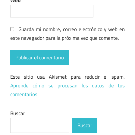
Web
Guarda mi nombre, correo electrónico y web en
este navegador para la próxima vez que comente.
Este sitio usa Akismet para reducir el spam.
Aprende cómo se procesan los datos de tus
comentarios.
Buscar
Buscar