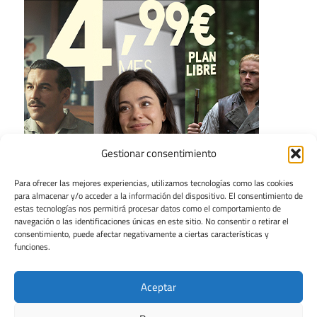
Gestionar consentimiento
Para ofrecer las mejores experiencias, utilizamos tecnologías como las cookies
para almacenar y/o acceder a la información del dispositivo. El consentimiento de
estas tecnologías nos permitirá procesar datos como el comportamiento de
navegación o las identificaciones únicas en este sitio. No consentir o retirar el
consentimiento, puede afectar negativamente a ciertas características y
funciones.
Aceptar