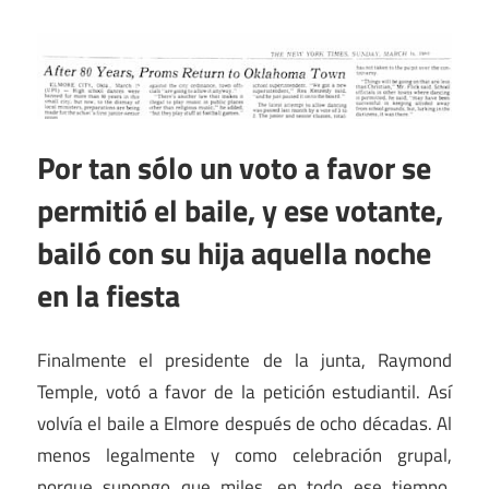
Por tan sólo un voto a favor se
permitió el baile, y ese votante,
bailó con su hija aquella noche
en la fiesta
Finalmente el presidente de la junta, Raymond
Temple, votó a favor de la petición estudiantil. Así
volvía el baile a Elmore después de ocho décadas. Al
menos legalmente y como celebración grupal,
porque supongo que miles, en todo ese tiempo,