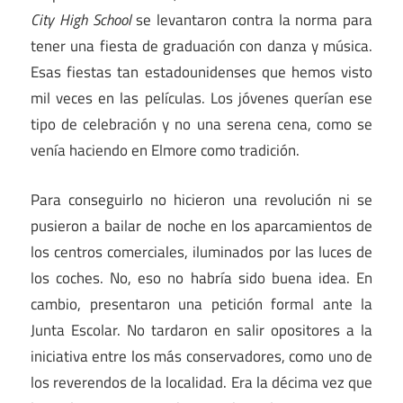
City High School
se levantaron contra la norma para
tener una fiesta de graduación con danza y música.
Esas fiestas tan estadounidenses que hemos visto
mil veces en las películas. Los jóvenes querían ese
tipo de celebración y no una serena cena, como se
venía haciendo en Elmore como tradición.
Para conseguirlo no hicieron una revolución ni se
pusieron a bailar de noche en los aparcamientos de
los centros comerciales, iluminados por las luces de
los coches. No, eso no habría sido buena idea. En
cambio, presentaron una petición formal ante la
Junta Escolar. No tardaron en salir opositores a la
iniciativa entre los más conservadores, como uno de
los reverendos de la localidad. Era la décima vez que