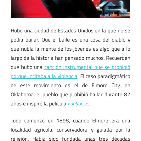
Hubo una ciudad de Estados Unidos en la que no se
podía bailar. Que el baile es una cosa del diablo y
que nubla la mente de los jóvenes es algo que a lo
largo de la historia han pensado muchos. Recuerden
que hubo una
canción instrumental que se prohibió
porque incitaba a la violencia
. El caso paradigmático
de este movimiento es el de Elmore City, en
Oklahoma, el pueblo que prohibió bailar durante 82
años e inspiró la película
Footloose
.
Todo comenzó en 1898, cuando Elmore era una
localidad agrícola, conservadora y guiada por la
religión. Había sido fundada unas tres décadas