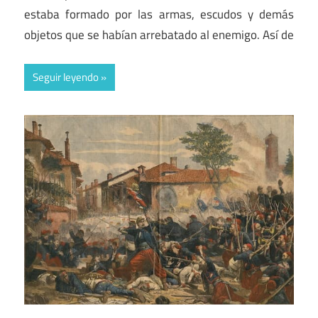
estaba formado por las armas, escudos y demás
objetos que se habían arrebatado al enemigo. Así de
Seguir leyendo