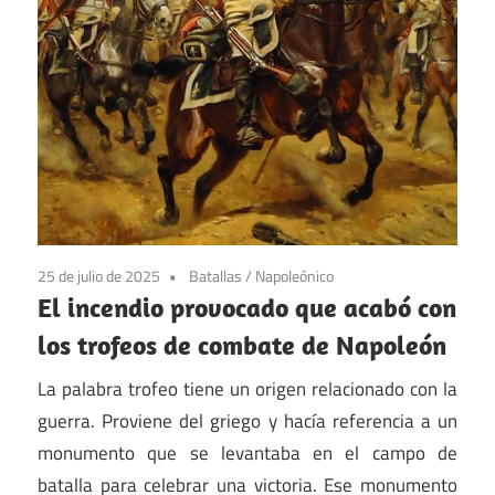
25 de julio de 2025
Batallas
/
Napoleónico
El incendio provocado que acabó con
los trofeos de combate de Napoleón
La palabra trofeo tiene un origen relacionado con la
guerra. Proviene del griego y hacía referencia a un
monumento que se levantaba en el campo de
batalla para celebrar una victoria. Ese monumento