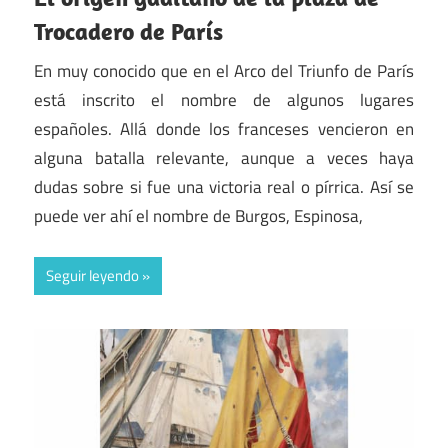
Trocadero de París
En muy conocido que en el Arco del Triunfo de París
está inscrito el nombre de algunos lugares
españoles. Allá donde los franceses vencieron en
alguna batalla relevante, aunque a veces haya
dudas sobre si fue una victoria real o pírrica. Así se
puede ver ahí el nombre de Burgos, Espinosa,
Seguir leyendo