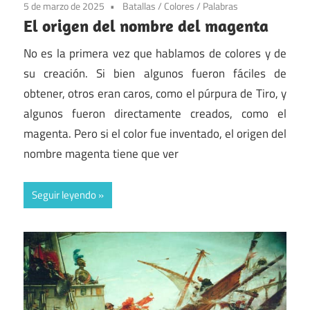
5 de marzo de 2025
Batallas
/
Colores
/
Palabras
El origen del nombre del magenta
No es la primera vez que hablamos de colores y de
su creación. Si bien algunos fueron fáciles de
obtener, otros eran caros, como el púrpura de Tiro, y
algunos fueron directamente creados, como el
magenta. Pero si el color fue inventado, el origen del
nombre magenta tiene que ver
Seguir leyendo