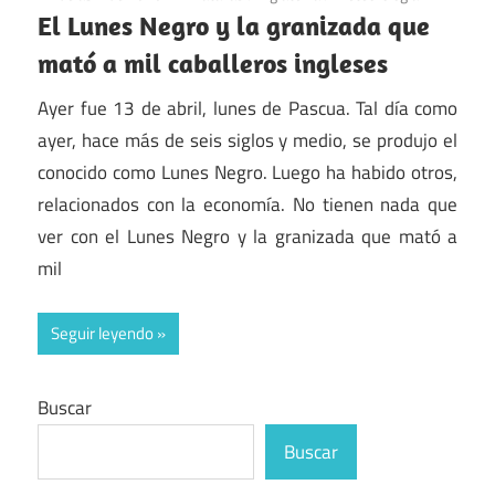
El Lunes Negro y la granizada que
mató a mil caballeros ingleses
Ayer fue 13 de abril, lunes de Pascua. Tal día como
ayer, hace más de seis siglos y medio, se produjo el
conocido como Lunes Negro. Luego ha habido otros,
relacionados con la economía. No tienen nada que
ver con el Lunes Negro y la granizada que mató a
mil
Seguir leyendo
Buscar
Buscar