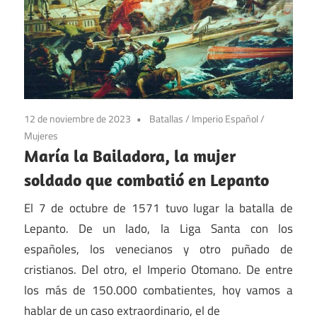
12 de noviembre de 2023
Batallas
/
Imperio Español
/
Mujeres
María la Bailadora, la mujer
soldado que combatió en Lepanto
El 7 de octubre de 1571 tuvo lugar la batalla de
Lepanto. De un lado, la Liga Santa con los
españoles, los venecianos y otro puñado de
cristianos. Del otro, el Imperio Otomano. De entre
los más de 150.000 combatientes, hoy vamos a
hablar de un caso extraordinario, el de