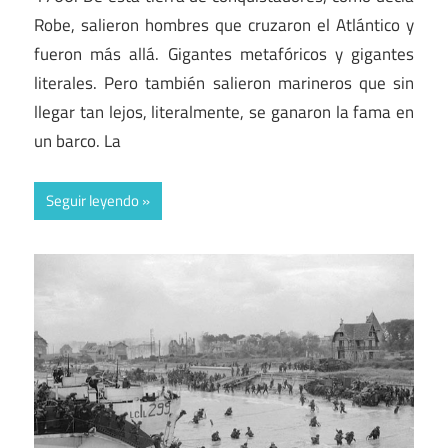
Robe, salieron hombres que cruzaron el Atlántico y
fueron más allá. Gigantes metafóricos y gigantes
literales. Pero también salieron marineros que sin
llegar tan lejos, literalmente, se ganaron la fama en
un barco. La
Seguir leyendo