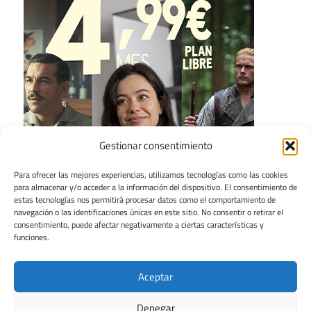
Gestionar consentimiento
Para ofrecer las mejores experiencias, utilizamos tecnologías como las cookies
para almacenar y/o acceder a la información del dispositivo. El consentimiento de
estas tecnologías nos permitirá procesar datos como el comportamiento de
navegación o las identificaciones únicas en este sitio. No consentir o retirar el
consentimiento, puede afectar negativamente a ciertas características y
funciones.
Aceptar
Denegar