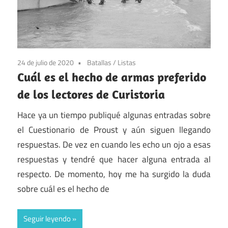
24 de julio de 2020
Batallas
/
Listas
Cuál es el hecho de armas preferido
de los lectores de Curistoria
Hace ya un tiempo publiqué algunas entradas sobre
el Cuestionario de Proust y aún siguen llegando
respuestas. De vez en cuando les echo un ojo a esas
respuestas y tendré que hacer alguna entrada al
respecto. De momento, hoy me ha surgido la duda
sobre cuál es el hecho de
Seguir leyendo