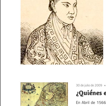
30 de julio de 2009
¿Quiénes 
En Abril de 1566