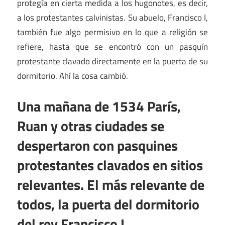
protegía en cierta medida a los hugonotes, es decir,
a los protestantes calvinistas. Su abuelo, Francisco I,
también fue algo permisivo en lo que a religión se
refiere, hasta que se encontró con un pasquín
protestante clavado directamente en la puerta de su
dormitorio. Ahí la cosa cambió.
Una mañana de 1534 París,
Ruan y otras ciudades se
despertaron con pasquines
protestantes clavados en sitios
relevantes. El más relevante de
todos, la puerta del dormitorio
del rey Francisco I