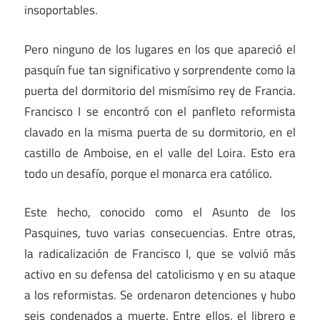
insoportables.
Pero ninguno de los lugares en los que apareció el
pasquín fue tan significativo y sorprendente como la
puerta del dormitorio del mismísimo rey de Francia.
Francisco I se encontró con el panfleto reformista
clavado en la misma puerta de su dormitorio, en el
castillo de Amboise, en el valle del Loira. Esto era
todo un desafío, porque el monarca era católico.
Este hecho, conocido como el Asunto de los
Pasquines, tuvo varias consecuencias. Entre otras,
la radicalización de Francisco I, que se volvió más
activo en su defensa del catolicismo y en su ataque
a los reformistas. Se ordenaron detenciones y hubo
seis condenados a muerte. Entre ellos, el librero e