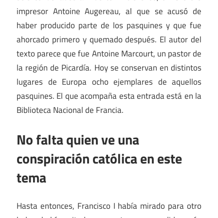
impresor Antoine Augereau, al que se acusó de
haber producido parte de los pasquines y que fue
ahorcado primero y quemado después. El autor del
texto parece que fue Antoine Marcourt, un pastor de
la región de Picardía. Hoy se conservan en distintos
lugares de Europa ocho ejemplares de aquellos
pasquines. El que acompaña esta entrada está en la
Biblioteca Nacional de Francia.
No falta quien ve una
conspiración católica en este
tema
Hasta entonces, Francisco I había mirado para otro