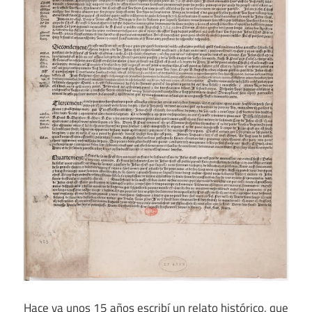
Hace ya unos 15 años escribí un relato histórico, que