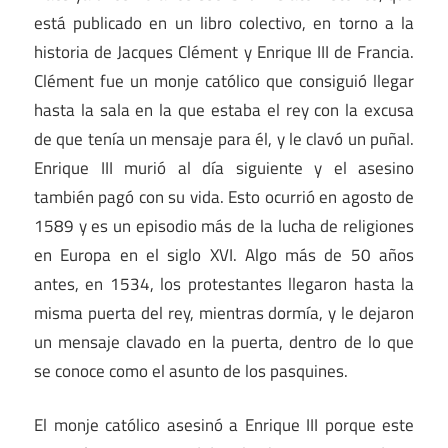
está publicado en un libro colectivo, en torno a la
historia de Jacques Clément y Enrique III de Francia.
Clément fue un monje católico que consiguió llegar
hasta la sala en la que estaba el rey con la excusa
de que tenía un mensaje para él, y le clavó un puñal.
Enrique III murió al día siguiente y el asesino
también pagó con su vida. Esto ocurrió en agosto de
1589 y es un episodio más de la lucha de religiones
en Europa en el siglo XVI. Algo más de 50 años
antes, en 1534, los protestantes llegaron hasta la
misma puerta del rey, mientras dormía, y le dejaron
un mensaje clavado en la puerta, dentro de lo que
se conoce como el asunto de los pasquines.
El monje católico asesinó a Enrique III porque este