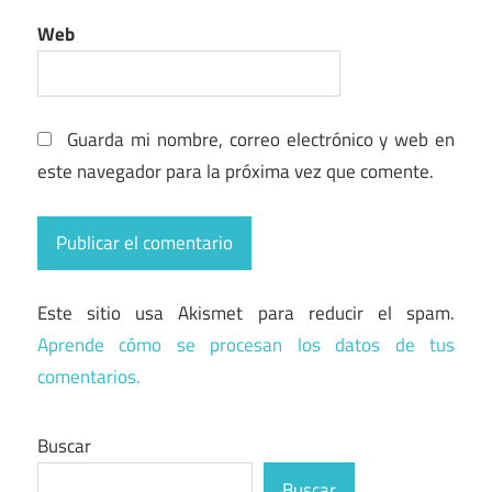
Web
Guarda mi nombre, correo electrónico y web en
este navegador para la próxima vez que comente.
Este sitio usa Akismet para reducir el spam.
Aprende cómo se procesan los datos de tus
comentarios.
Buscar
Buscar