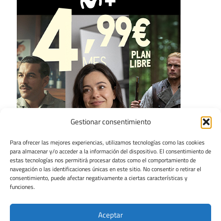
Gestionar consentimiento
Para ofrecer las mejores experiencias, utilizamos tecnologías como las cookies
para almacenar y/o acceder a la información del dispositivo. El consentimiento de
estas tecnologías nos permitirá procesar datos como el comportamiento de
navegación o las identificaciones únicas en este sitio. No consentir o retirar el
consentimiento, puede afectar negativamente a ciertas características y
funciones.
Aceptar