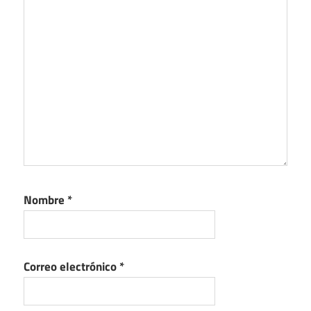
Nombre
*
Correo electrónico
*