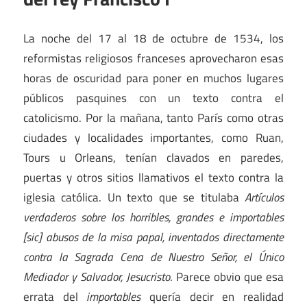
La noche del 17 al 18 de octubre de 1534, los
reformistas religiosos franceses aprovecharon esas
horas de oscuridad para poner en muchos lugares
públicos pasquines con un texto contra el
catolicismo. Por la mañana, tanto París como otras
ciudades y localidades importantes, como Ruan,
Tours u Orleans, tenían clavados en paredes,
puertas y otros sitios llamativos el texto contra la
iglesia católica. Un texto que se titulaba
Artículos
verdaderos sobre los horribles, grandes e importables
[sic] abusos de la misa papal, inventados directamente
contra la Sagrada Cena de Nuestro Señor, el Único
Mediador y Salvador, Jesucristo
. Parece obvio que esa
errata del
importables
quería decir en realidad