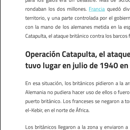
rondaban los dos millones.
Francia
quedó divi
territorio, y una parte controlada por el gobi
con la mano de los alemanes metida en la esp
Catapulta, el ataque británico contra los barcos
Operación Catapulta, el ataque
tuvo lugar en julio de 1940 en 
En esa situación, los británicos pidieron a la
Alemania no pudiera hacer uso de ellos o fuero
puerto británico. Los franceses se negaron a t
el-Kebir, en el norte de África.
Los británicos llegaron a la zona y enviaron a