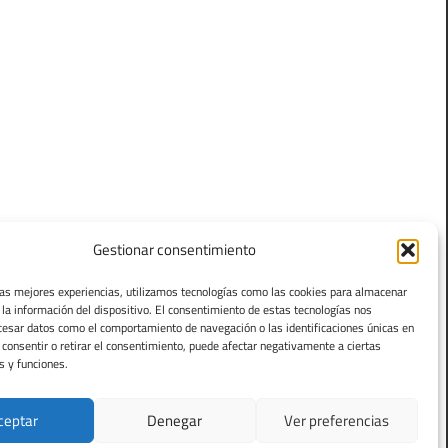
Gestionar consentimiento
las mejores experiencias, utilizamos tecnologías como las cookies para almacenar
 la información del dispositivo. El consentimiento de estas tecnologías nos
cesar datos como el comportamiento de navegación o las identificaciones únicas en
o consentir o retirar el consentimiento, puede afectar negativamente a ciertas
s y funciones.
ceptar
Denegar
Ver preferencias