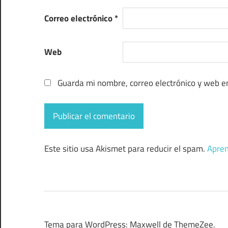
Correo electrónico
*
Web
Guarda mi nombre, correo electrónico y web e
Este sitio usa Akismet para reducir el spam.
Apren
Tema para WordPress: Maxwell de ThemeZee.