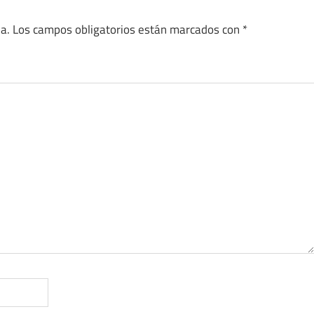
a.
Los campos obligatorios están marcados con
*