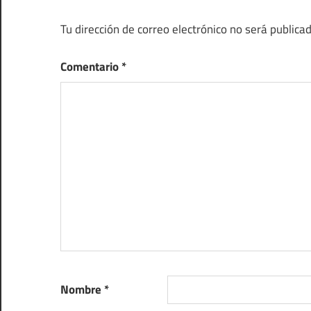
Tu dirección de correo electrónico no será publicad
Comentario
*
Nombre
*