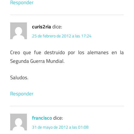
Responder
curis2ria
dice:
25 de febrero de 2012 a las 17:24
Creo que fue destruido por los alemanes en la
Segunda Guerra Mundial.
Saludos.
Responder
francisco
dice:
31 de mayo de 2012 a las 01:08