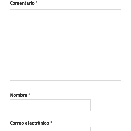
Comentario
*
Nombre
*
Correo electrónico
*