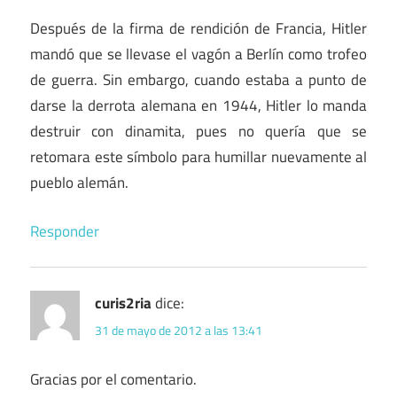
Después de la firma de rendición de Francia, Hitler
mandó que se llevase el vagón a Berlín como trofeo
de guerra. Sin embargo, cuando estaba a punto de
darse la derrota alemana en 1944, Hitler lo manda
destruir con dinamita, pues no quería que se
retomara este símbolo para humillar nuevamente al
pueblo alemán.
Responder
curis2ria
dice:
31 de mayo de 2012 a las 13:41
Gracias por el comentario.