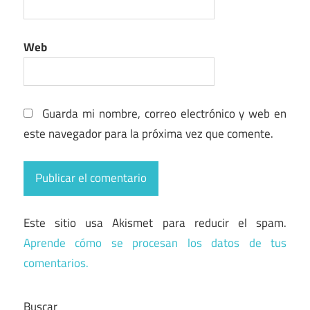
Web
Guarda mi nombre, correo electrónico y web en
este navegador para la próxima vez que comente.
Este sitio usa Akismet para reducir el spam.
Aprende cómo se procesan los datos de tus
comentarios.
Buscar