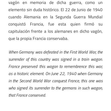
vagón en memoria de dicha guerra, como un
elemento sin duda histórico. El 22 de Junio de 1940
cuando Alemania en la Segunda Guerra Mundial
conquistó Francia, fue esta quien firmó su
capitulación frente a los alemanes en dicho vagón,
que la propia Francia conservaba.
When Germany was defeated in the First World War, the
surrender of this country was signed in a train wagon.
France preserved this wagon to remembrence this war,
as a historic element. On June 22, 1940 when Germany
in the Second World War conquest France, this one was
who signed its surrender to the germans in such wagon,
that France conserved.