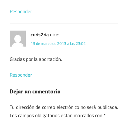
Responder
curis2ria
dice:
13 de marzo de 2013 a las 23:02
Gracias por la aportación.
Responder
Dejar un comentario
Tu dirección de correo electrónico no será publicada.
Los campos obligatorios están marcados con
*