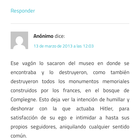
Responder
Anónimo
dice:
13 de marzo de 2013 a las 12:03
Ese vagón lo sacaron del museo en donde se
encontraba y lo destruyeron, como también
destruyeron todos los monumentos memoriales
construidos por los frances, en el bosque de
Compìegne. Esto deja ver la intención de humillar y
deshonrar con la que actuaba Hitler, para
satisfacción de su ego e intimidar a hasta sus
propios seguidores, aniquilando cualquier sentido
común.