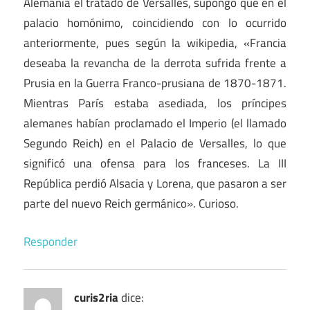
Alemania el tratado de Versalles, supongo que en el
palacio homónimo, coincidiendo con lo ocurrido
anteriormente, pues según la wikipedia, «Francia
deseaba la revancha de la derrota sufrida frente a
Prusia en la Guerra Franco-prusiana de 1870-1871.
Mientras París estaba asediada, los príncipes
alemanes habían proclamado el Imperio (el llamado
Segundo Reich) en el Palacio de Versalles, lo que
significó una ofensa para los franceses. La III
República perdió Alsacia y Lorena, que pasaron a ser
parte del nuevo Reich germánico». Curioso.
Responder
curis2ria
dice: