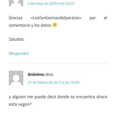
4 de mayo de 2009 a las 20:32
Gracias «Losfantasmasdelparaiso» por el
comentario y los datos
Saludos.
Responder
Anónimo
dice:
21 de febrero de 2012 a las 16:59
y alguien me puede decir donde se encuentra ahora
esta vagon?