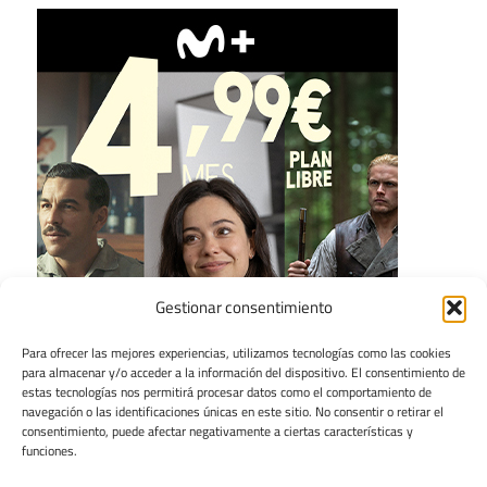
Gestionar consentimiento
Para ofrecer las mejores experiencias, utilizamos tecnologías como las cookies
para almacenar y/o acceder a la información del dispositivo. El consentimiento de
estas tecnologías nos permitirá procesar datos como el comportamiento de
navegación o las identificaciones únicas en este sitio. No consentir o retirar el
consentimiento, puede afectar negativamente a ciertas características y
funciones.