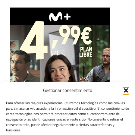
Gestionar consentimiento
Para ofrecer las mejores experiencias, utilizamos tecnologías como las cookies
para almacenar y/o acceder a la información del dispositivo. El consentimiento de
estas tecnologías nos permitirá procesar datos como el comportamiento de
navegación o las identificaciones únicas en este sitio. No consentir o retirar el
consentimiento, puede afectar negativamente a ciertas características y
funciones.