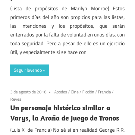
(Lista de propósitos de Marilyn Monroe) Estos
primeros días del año son propicios para las listas,
las intenciones y los propósitos, que serán
enterrados por la falta de voluntad en unos días, con
toda seguridad. Pero a pesar de ello es un ejercicio
útil, y especialmente si se hace con
Seguir leyendo
3 de agosto de 2016
Apodos
/
Cine
/
Ficción
/
Francia
/
Reyes
Un personaje histórico similar a
Varys, la Araña de Juego de Tronos
(Luis XI de Francia) No sé si en realidad George R.R.