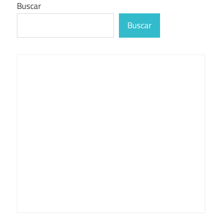
Buscar
Buscar