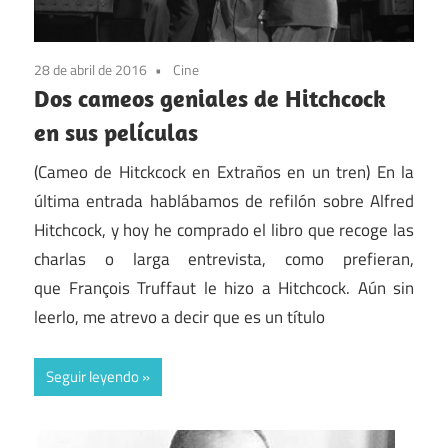
28 de abril de 2016
Cine
Dos cameos geniales de Hitchcock
en sus películas
(Cameo de Hitckcock en Extraños en un tren) En la
última entrada hablábamos de refilón sobre Alfred
Hitchcock, y hoy he comprado el libro que recoge las
charlas o larga entrevista, como prefieran,
que François Truffaut le hizo a Hitchcock. Aún sin
leerlo, me atrevo a decir que es un título
Seguir leyendo