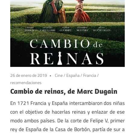
26 de enero de 2019
Cine
/
España
/
Francia
/
recomendaciones
Cambio de reinas, de Marc Dugain
En 1721 Francia y España intercambiaron dos niñas
con el objetivo de hacerlas reinas y enlazar de ese
modo ambos países. De la corte de Felipe V, primer
rey de España de la Casa de Borbón, partía de sur a