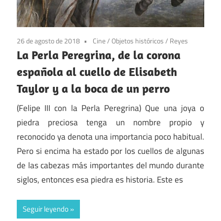
26 de agosto de 2018
Cine
/
Objetos históricos
/
Reyes
La Perla Peregrina, de la corona
española al cuello de Elisabeth
Taylor y a la boca de un perro
(Felipe III con la Perla Peregrina) Que una joya o
piedra preciosa tenga un nombre propio y
reconocido ya denota una importancia poco habitual.
Pero si encima ha estado por los cuellos de algunas
de las cabezas más importantes del mundo durante
siglos, entonces esa piedra es historia. Este es
Seguir leyendo