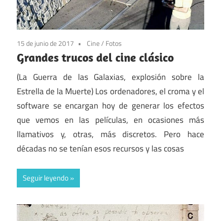
15 de junio de 2017
Cine
/
Fotos
Grandes trucos del cine clásico
(La Guerra de las Galaxias, explosión sobre la
Estrella de la Muerte) Los ordenadores, el croma y el
software se encargan hoy de generar los efectos
que vemos en las películas, en ocasiones más
llamativos y, otras, más discretos. Pero hace
décadas no se tenían esos recursos y las cosas
Seguir leyendo