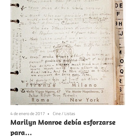
4 de enero de 2017
Cine
/
Listas
Marilyn Monroe debía esforzarse
para…