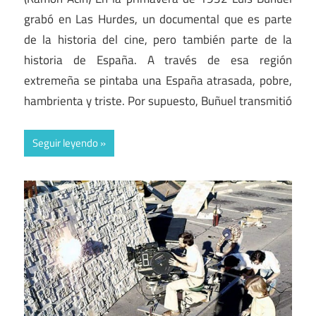
grabó en Las Hurdes, un documental que es parte
de la historia del cine, pero también parte de la
historia de España. A través de esa región
extremeña se pintaba una España atrasada, pobre,
hambrienta y triste. Por supuesto, Buñuel transmitió
Seguir leyendo