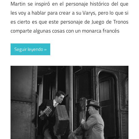
Martin se inspiró en el personaje histórico del que
les voy a hablar para crear a su Varys, pero lo que si
es cierto es que este personaje de Juego de Tronos
comparte algunas cosas con un monarca francés
Seguir leyendo