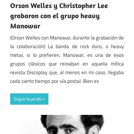
Orson Welles y Christopher Lee
grabaron con el grupo heavy
Manowar
(Orson Welles con Manowar, durante la grabación de
la colaboración) La banda de rock duro, o heavy
metal, si lo prefieren, Manowar, es una de esos
grupos clásicos que reinaban en aquella mítica
revista Discoplay que, al menos en mi caso, llegaba
cada cierto tiempo por vía postal. Bien es
Seguir leyendo