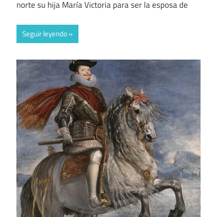
norte su hija María Victoria para ser la esposa de
Seguir leyendo