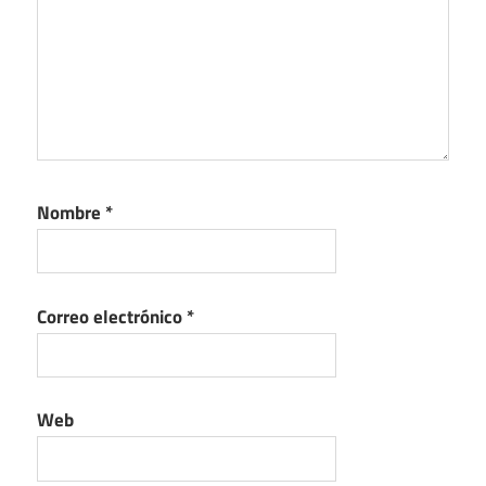
Nombre
*
Correo electrónico
*
Web