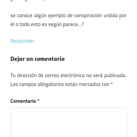
se conoce algún ejemplo de conspiración urdida por
él o todo esto es según parece…?
Responder
Dejar un comentario
Tu dirección de correo electrónico no será publicada.
Los campos obligatorios están marcados con
*
Comentario
*