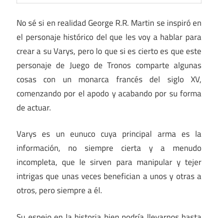
No sé si en realidad George R.R. Martin se inspiró en
el personaje histórico del que les voy a hablar para
crear a su Varys, pero lo que si es cierto es que este
personaje de Juego de Tronos comparte algunas
cosas con un monarca francés del siglo XV,
comenzando por el apodo y acabando por su forma
de actuar.
Varys es un eunuco cuya principal arma es la
información, no siempre cierta y a menudo
incompleta, que le sirven para manipular y tejer
intrigas que unas veces benefician a unos y otras a
otros, pero siempre a él.
Su espejo en la historia bien podría llevarnos hasta