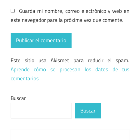
Guarda mi nombre, correo electrónico y web en
este navegador para la próxima vez que comente.
Este sitio usa Akismet para reducir el spam.
Aprende cómo se procesan los datos de tus
comentarios.
Buscar
Buscar