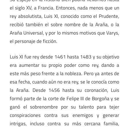
el siglo XV, a Francia. Entonces, nada menos que un
rey absolutista, Luis XI, conocido como el Prudente,
recibió también el sobre nombre de la Araña, o la
Araña Universal, y por lo mismos motivos que Varys,
el personaje de ficción.
Luis XI fue rey desde 1461 hasta 1483 y su objetivo
era aumentar su propio poder como rey, dando a
este más peso frente a la nobleza. Pero ya antes de
esa fecha, cuando aún no era rey, se le conocía como
la Araña. Desde 1456 hasta su coronación, Luis
formó parte de la corte de Felipe III de Borgoña y se
ganó el sobrenombre por su talento para tejer
conspiraciones contra sus enemigos y generar
intrigas, incluso contra su más cercana familia,