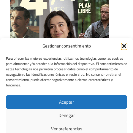
Gestionar consentimiento
Para ofrecer las mejores experiencias, utilizamos tecnologías como las cookies
para almacenar y/o acceder a la información del dispositivo. El consentimiento de
estas tecnologías nos permitirá procesar datos como el comportamiento de
navegación o las identificaciones únicas en este sitio. No consentir o retirar el
consentimiento, puede afectar negativamente a ciertas características y
funciones.
Aceptar
Denegar
Ver preferencias