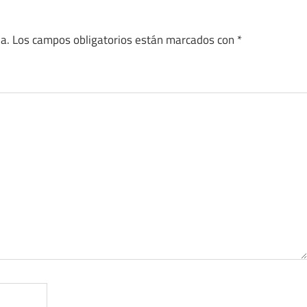
a.
Los campos obligatorios están marcados con
*