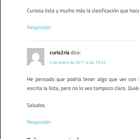
Curiosa lista y mucho más la clasificación que hac
Responder
curis2ria
dice:
4 de enero de 2017 a las 19:22
He pensado que podría tener algo que ver con la
escrita la lista, pero no lo veo tampoco claro. Qui
Saludos.
Responder