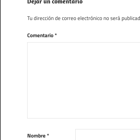
Dejar un comentario
Tu dirección de correo electrónico no será publicad
Comentario
*
Nombre
*