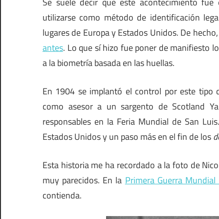
Se suele decir que este acontecimiento fue 
utilizarse como método de identificación leg
lugares de Europa y Estados Unidos. De hecho, l
antes
. Lo que sí hizo fue poner de manifiesto lo
a la biometría basada en las huellas.
En 1904 se implantó el control por este tipo 
como asesor a un sargento de Scotland Ya
responsables en la Feria Mundial de San Luis.
Estados Unidos y un paso más en el fin de los
d
Esta historia me ha recordado a la foto de Nico
muy parecidos. En la
Primera Guerra Mundial 
contienda.