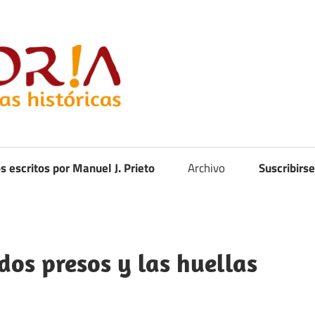
Curistoria
os escritos por Manuel J. Prieto
Archivo
Suscribirse
dos presos y las huellas