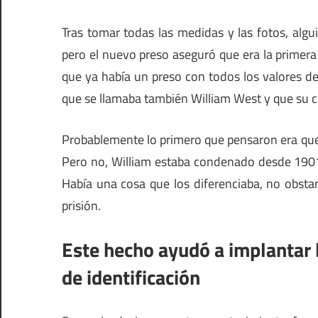
Tras tomar todas las medidas y las fotos, algu
pero el nuevo preso aseguró que era la primera
que ya había un preso con todos los valores de 
que se llamaba también William West y que su ca
Probablemente lo primero que pensaron era que 
Pero no, William estaba condenado desde 1901 
Había una cosa que los diferenciaba, no obsta
prisión.
Este hecho ayudó a implantar 
de identificación