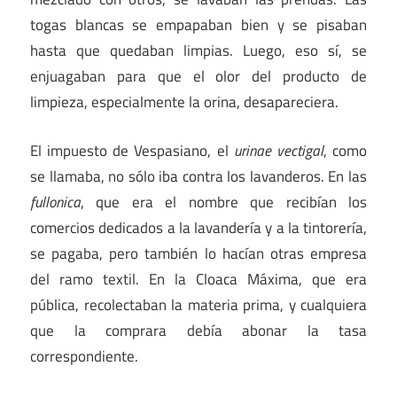
togas blancas se empapaban bien y se pisaban
hasta que quedaban limpias. Luego, eso sí, se
enjuagaban para que el olor del producto de
limpieza, especialmente la orina, desapareciera.
El impuesto de Vespasiano, el
urinae vectigal
, como
se llamaba, no sólo iba contra los lavanderos. En las
fullonica
, que era el nombre que recibían los
comercios dedicados a la lavandería y a la tintorería,
se pagaba, pero también lo hacían otras empresa
del ramo textil. En la Cloaca Máxima, que era
pública, recolectaban la materia prima, y cualquiera
que la comprara debía abonar la tasa
correspondiente.