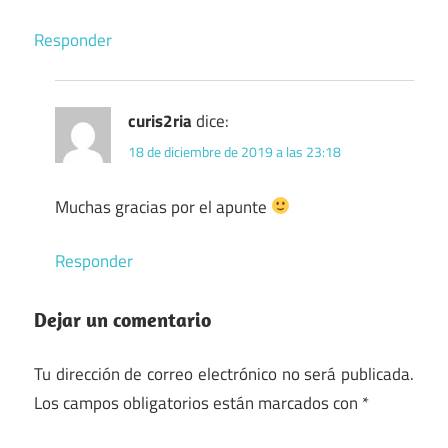
Responder
curis2ria
dice:
18 de diciembre de 2019 a las 23:18
Muchas gracias por el apunte
Responder
Dejar un comentario
Tu dirección de correo electrónico no será publicada.
Los campos obligatorios están marcados con
*