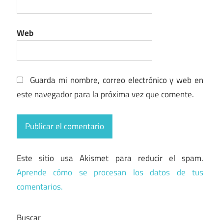
Web
Guarda mi nombre, correo electrónico y web en
este navegador para la próxima vez que comente.
Este sitio usa Akismet para reducir el spam.
Aprende cómo se procesan los datos de tus
comentarios.
Buscar