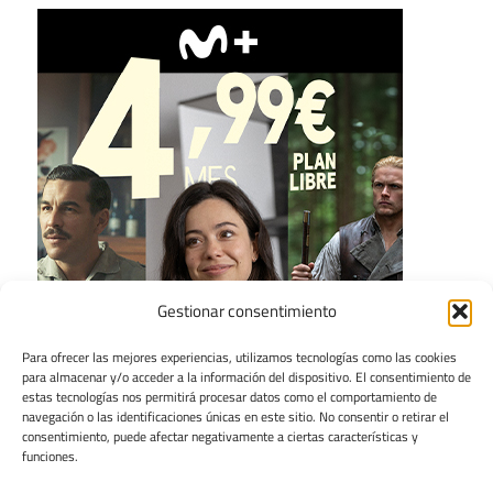
Gestionar consentimiento
Para ofrecer las mejores experiencias, utilizamos tecnologías como las cookies
para almacenar y/o acceder a la información del dispositivo. El consentimiento de
estas tecnologías nos permitirá procesar datos como el comportamiento de
navegación o las identificaciones únicas en este sitio. No consentir o retirar el
consentimiento, puede afectar negativamente a ciertas características y
funciones.