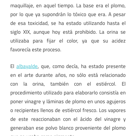
maquillaje, en aquel tiempo. La base era el plomo,
por lo que ya supondrán lo tóxico que era. A pesar
de esa toxicidad, se ha estado utilizando hasta el
siglo XIX, aunque hoy está prohibido. La orina se
utilizaba para fijar el color, ya que su acidez
favorecía este proceso.
El
albayalde
, que, como decía, ha estado presente
en el arte durante años, no sólo está relacionado
con la orina, también con el estiércol. El
procedimiento utilizado para elaborarlo consistía en
poner vinagre y láminas de plomo en unos agujeros
o recipientes llenos de estiércol fresco. Los vapores
de este reaccionaban con el ácido del vinagre y
generaban ese polvo blanco proveniente del plomo