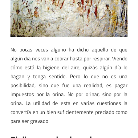
No pocas veces alguno ha dicho aquello de que
algún día nos van a cobrar hasta por respirar. Viendo
cómo está la higiene del aire, quizás algún día lo
hagan y tenga sentido. Pero lo que no es una
posibilidad, sino que fue una realidad, es pagar
impuestos por la orina. No por orinar, sino por la
orina. La utilidad de esta en varias cuestiones la
convertía en un bien suficientemente preciado como
para ser gravado.