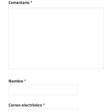
Comentario
*
Nombre
*
Correo electrónico
*