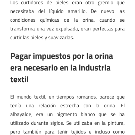
Los curtidores de pieles eran otro gremio que
necesitaba del líquido amarillo. De nuevo las
condiciones químicas de la orina, cuando se
transforma una vez expulsada, eran perfectas para
curtir las pieles y suavizarlas.
Pagar impuestos por la orina
era necesario en la industria
textil
El mundo textil, en tiempos romanos, parece que
tenía una relación estrecha con la orina. El
albayalde, era un pigmento blanco que se ha
utilizado durante siglos. Se utilizaba en la pintura,
pero también para teñir tejidos e incluso como