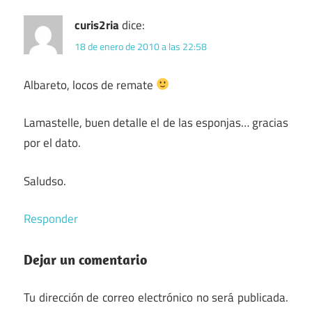
curis2ria
dice:
18 de enero de 2010 a las 22:58
Albareto, locos de remate
Lamastelle, buen detalle el de las esponjas… gracias
por el dato.
Saludso.
Responder
Dejar un comentario
Tu dirección de correo electrónico no será publicada.