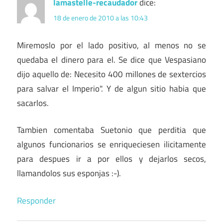
lamastelle-recaudador
dice:
18 de enero de 2010 a las 10:43
Miremoslo por el lado positivo, al menos no se
quedaba el dinero para el. Se dice que Vespasiano
dijo aquello de: Necesito 400 millones de sextercios
para salvar el Imperio". Y de algun sitio habia que
sacarlos.
Tambien comentaba Suetonio que perditia que
algunos funcionarios se enriqueciesen ilicitamente
para despues ir a por ellos y dejarlos secos,
llamandolos sus esponjas :-).
Responder