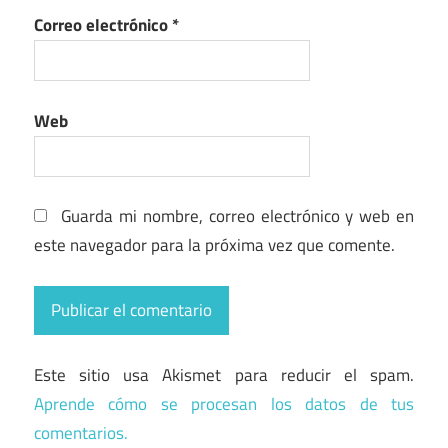
Correo electrónico
*
Web
Guarda mi nombre, correo electrónico y web en
este navegador para la próxima vez que comente.
Este sitio usa Akismet para reducir el spam.
Aprende cómo se procesan los datos de tus
comentarios.