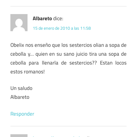
Albareto
dice:
15 de enero de 2010 a las 11:58
Obelix nos enseño que los sestercios olian a sopa de
cebolla y… quien en su sano juicio tira una sopa de
cebolla para llenarla de sestercios?? Estan locos
estos romanos!
Un saludo
Albareto
Responder