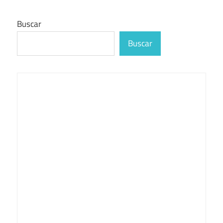
Buscar
Buscar