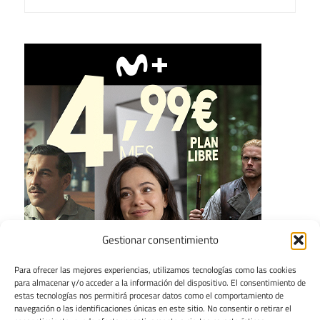
Gestionar consentimiento
Para ofrecer las mejores experiencias, utilizamos tecnologías como las cookies
para almacenar y/o acceder a la información del dispositivo. El consentimiento de
estas tecnologías nos permitirá procesar datos como el comportamiento de
navegación o las identificaciones únicas en este sitio. No consentir o retirar el