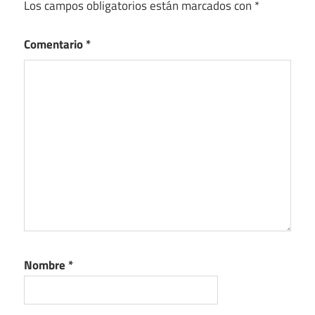
Los campos obligatorios están marcados con
*
Comentario
*
Nombre
*