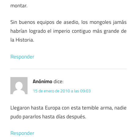
montar.
Sin buenos equipos de asedio, los mongoles jamás
habrían logrado el imperio contiguo más grande de
la Historia.
Responder
Anónimo
dice:
15 de enero de 2010 a las 09:03
Llegaron hasta Europa con esta temible arma, nadie
pudo pararlos hasta días después.
Responder