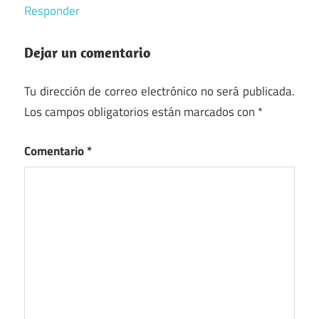
Responder
Dejar un comentario
Tu dirección de correo electrónico no será publicada.
Los campos obligatorios están marcados con
*
Comentario
*