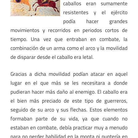
caballos eran sumamente
resistentes y el ejército
podía hacer grandes
movimientos y recorridos en periodos cortos de
tiempo. Una vez que entraban en combate, la
combinación de un arma como el arco y la movilidad
de disparar desde el caballo era letal.
Gracias a dicha movilidad podían atacar en aquel
lugar en el que más se les necesitara a donde
pudieran hacer más daño al enemigo. El caballo era
el bien más preciado de este tipo de guerreros,
seguido de su arco y sus flechas. Estos elementos
formaban parte de su vida, ya que cuando no
estaban en combate, debía practicar muy a menudo
para no perder habilidad en la monta ni puntería en