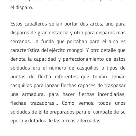
el disparo.
Estos caballeros solían portar dos arcos, uno para
disparos de gran distancia y otro para disparos más
cercanos. La funda que portaban para el arco es
característica del ejército mongol. Y otro detalle que
denota la capacidad y perfeccionamiento de estos
soldados era el número de casquillos o tipos de
puntas de flecha diferentes que tenían. Tenían
casquillos para lanzar flechas capaces de traspasar
una armadura, para hacer flechas incendiarias,
flechas trazadoras… Como vemos, todos unos
soldados de élite preparados para el combate de su
época y dotados de las armas adecuadas.