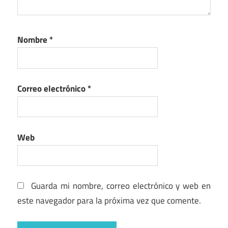
Nombre
*
Correo electrónico
*
Web
Guarda mi nombre, correo electrónico y web en
este navegador para la próxima vez que comente.