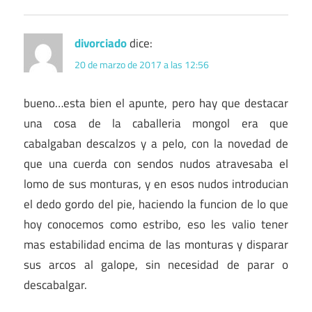
divorciado
dice:
20 de marzo de 2017 a las 12:56
bueno…esta bien el apunte, pero hay que destacar
una cosa de la caballeria mongol era que
cabalgaban descalzos y a pelo, con la novedad de
que una cuerda con sendos nudos atravesaba el
lomo de sus monturas, y en esos nudos introducian
el dedo gordo del pie, haciendo la funcion de lo que
hoy conocemos como estribo, eso les valio tener
mas estabilidad encima de las monturas y disparar
sus arcos al galope, sin necesidad de parar o
descabalgar.