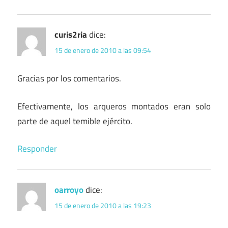
curis2ria
dice:
15 de enero de 2010 a las 09:54
Gracias por los comentarios.
Efectivamente, los arqueros montados eran solo
parte de aquel temible ejército.
Responder
oarroyo
dice:
15 de enero de 2010 a las 19:23