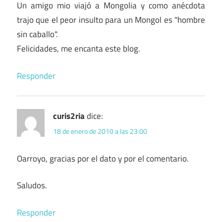
Un amigo mio viajó a Mongolia y como anécdota
trajo que el peor insulto para un Mongol es "hombre
sin caballo".
Felicidades, me encanta este blog.
Responder
curis2ria
dice:
18 de enero de 2010 a las 23:00
Oarroyo, gracias por el dato y por el comentario.
Saludos.
Responder