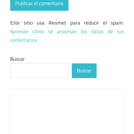
Este sitio usa Akismet para reducir el spam.
Aprende cómo se procesan los datos de tus
comentarios.
Buscar
Buscar