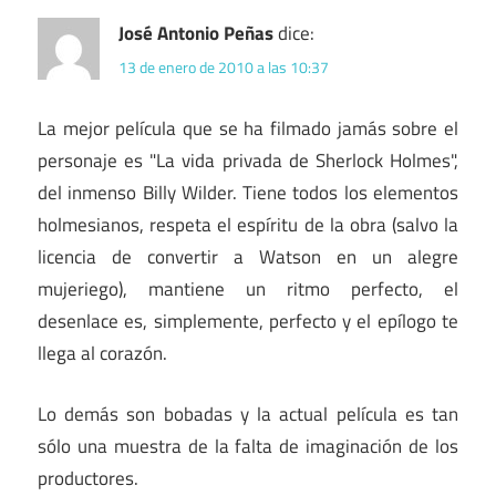
José Antonio Peñas
dice:
13 de enero de 2010 a las 10:37
La mejor película que se ha filmado jamás sobre el
personaje es "La vida privada de Sherlock Holmes",
del inmenso Billy Wilder. Tiene todos los elementos
holmesianos, respeta el espíritu de la obra (salvo la
licencia de convertir a Watson en un alegre
mujeriego), mantiene un ritmo perfecto, el
desenlace es, simplemente, perfecto y el epílogo te
llega al corazón.
Lo demás son bobadas y la actual película es tan
sólo una muestra de la falta de imaginación de los
productores.