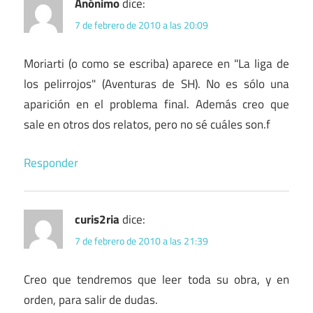
Anónimo
dice:
7 de febrero de 2010 a las 20:09
Moriarti (o como se escriba) aparece en "La liga de
los pelirrojos" (Aventuras de SH). No es sólo una
aparición en el problema final. Además creo que
sale en otros dos relatos, pero no sé cuáles son.f
Responder
curis2ria
dice:
7 de febrero de 2010 a las 21:39
Creo que tendremos que leer toda su obra, y en
orden, para salir de dudas.