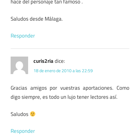
hace del personaje tan famoso .
Saludos desde Málaga.
Responder
curis2ria
dice:
18 de enero de 2010 a las 22:59
Gracias amigos por vuestras aportaciones. Como
digo siempre, es todo un lujo tener lectores así.
Saludos
Responder