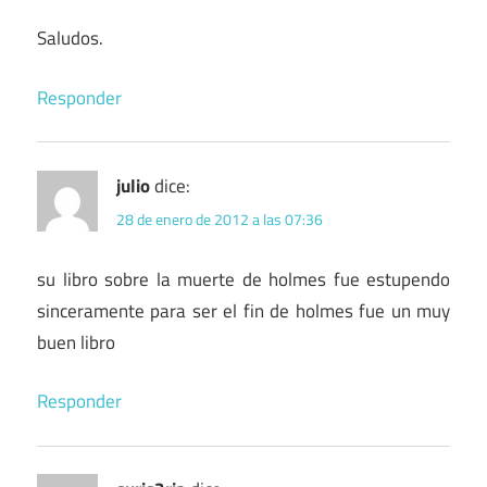
Saludos.
Responder
julio
dice:
28 de enero de 2012 a las 07:36
su libro sobre la muerte de holmes fue estupendo
sinceramente para ser el fin de holmes fue un muy
buen libro
Responder