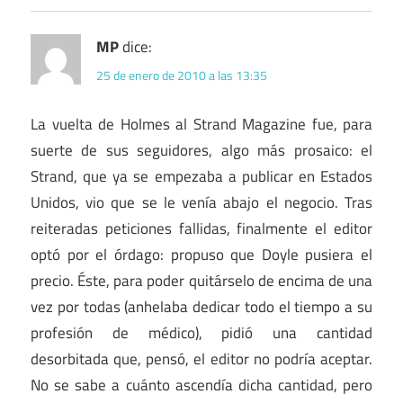
MP
dice:
25 de enero de 2010 a las 13:35
La vuelta de Holmes al Strand Magazine fue, para
suerte de sus seguidores, algo más prosaico: el
Strand, que ya se empezaba a publicar en Estados
Unidos, vio que se le venía abajo el negocio. Tras
reiteradas peticiones fallidas, finalmente el editor
optó por el órdago: propuso que Doyle pusiera el
precio. Éste, para poder quitárselo de encima de una
vez por todas (anhelaba dedicar todo el tiempo a su
profesión de médico), pidió una cantidad
desorbitada que, pensó, el editor no podría aceptar.
No se sabe a cuánto ascendía dicha cantidad, pero