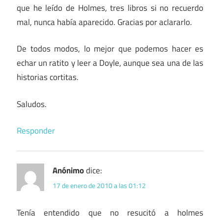
que he leído de Holmes, tres libros si no recuerdo
mal, nunca había aparecido. Gracias por aclararlo.
De todos modos, lo mejor que podemos hacer es
echar un ratito y leer a Doyle, aunque sea una de las
historias cortitas.
Saludos.
Responder
Anónimo
dice:
17 de enero de 2010 a las 01:12
Tenía entendido que no resucitó a holmes