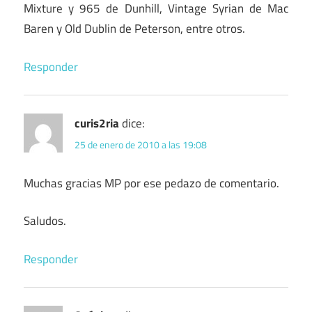
Mixture y 965 de Dunhill, Vintage Syrian de Mac
Baren y Old Dublin de Peterson, entre otros.
Responder
curis2ria
dice:
25 de enero de 2010 a las 19:08
Muchas gracias MP por ese pedazo de comentario.
Saludos.
Responder