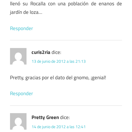
llenó su Rocalla con una población de enanos de
jardín de loza…
Responder
curis2ria
dice:
13 de junio de 2012 a las 21:13
Pretty, gracias por el dato del gnomo, ¡genial!
Responder
Pretty Green
dice:
14 de junio de 2012 a las 12:41