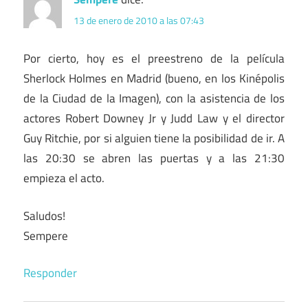
13 de enero de 2010 a las 07:43
Por cierto, hoy es el preestreno de la película
Sherlock Holmes en Madrid (bueno, en los Kinépolis
de la Ciudad de la Imagen), con la asistencia de los
actores Robert Downey Jr y Judd Law y el director
Guy Ritchie, por si alguien tiene la posibilidad de ir. A
las 20:30 se abren las puertas y a las 21:30
empieza el acto.
Saludos!
Sempere
Responder