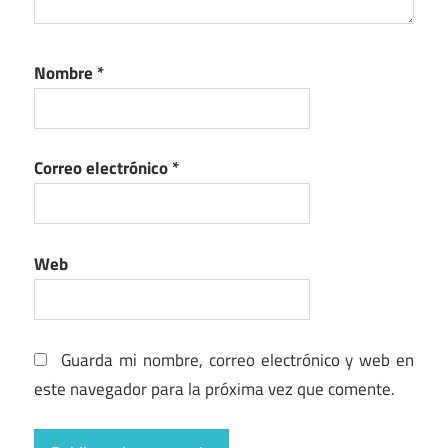
Nombre
*
Correo electrónico
*
Web
Guarda mi nombre, correo electrónico y web en
este navegador para la próxima vez que comente.