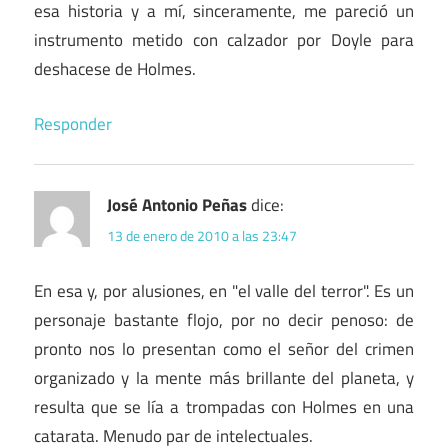
esa historia y a mí, sinceramente, me pareció un
instrumento metido con calzador por Doyle para
deshacese de Holmes.
Responder
José Antonio Peñas
dice:
13 de enero de 2010 a las 23:47
En esa y, por alusiones, en "el valle del terror". Es un
personaje bastante flojo, por no decir penoso: de
pronto nos lo presentan como el señor del crimen
organizado y la mente más brillante del planeta, y
resulta que se lía a trompadas con Holmes en una
catarata. Menudo par de intelectuales.