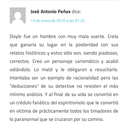
José Antonio Peñas
dice:
13 de enero de 2010 a las 01:25
Doyle fue un hombre con muy mala suerte. Creía
que ganaría su lugar en la posteridad con sus
relatos históricos y estos sólo son, siendo piadosos,
correctos. Creo un personaje carismático y acabó
odiándolo. Lo mató y le obligaron a resucitarlo.
Intentaba ser un ejemplo de racionalidad pero las
"deducciones" de su detective no resisten el más
mínimo análisis. Y al final de su vida se convirtió en
un crédulo fanático del espiritismolo que le convirtió
en víctima de prácticamente todos los timadores de
lo paranormal que se cruzaron por su camino.