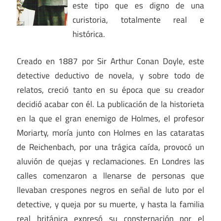
este tipo que es digno de una
curistoria, totalmente real e
histórica.
Creado en 1887 por Sir Arthur Conan Doyle, este
detective deductivo de novela, y sobre todo de
relatos, creció tanto en su época que su creador
decidió acabar con él. La publicación de la historieta
en la que el gran enemigo de Holmes, el profesor
Moriarty, moría junto con Holmes en las cataratas
de Reichenbach, por una trágica caída, provocó un
aluvión de quejas y reclamaciones. En Londres las
calles comenzaron a llenarse de personas que
llevaban crespones negros en señal de luto por el
detective, y queja por su muerte, y hasta la familia
real británica expresó su consternación por el