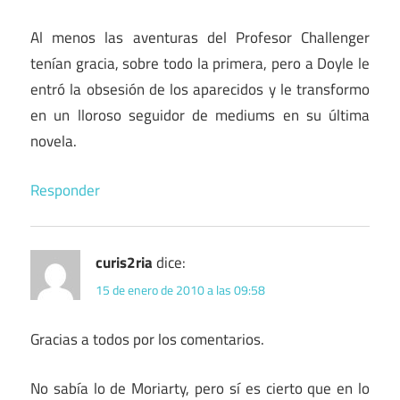
Al menos las aventuras del Profesor Challenger
tenían gracia, sobre todo la primera, pero a Doyle le
entró la obsesión de los aparecidos y le transformo
en un lloroso seguidor de mediums en su última
novela.
Responder
curis2ria
dice:
15 de enero de 2010 a las 09:58
Gracias a todos por los comentarios.
No sabía lo de Moriarty, pero sí es cierto que en lo