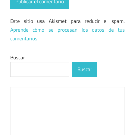
Este sitio usa Akismet para reducir el spam.
Aprende cómo se procesan los datos de tus
comentarios.
Buscar
Buscar