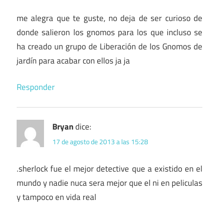
me alegra que te guste, no deja de ser curioso de
donde salieron los gnomos para los que incluso se
ha creado un grupo de Liberación de los Gnomos de
jardín para acabar con ellos ja ja
Responder
Bryan
dice:
17 de agosto de 2013 a las 15:28
.sherlock fue el mejor detective que a existido en el
mundo y nadie nuca sera mejor que el ni en peliculas
y tampoco en vida real