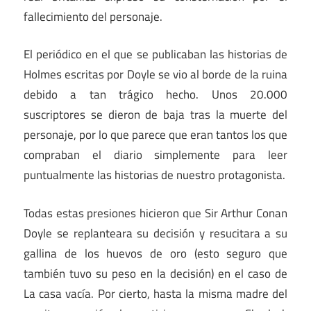
fallecimiento del personaje.
El periódico en el que se publicaban las historias de
Holmes escritas por Doyle se vio al borde de la ruina
debido a tan trágico hecho. Unos 20.000
suscriptores se dieron de baja tras la muerte del
personaje, por lo que parece que eran tantos los que
compraban el diario simplemente para leer
puntualmente las historias de nuestro protagonista.
Todas estas presiones hicieron que Sir Arthur Conan
Doyle se replanteara su decisión y resucitara a su
gallina de los huevos de oro (esto seguro que
también tuvo su peso en la decisión) en el caso de
La casa vacía. Por cierto, hasta la misma madre del