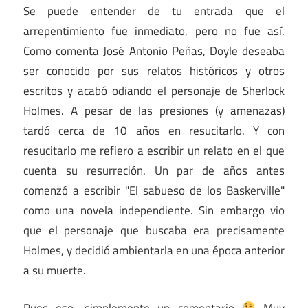
Se puede entender de tu entrada que el
arrepentimiento fue inmediato, pero no fue así.
Como comenta José Antonio Peñas, Doyle deseaba
ser conocido por sus relatos históricos y otros
escritos y acabó odiando el personaje de Sherlock
Holmes. A pesar de las presiones (y amenazas)
tardó cerca de 10 años en resucitarlo. Y con
resucitarlo me refiero a escribir un relato en el que
cuenta su resurreción. Un par de años antes
comenzó a escribir "El sabueso de los Baskerville"
como una novela independiente. Sin embargo vio
que el personaje que buscaba era precisamente
Holmes, y decidió ambientarla en una época anterior
a su muerte.
Pues eso, simplemente un comentario
Muy