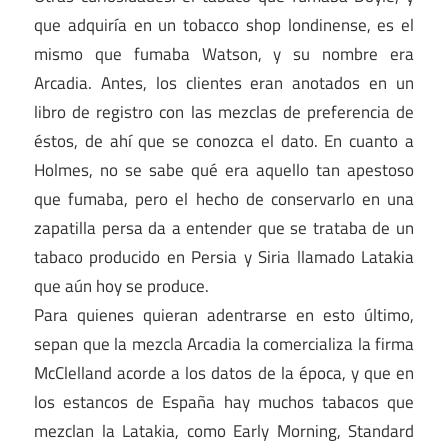
que adquiría en un tobacco shop londinense, es el
mismo que fumaba Watson, y su nombre era
Arcadia. Antes, los clientes eran anotados en un
libro de registro con las mezclas de preferencia de
éstos, de ahí que se conozca el dato. En cuanto a
Holmes, no se sabe qué era aquello tan apestoso
que fumaba, pero el hecho de conservarlo en una
zapatilla persa da a entender que se trataba de un
tabaco producido en Persia y Siria llamado Latakia
que aún hoy se produce.
Para quienes quieran adentrarse en esto último,
sepan que la mezcla Arcadia la comercializa la firma
McClelland acorde a los datos de la época, y que en
los estancos de España hay muchos tabacos que
mezclan la Latakia, como Early Morning, Standard