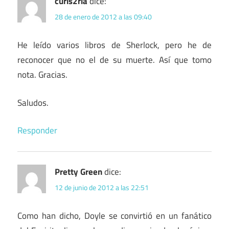
curis2ria
dice:
28 de enero de 2012 a las 09:40
He leído varios libros de Sherlock, pero he de
reconocer que no el de su muerte. Así que tomo
nota. Gracias.
Saludos.
Responder
Pretty Green
dice:
12 de junio de 2012 a las 22:51
Como han dicho, Doyle se convirtió en un fanático