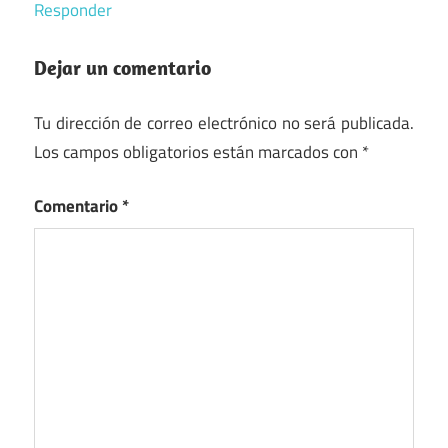
Responder
Dejar un comentario
Tu dirección de correo electrónico no será publicada.
Los campos obligatorios están marcados con
*
Comentario
*