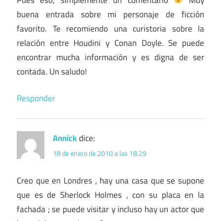
buena entrada sobre mi personaje de ficción
favorito. Te recomiendo una curistoria sobre la
relación entre Houdini y Conan Doyle. Se puede
encontrar mucha información y es digna de ser
contada. Un saludo!
Responder
Annick
dice:
18 de enero de 2010 a las 18:29
Creo que en Londres , hay una casa que se supone
que es de Sherlock Holmes , con su placa en la
fachada ; se puede visitar y incluso hay un actor que