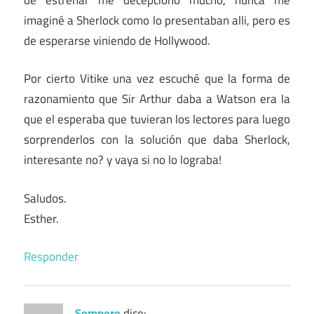
imaginé a Sherlock como lo presentaban alli, pero es
de esperarse viniendo de Hollywood.
Por cierto Vitike una vez escuché que la forma de
razonamiento que Sir Arthur daba a Watson era la
que el esperaba que tuvieran los lectores para luego
sorprenderlos con la solución que daba Sherlock,
interesante no? y vaya si no lo lograba!
Saludos.
Esther.
Responder
Sempere
dice: