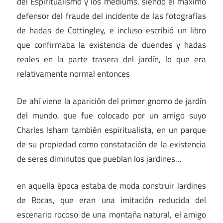
del Espiritualismo y los mediums, siendo el máximo
defensor del fraude del incidente de las fotografías
de hadas de Cottingley, e incluso escribió un libro
que confirmaba la existencia de duendes y hadas
reales en la parte trasera del jardín, lo que era
relativamente normal entonces
De ahí viene la aparición del primer gnomo de jardín
del mundo, que fue colocado por un amigo suyo
Charles Isham también espiritualista, en un parque
de su propiedad como constatación de la existencia
de seres diminutos que pueblan los jardines…
en aquella época estaba de moda construir Jardines
de Rocas, que eran una imitación reducida del
escenario rocoso de una montaña natural, el amigo