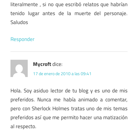
literalmente , si no que escribó relatos que habrían
tenido lugar antes de la muerte del personaje.
Saludos
Responder
Mycroft
dice:
17 de enero de 2010 a las 09:41
Hola. Soy asiduo lector de tu blog y es uno de mis
preferidos. Nunca me había animado a comentar,
pero con Sherlock Holmes tratas uno de mis temas
preferidos así que me permito hacer una matización
al respecto.