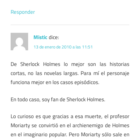
Responder
Mistic
dice:
13 de enero de 2010 a las 11:51
De Sherlock Holmes lo mejor son las historias
cortas, no las novelas largas. Para mí el personaje
funciona mejor en los casos episódicos.
En todo caso, soy fan de Sherlock Holmes.
Lo curioso es que gracias a esa muerte, el profesor
Moriarty se convirtió en el archienemigo de Holmes
en el imaginario popular. Pero Moriarty sólo sale en