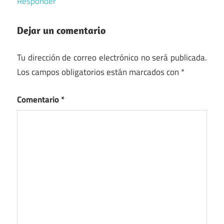
Responder
Dejar un comentario
Tu dirección de correo electrónico no será publicada.
Los campos obligatorios están marcados con
*
Comentario
*