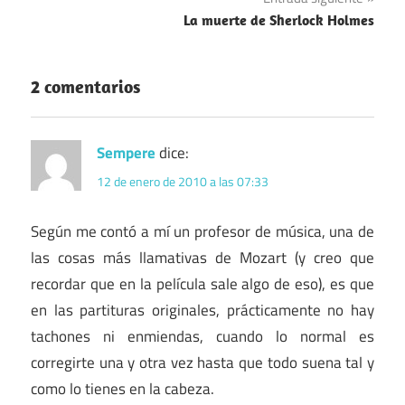
La muerte de Sherlock Holmes
2 comentarios
Sempere
dice:
12 de enero de 2010 a las 07:33
Según me contó a mí un profesor de música, una de
las cosas más llamativas de Mozart (y creo que
recordar que en la película sale algo de eso), es que
en las partituras originales, prácticamente no hay
tachones ni enmiendas, cuando lo normal es
corregirte una y otra vez hasta que todo suena tal y
como lo tienes en la cabeza.