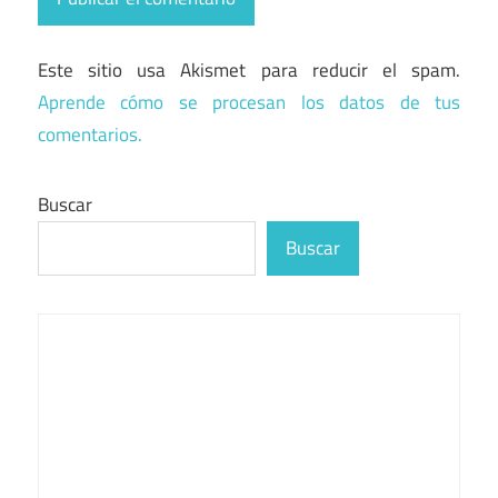
Este sitio usa Akismet para reducir el spam.
Aprende cómo se procesan los datos de tus
comentarios.
Buscar
Buscar