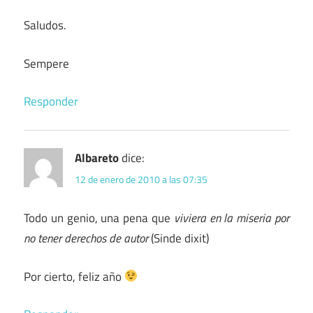
Saludos.
Sempere
Responder
Albareto
dice:
12 de enero de 2010 a las 07:35
Todo un genio, una pena que
viviera en la miseria por
no tener derechos de autor
(Sinde dixit)
Por cierto, feliz año