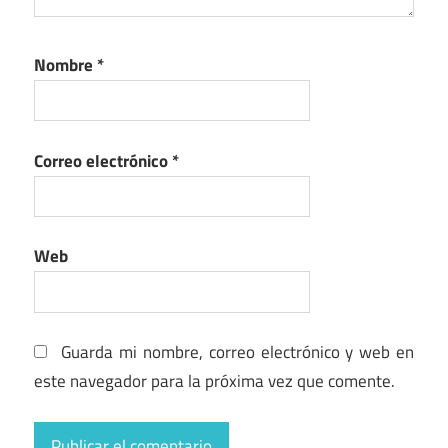
Nombre
*
Correo electrónico
*
Web
Guarda mi nombre, correo electrónico y web en
este navegador para la próxima vez que comente.