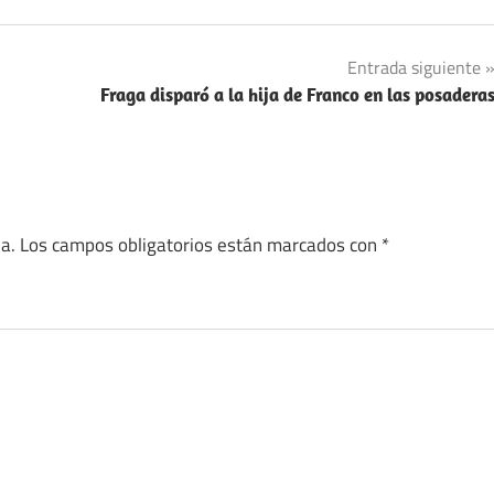
Entrada siguiente
Fraga disparó a la hija de Franco en las posadera
a.
Los campos obligatorios están marcados con
*