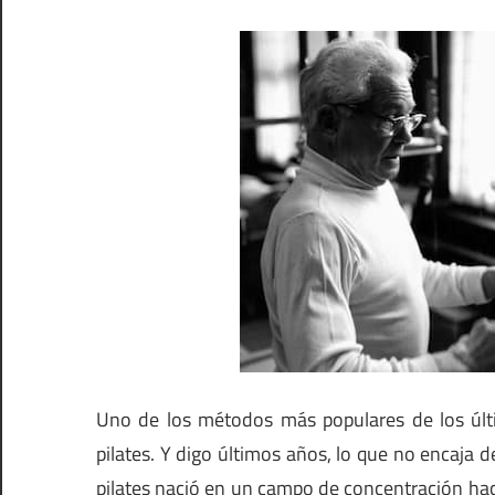
Uno de los métodos más populares de los últ
pilates. Y digo últimos años, lo que no encaja
pilates nació en un campo de concentración h