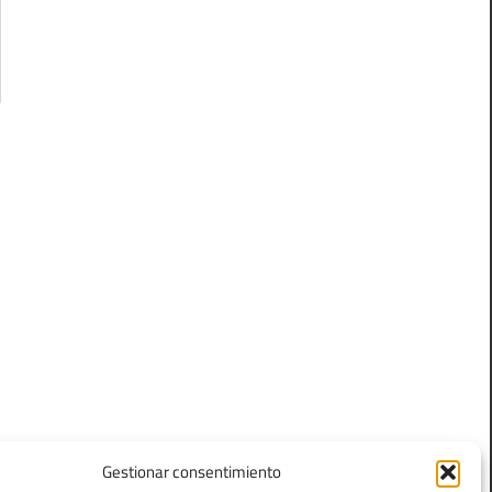
Gestionar consentimiento