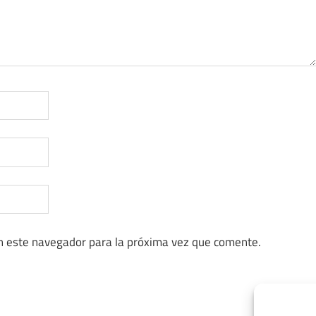
n este navegador para la próxima vez que comente.