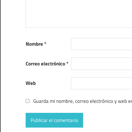
Nombre
*
Correo electrónico
*
Web
Guarda mi nombre, correo electrónico y web e