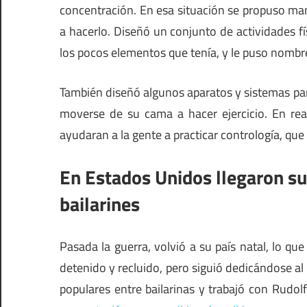
concentración. En esa situación se propuso ma
a hacerlo. Diseñó un conjunto de actividades f
los pocos elementos que tenía, y le puso nombre
También diseñó algunos aparatos y sistemas pa
moverse de su cama a hacer ejercicio. En rea
ayudaran a la gente a practicar contrología, que 
En Estados Unidos llegaron su
bailarines
Pasada la guerra, volvió a su país natal, lo qu
detenido y recluido, pero siguió dedicándose a
populares entre bailarinas y trabajó con Rudol