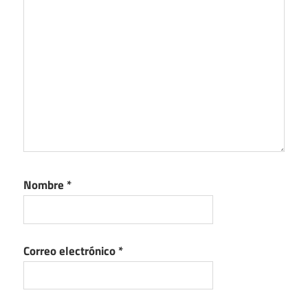
Nombre
*
Correo electrónico
*