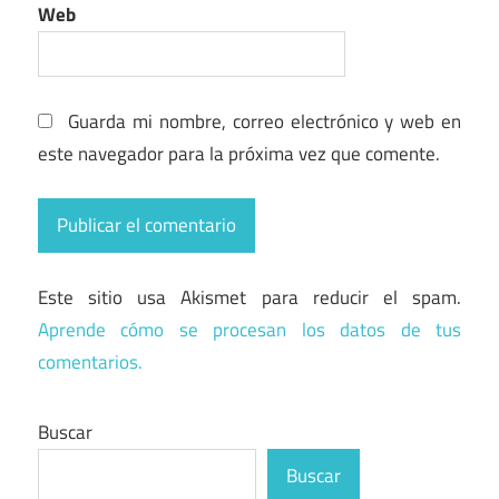
Web
Guarda mi nombre, correo electrónico y web en
este navegador para la próxima vez que comente.
Este sitio usa Akismet para reducir el spam.
Aprende cómo se procesan los datos de tus
comentarios.
Buscar
Buscar