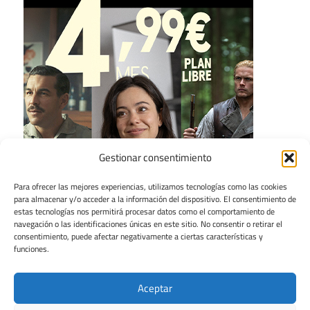
Gestionar consentimiento
Para ofrecer las mejores experiencias, utilizamos tecnologías como las cookies
para almacenar y/o acceder a la información del dispositivo. El consentimiento de
estas tecnologías nos permitirá procesar datos como el comportamiento de
navegación o las identificaciones únicas en este sitio. No consentir o retirar el
consentimiento, puede afectar negativamente a ciertas características y
funciones.
Aceptar