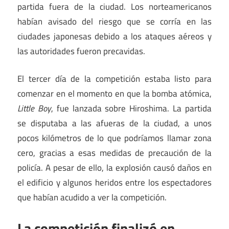
partida fuera de la ciudad. Los norteamericanos
habían avisado del riesgo que se corría en las
ciudades japonesas debido a los ataques aéreos y
las autoridades fueron precavidas.
El tercer día de la competición estaba listo para
comenzar en el momento en que la bomba atómica,
Little Boy
, fue lanzada sobre Hiroshima. La partida
se disputaba a las afueras de la ciudad, a unos
pocos kilómetros de lo que podríamos llamar zona
cero, gracias a esas medidas de precaución de la
policía. A pesar de ello, la explosión causó daños en
el edificio y algunos heridos entre los espectadores
que habían acudido a ver la competición.
La competición finalizó en