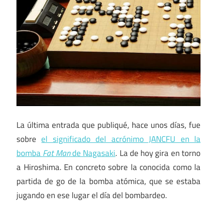
La última entrada que publiqué, hace unos días, fue
sobre
el significado del acrónimo JANCFU en la
bomba
Fat Man
de Nagasaki
. La de hoy gira en torno
a Hiroshima. En concreto sobre la conocida como la
partida de go de la bomba atómica, que se estaba
jugando en ese lugar el día del bombardeo.