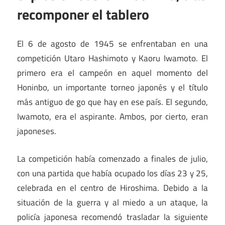
recomponer el tablero
El 6 de agosto de 1945 se enfrentaban en una
competición Utaro Hashimoto y Kaoru Iwamoto. El
primero era el campeón en aquel momento del
Honinbo, un importante torneo japonés y el título
más antiguo de go que hay en ese país. El segundo,
Iwamoto, era el aspirante. Ambos, por cierto, eran
japoneses.
La competición había comenzado a finales de julio,
con una partida que había ocupado los días 23 y 25,
celebrada en el centro de Hiroshima. Debido a la
situación de la guerra y al miedo a un ataque, la
policía japonesa recomendó trasladar la siguiente