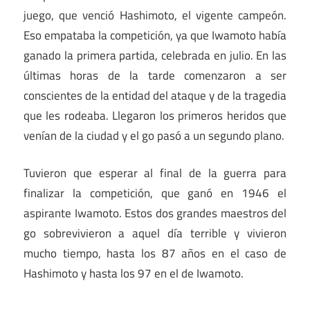
juego, que venció Hashimoto, el vigente campeón.
Eso empataba la competición, ya que Iwamoto había
ganado la primera partida, celebrada en julio. En las
últimas horas de la tarde comenzaron a ser
conscientes de la entidad del ataque y de la tragedia
que les rodeaba. Llegaron los primeros heridos que
venían de la ciudad y el go pasó a un segundo plano.
Tuvieron que esperar al final de la guerra para
finalizar la competición, que ganó en 1946 el
aspirante Iwamoto. Estos dos grandes maestros del
go sobrevivieron a aquel día terrible y vivieron
mucho tiempo, hasta los 87 años en el caso de
Hashimoto y hasta los 97 en el de Iwamoto.