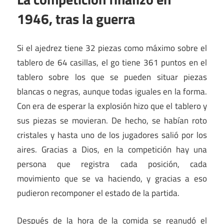
1946, tras la guerra
Si el ajedrez tiene 32 piezas como máximo sobre el
tablero de 64 casillas, el go tiene 361 puntos en el
tablero sobre los que se pueden situar piezas
blancas o negras, aunque todas iguales en la forma.
Con era de esperar la explosión hizo que el tablero y
sus piezas se movieran. De hecho, se habían roto
cristales y hasta uno de los jugadores salió por los
aires. Gracias a Dios, en la competición hay una
persona que registra cada posición, cada
movimiento que se va haciendo, y gracias a eso
pudieron recomponer el estado de la partida.
Después de la hora de la comida se reanudó el