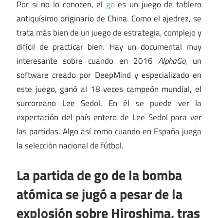
Por si no lo conocen, el
go
es un juego de tablero
antiquísimo originario de China. Como el ajedrez, se
trata más bien de un juego de estrategia, complejo y
difícil de practicar bien. Hay un documental muy
interesante sobre cuando en 2016
AlphaGo
, un
software creado por DeepMind y especializado en
este juego, ganó al 18 veces campeón mundial, el
surcoreano Lee Sedol. En él se puede ver la
expectación del país entero de Lee Sedol para ver
las partidas. Algo así como cuando en España juega
la selección nacional de fútbol.
La partida de go de la bomba
atómica se jugó a pesar de la
explosión sobre Hiroshima, tras