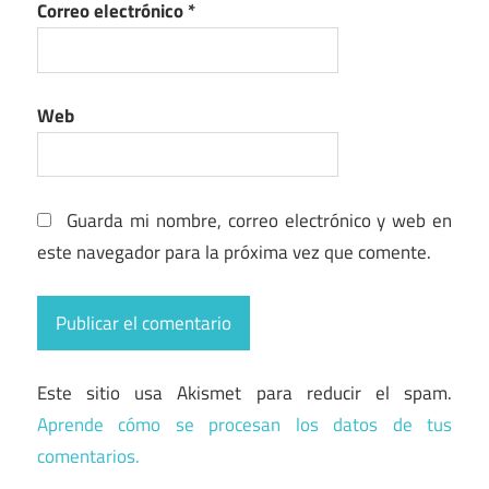
Correo electrónico
*
Web
Guarda mi nombre, correo electrónico y web en
este navegador para la próxima vez que comente.
Este sitio usa Akismet para reducir el spam.
Aprende cómo se procesan los datos de tus
comentarios.