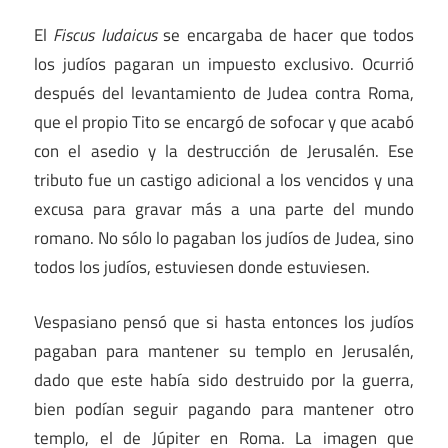
El
Fiscus Iudaicus
se encargaba de hacer que todos
los judíos pagaran un impuesto exclusivo. Ocurrió
después del levantamiento de Judea contra Roma,
que el propio Tito se encargó de sofocar y que acabó
con el asedio y la destrucción de Jerusalén. Ese
tributo fue un castigo adicional a los vencidos y una
excusa para gravar más a una parte del mundo
romano. No sólo lo pagaban los judíos de Judea, sino
todos los judíos, estuviesen donde estuviesen.
Vespasiano pensó que si hasta entonces los judíos
pagaban para mantener su templo en Jerusalén,
dado que este había sido destruido por la guerra,
bien podían seguir pagando para mantener otro
templo, el de Júpiter en Roma. La imagen que