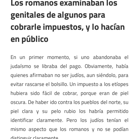
Los romanos examinaban los
genitales de algunos para
cobrarle impuestos, y lo hacían
en público
En un primer momento, si uno abandonaba el
judaísmo se libraba del pago. Obviamente, había
quienes afirmaban no ser judíos, aun siéndolo, para
evitar rascarse el bolsillo. Un impuesto a los etíopes
hubiera sido fácil de cobrar, porque eran de piel
oscura. De haber ido contra los pueblos del norte, su
piel clara y su pelo rubio los habría permitido
identificar claramente. Pero los judíos tenían el
mismo aspecto que los romanos y no se podían
distinguir claramente.