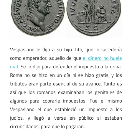
Vespasiano le dijo a su hijo Tito, que lo sucedería
como emperador, aquello de que
el dinero no huele
mal
. Se lo dijo para defender el impuesto a la orina.
Roma no se hizo en un día ni se hizo gratis, y los
tributos eran parte esencial de su avance. Tanto es
así que los romanos examinaban los genitales de
algunos para cobrarle impuestos. Fue el mismo
Vespasiano el que estableció un impuesto a los
judíos, y llegó a verse en público si estaban
circuncidados, para que lo pagaran.