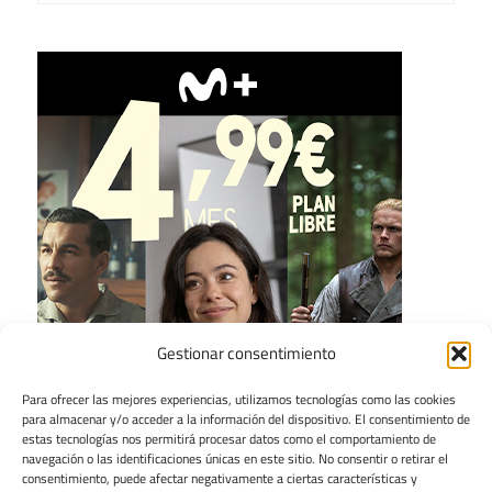
Gestionar consentimiento
Para ofrecer las mejores experiencias, utilizamos tecnologías como las cookies
para almacenar y/o acceder a la información del dispositivo. El consentimiento de
estas tecnologías nos permitirá procesar datos como el comportamiento de
navegación o las identificaciones únicas en este sitio. No consentir o retirar el
consentimiento, puede afectar negativamente a ciertas características y