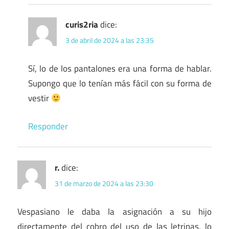
curis2ria
dice:
3 de abril de 2024 a las 23:35
Sí, lo de los pantalones era una forma de hablar.
Supongo que lo tenían más fácil con su forma de
vestir
Responder
r.
dice:
31 de marzo de 2024 a las 23:30
Vespasiano le daba la asignación a su hijo
directamente del cobro del uso de las letrinas, lo