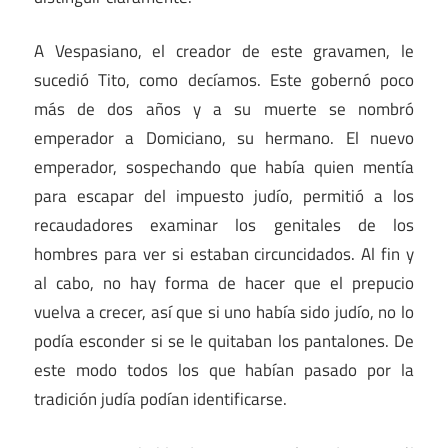
A Vespasiano, el creador de este gravamen, le
sucedió Tito, como decíamos. Este gobernó poco
más de dos años y a su muerte se nombró
emperador a Domiciano, su hermano. El nuevo
emperador, sospechando que había quien mentía
para escapar del impuesto judío, permitió a los
recaudadores examinar los genitales de los
hombres para ver si estaban circuncidados. Al fin y
al cabo, no hay forma de hacer que el prepucio
vuelva a crecer, así que si uno había sido judío, no lo
podía esconder si se le quitaban los pantalones. De
este modo todos los que habían pasado por la
tradición judía podían identificarse.