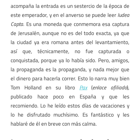
acompaña la entrada es un sestercio de la época de
este emperador, y en el anverso se puede leer
Iudea
Capta
. Es una moneda que conmemora esa captura
de Jerusalén, aunque no es del todo exacta, ya que
la ciudad ya era romana antes del levantamiento,
así que, técnicamente, no fue capturada o
conquistada, porque ya lo había sido. Pero, amigos,
la propaganda es la propaganda, y nada mejor que
el dinero para hacerla correr. Esto lo narra muy bien
Tom Holland en su libro
Pax
(
enlace afiliado
),
publicado hace poco en España y que les
recomiendo. Lo he leído estos días de vacaciones y
lo he disfrutado muchísimo. Es fantástico y les
hablaré de él en breve con más calma.