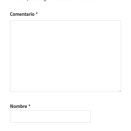
Comentario
*
Nombre
*