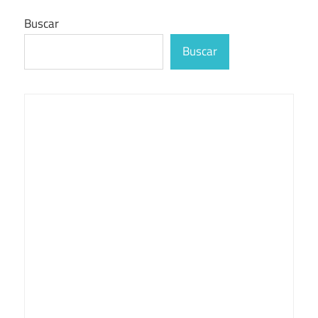
Buscar
Buscar