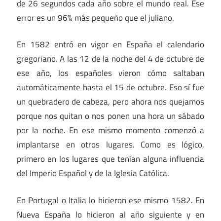
de 26 segundos cada año sobre el mundo real. Ese
error es un 96% más pequeño que el juliano.
En 1582 entró en vigor en España el calendario
gregoriano. A las 12 de la noche del 4 de octubre de
ese año, los españoles vieron cómo saltaban
automáticamente hasta el 15 de octubre. Eso sí fue
un quebradero de cabeza, pero ahora nos quejamos
porque nos quitan o nos ponen una hora un sábado
por la noche. En ese mismo momento comenzó a
implantarse en otros lugares. Como es lógico,
primero en los lugares que tenían alguna influencia
del Imperio Español y de la Iglesia Católica.
En Portugal o Italia lo hicieron ese mismo 1582. En
Nueva España lo hicieron al año siguiente y en