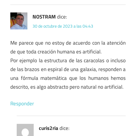
NOSTRAM
dice:
30 de octubre de 2023 a las 04:43
Me parece que no estoy de acuerdo con la atención
de que toda creación humana es artificial.
Por ejemplo la estructura de las caracolas o incluso
de las brazos en espiral de una galaxia, responden a
una fórmula matemática que los humanos hemos
descrito, es algo abstracto pero natural no artificial.
Responder
curis2ria
dice: