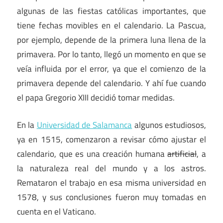
algunas de las fiestas católicas importantes, que
tiene fechas movibles en el calendario. La Pascua,
por ejemplo, depende de la primera luna llena de la
primavera. Por lo tanto, llegó un momento en que se
veía influida por el error, ya que el comienzo de la
primavera depende del calendario. Y ahí fue cuando
el papa Gregorio XIII decidió tomar medidas.
En la
Universidad de Salamanca
algunos estudiosos,
ya en 1515, comenzaron a revisar cómo ajustar el
calendario, que es una creación humana
artificial
, a
la naturaleza real del mundo y a los astros.
Remataron el trabajo en esa misma universidad en
1578, y sus conclusiones fueron muy tomadas en
cuenta en el Vaticano.