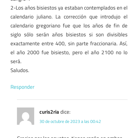
2-Los años bisiestos ya estaban contemplados en el
calendario juliano. La corrección que introdujo el
calendario gregoriano fue que los años de fin de
siglo sólo serán años bisiestos si son divisibles
exactamente entre 400, sin parte fraccionaria. Así,
el año 2000 fue bisiesto, pero el año 2100 no lo
será.
Saludos.
Responder
curis2ria
dice:
30 de octubre de 2023 a las 00:42