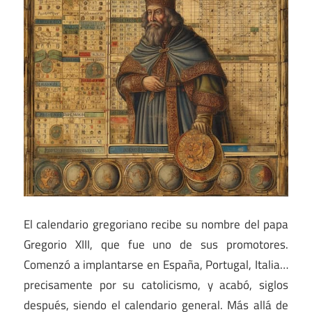
El calendario gregoriano recibe su nombre del papa
Gregorio XIII, que fue uno de sus promotores.
Comenzó a implantarse en España, Portugal, Italia…
precisamente por su catolicismo, y acabó, siglos
después, siendo el calendario general. Más allá de