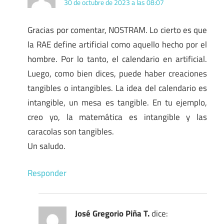
30 de octubre de 2023 a las 08:07
Gracias por comentar, NOSTRAM. Lo cierto es que
la RAE define artificial como aquello hecho por el
hombre. Por lo tanto, el calendario en artificial.
Luego, como bien dices, puede haber creaciones
tangibles o intangibles. La idea del calendario es
intangible, un mesa es tangible. En tu ejemplo,
creo yo, la matemática es intangible y las
caracolas son tangibles.
Un saludo.
Responder
José Gregorio Piña T.
dice: