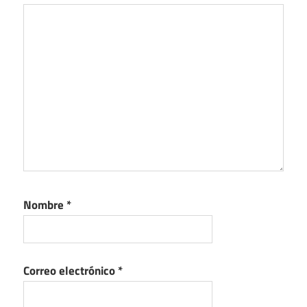
Nombre
*
Correo electrónico
*