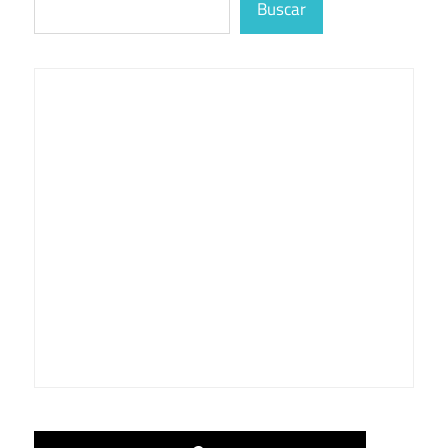
Buscar