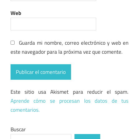
Web
Guarda mi nombre, correo electrónico y web en
este navegador para la próxima vez que comente.
Este sitio usa Akismet para reducir el spam.
Aprende cómo se procesan los datos de tus
comentarios.
Buscar