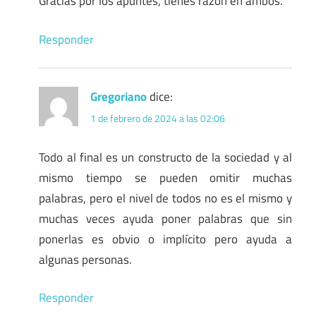
Gracias por los apuntes, tienes razón en ambos.
Responder
Gregoriano
dice:
1 de febrero de 2024 a las 02:06
Todo al final es un constructo de la sociedad y al
mismo tiempo se pueden omitir muchas
palabras, pero el nivel de todos no es el mismo y
muchas veces ayuda poner palabras que sin
ponerlas es obvio o implícito pero ayuda a
algunas personas.
Responder