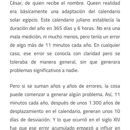
César, de quien recibe el nombre. Queen realidad
era básicamente una adaptación del calendario
solar egipcio. Este calendario juliano establecía la
duración del año en 365 días y 6 horas. No era una
mala medición, ni mucho menos, pero tenía un error
de algo más de 11 minutos cada año. En cualquier
caso, ese error se conocía con claridad pero se
toleraba de manera general, sin que generara
problemas significativos a nadie.
Pero si se suman años y años de errores, la cosa
puede comenzar a generar algún problema. Así, 11
minutos cada año, después de unos 1.300 años de
desplazamiento en el calendario, generan unos 10
días de desviación. Y lo que ocurrió en el siglo XIV
fue que ese error acumulado empezó a influir en