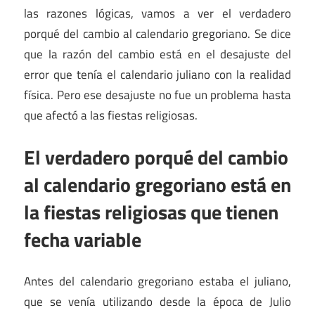
las razones lógicas, vamos a ver el verdadero
porqué del cambio al calendario gregoriano. Se dice
que la razón del cambio está en el desajuste del
error que tenía el calendario juliano con la realidad
física. Pero ese desajuste no fue un problema hasta
que afectó a las fiestas religiosas.
El verdadero porqué del cambio
al calendario gregoriano está en
la fiestas religiosas que tienen
fecha variable
Antes del calendario gregoriano estaba el juliano,
que se venía utilizando desde la época de Julio