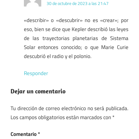
30 de octubre de 2023 a las 21:47
«describir» o «descubrir» no es «crear»; por
eso, bien se dice que Kepler describió las leyes
de las trayectorias planetarias de Sistema
Solar entonces conocido; o que Marie Curie
descubrió el radio y el polonio.
Responder
Dejar un comentario
Tu dirección de correo electrónico no será publicada.
Los campos obligatorios están marcados con
*
Comentario
*