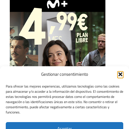
Gestionar consentimiento
Para ofrecer las mejores experiencias, utilizamos tecnologías como las cookies
para almacenar y/o acceder a la información del dispositivo. El consentimiento de
estas tecnologías nos permitirá procesar datos como el comportamiento de
navegación o las identificaciones únicas en este sitio. No consentir o retirar el
consentimiento, puede afectar negativamente a ciertas características y
funciones.
Aceptar