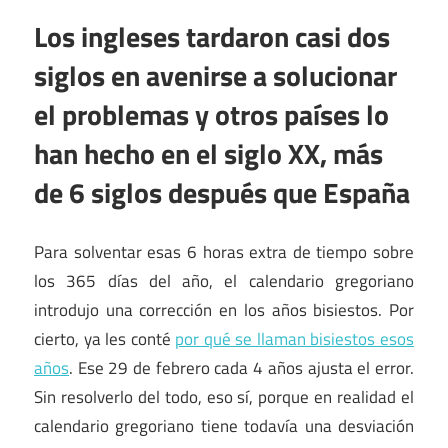
Los ingleses tardaron casi dos
siglos en avenirse a solucionar
el problemas y otros países lo
han hecho en el siglo XX, más
de 6 siglos después que España
Para solventar esas 6 horas extra de tiempo sobre
los 365 días del año, el calendario gregoriano
introdujo una corrección en los años bisiestos. Por
cierto, ya les conté
por qué se llaman bisiestos esos
años
. Ese 29 de febrero cada 4 años ajusta el error.
Sin resolverlo del todo, eso sí, porque en realidad el
calendario gregoriano tiene todavía una desviación