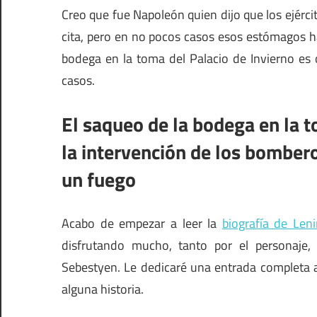
Creo que fue Napoleón quien dijo que los ejérc
cita, pero en no pocos casos esos estómagos h
bodega en la toma del Palacio de Invierno es 
casos.
El saqueo de la bodega en la t
la intervención de los bomber
un fuego
Acabo de empezar a leer la
biografía de Leni
disfrutando mucho, tanto por el personaje,
Sebestyen. Le dedicaré una entrada completa al
alguna historia.