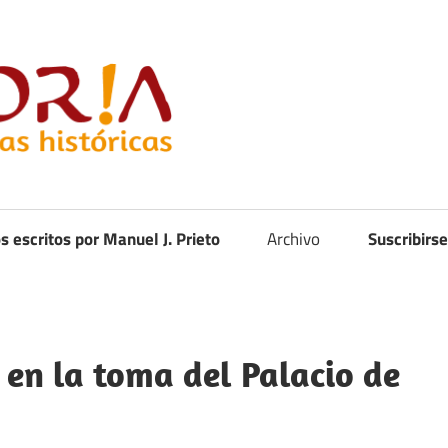
Curistoria
os escritos por Manuel J. Prieto
Archivo
Suscribirse
 en la toma del Palacio de