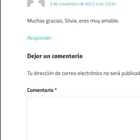
2 de noviembre de 2023 a las 23:34
Muchas gracias, Silvia, eres muy amable.
Responder
Dejar un comentario
Tu dirección de correo electrónico no será publicad
Comentario
*