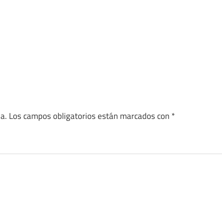
a.
Los campos obligatorios están marcados con
*