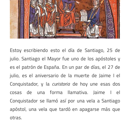
Estoy escribiendo esto el día de Santiago, 25 de
julio. Santiago el Mayor fue uno de los apóstoles y
es el patrón de España. En un par de días, el 27 de
julio, es el aniversario de la muerte de Jaime I el
Conquistador, y la
curistoria
de hoy une esas dos
cosas de una forma llamativa. Jaime I el
Conquistador se llamó así por una vela a Santiago
apóstol, una vela que tardó en apagarse más que
otras.