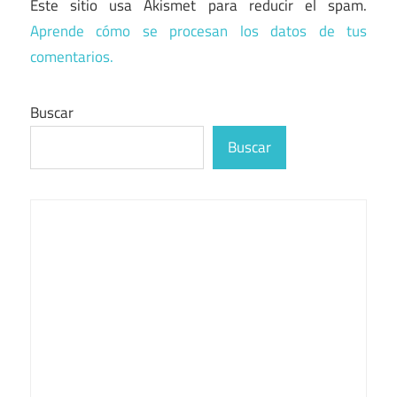
Este sitio usa Akismet para reducir el spam.
Aprende cómo se procesan los datos de tus
comentarios.
Buscar
Buscar