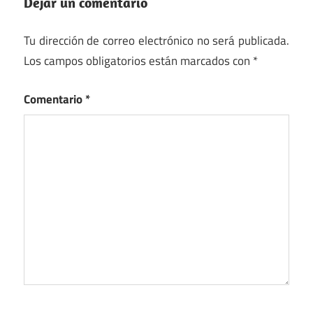
Dejar un comentario
Tu dirección de correo electrónico no será publicada.
Los campos obligatorios están marcados con
*
Comentario
*