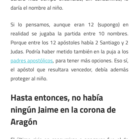
daría el nombre al niño.
Si lo pensamos, aunque eran 12 (supongo) en
realidad se jugaba la partida entre 10 nombres.
Porque entre los 12 apóstoles había 2 Santiago y 2
Judas. Podría haber metido también en la puja a los
padres apostólicos
, para tener más opciones. Eso sí,
el apóstol que resultara vencedor, debía además
proteger al niño.
Hasta entonces, no había
ningún Jaime en la corona de
Aragón