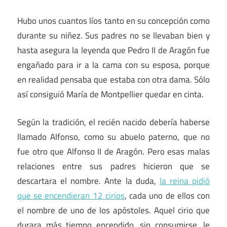
Hubo unos cuantos líos tanto en su concepción como
durante su niñez. Sus padres no se llevaban bien y
hasta asegura la leyenda que Pedro II de Aragón fue
engañado para ir a la cama con su esposa, porque
en realidad pensaba que estaba con otra dama. Sólo
así consiguió María de Montpellier quedar en cinta.
Según la tradición, el recién nacido debería haberse
llamado Alfonso, como su abuelo paterno, que no
fue otro que Alfonso II de Aragón. Pero esas malas
relaciones entre sus padres hicieron que se
descartara el nombre. Ante la duda,
la reina pidió
que se encendieran 12 cirios
, cada uno de ellos con
el nombre de uno de los apóstoles. Aquel cirio que
durara más tiempo encendido, sin consumirse, le