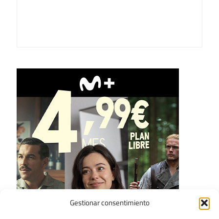
Gestionar consentimiento