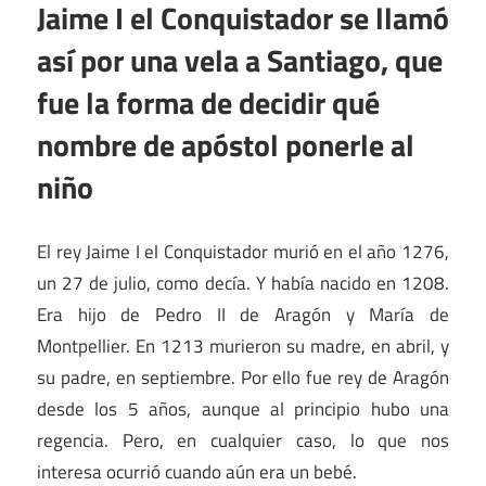
Jaime I el Conquistador se llamó
así por una vela a Santiago, que
fue la forma de decidir qué
nombre de apóstol ponerle al
niño
El rey Jaime I el Conquistador murió en el año 1276,
un 27 de julio, como decía. Y había nacido en 1208.
Era hijo de Pedro II de Aragón y María de
Montpellier. En 1213 murieron su madre, en abril, y
su padre, en septiembre. Por ello fue rey de Aragón
desde los 5 años, aunque al principio hubo una
regencia. Pero, en cualquier caso, lo que nos
interesa ocurrió cuando aún era un bebé.