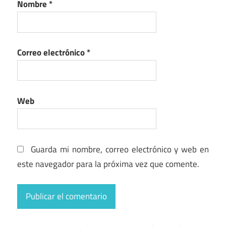
Nombre
*
Correo electrónico
*
Web
Guarda mi nombre, correo electrónico y web en
este navegador para la próxima vez que comente.