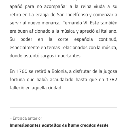
apañó para no acompañar a la reina viuda a su
retiro en La Granja de San Indelfonso y comenzar a
servir al nuevo monarca, Fernando VI. Este también
era buen aficionado a la música y apreció al italiano.
Su poder en la corte española continuó,
especialmente en temas relacionados con la música,
donde ostentó cargos importantes.
En 1760 se retiró a Bolonia, a disfrutar de la jugosa
fortuna que había acaudalado hasta que en 1782
falleció en aquella ciudad.
España
Navegación
Entrada anterior
Música
Impresionantes pantallas de humo creadas desde