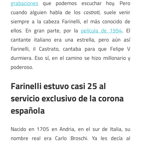
grabaciones
que podemos escuchar hoy. Pero
cuando alguien habla de los
castrati
, suele venir
siempre a la cabeza Farinelli, el más conocido de
ellos. En gran parte, por la
película de 1994
. El
cantante italiano era una estrella, pero aún así
Farinelli, il Castrato, cantaba para que Felipe V
durmiera. Eso sí, en el camino se hizo millonario y
poderoso.
Farinelli estuvo casi 25 al
servicio exclusivo de la corona
española
Nacido en 1705 en Andria, en el sur de Italia, su
nombre real era Carlo Broschi. Ya les decía al