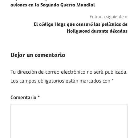
de
aviones en la Segunda Guerra Mundial
Reyes
entradas
Entrada siguiente
El código Hays que censuró las películas de
Hollywood durante décadas
Dejar un comentario
Tu dirección de correo electrónico no será publicada.
Los campos obligatorios están marcados con
*
Comentario
*