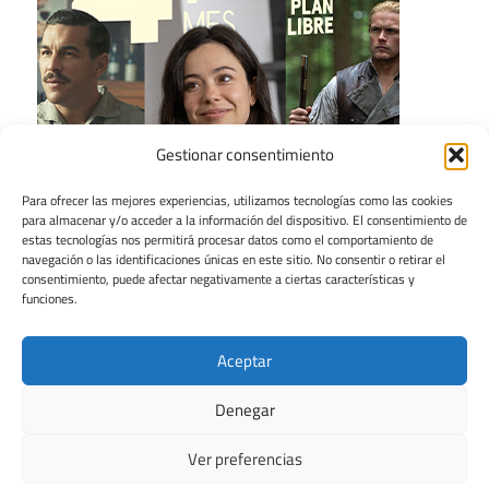
Gestionar consentimiento
Para ofrecer las mejores experiencias, utilizamos tecnologías como las cookies
para almacenar y/o acceder a la información del dispositivo. El consentimiento de
estas tecnologías nos permitirá procesar datos como el comportamiento de
navegación o las identificaciones únicas en este sitio. No consentir o retirar el
consentimiento, puede afectar negativamente a ciertas características y
funciones.
Aceptar
Denegar
Ver preferencias
Tema para WordPress: Maxwell de ThemeZee.