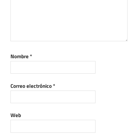
Nombre
*
Correo electrónico
*
Web