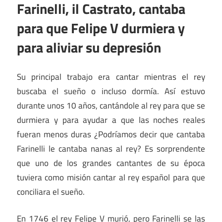
Farinelli, il Castrato, cantaba
para que Felipe V durmiera y
para aliviar su depresión
Su principal trabajo era cantar mientras el rey
buscaba el sueño o incluso dormía. Así estuvo
durante unos 10 años, cantándole al rey para que se
durmiera y para ayudar a que las noches reales
fueran menos duras ¿Podríamos decir que cantaba
Farinelli le cantaba nanas al rey? Es sorprendente
que uno de los grandes cantantes de su época
tuviera como misión cantar al rey español para que
conciliara el sueño.
En 1746 el rey Felipe V murió, pero Farinelli se las