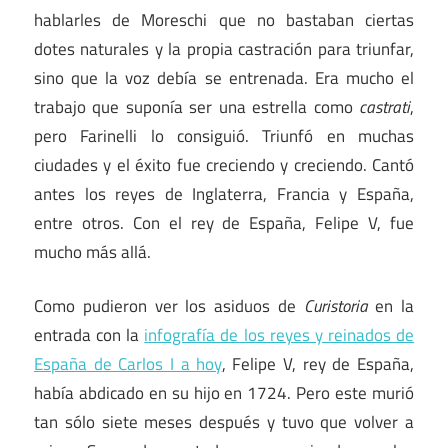
hablarles de Moreschi que no bastaban ciertas
dotes naturales y la propia castración para triunfar,
sino que la voz debía se entrenada. Era mucho el
trabajo que suponía ser una estrella como
castrati
,
pero Farinelli lo consiguió. Triunfó en muchas
ciudades y el éxito fue creciendo y creciendo. Cantó
antes los reyes de Inglaterra, Francia y España,
entre otros. Con el rey de España, Felipe V, fue
mucho más allá.
Como pudieron ver los asiduos de
Curistoria
en la
entrada con la
infografía de los reyes y reinados de
España de Carlos I a hoy
, Felipe V, rey de España,
había abdicado en su hijo en 1724. Pero este murió
tan sólo siete meses después y tuvo que volver a