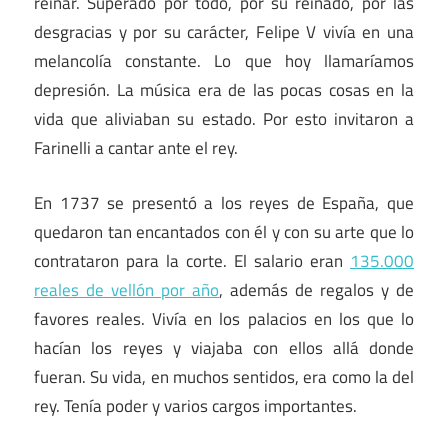
reinar. Superado por todo, por su reinado, por las
desgracias y por su carácter, Felipe V vivía en una
melancolía constante. Lo que hoy llamaríamos
depresión. La música era de las pocas cosas en la
vida que aliviaban su estado. Por esto invitaron a
Farinelli a cantar ante el rey.
En 1737 se presentó a los reyes de España, que
quedaron tan encantados con él y con su arte que lo
contrataron para la corte. El salario eran
135.000
reales de vellón por año
, además de regalos y de
favores reales. Vivía en los palacios en los que lo
hacían los reyes y viajaba con ellos allá donde
fueran. Su vida, en muchos sentidos, era como la del
rey. Tenía poder y varios cargos importantes.