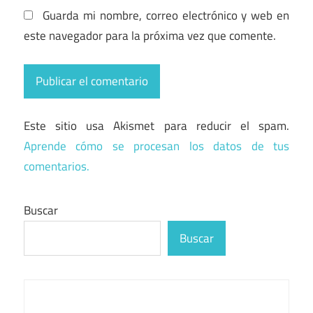
Guarda mi nombre, correo electrónico y web en
este navegador para la próxima vez que comente.
Este sitio usa Akismet para reducir el spam.
Aprende cómo se procesan los datos de tus
comentarios.
Buscar
Buscar