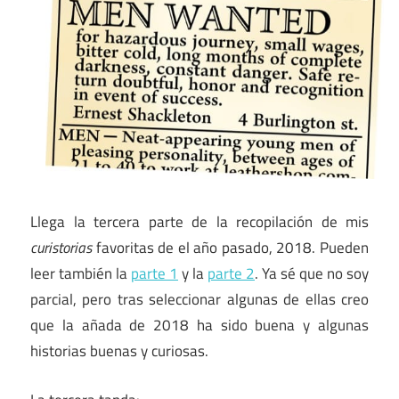
Llega la tercera parte de la recopilación de mis
curistorias
favoritas de el año pasado, 2018. Pueden
leer también la
parte 1
y la
parte 2
. Ya sé que no soy
parcial, pero tras seleccionar algunas de ellas creo
que la añada de 2018 ha sido buena y algunas
historias buenas y curiosas.