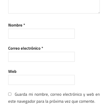
Nombre
*
Correo electrónico
*
Web
Guarda mi nombre, correo electrónico y web en
este navegador para la próxima vez que comente.