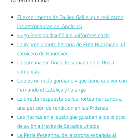
La tercera tanda:
El experimento de Galileo Galilei que realizaron
los astronautas del Apolo 15
Hugo Boss no diseñó los uniformes nazis
La impresionante historia de Fritz Haarmann, el
carnicero de Hannover
La semana sin fines de semana en la Rusia
comunista
Qué es un nudo gordiano y qué tiene que ver con
Fernando el Católico y Falange
La directa respuesta de los norteamericanos a
una petición de rendición en las Ardenas
Las flechas en el suelo que guiaban a los pilotos
de avión a través de Estados Unidos
La Perla Peregrina, de la corona española al