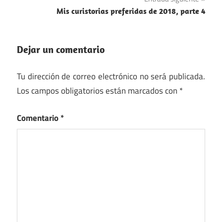
entradas
Mis curistorias preferidas de 2018, parte 4
Dejar un comentario
Tu dirección de correo electrónico no será publicada.
Los campos obligatorios están marcados con
*
Comentario
*