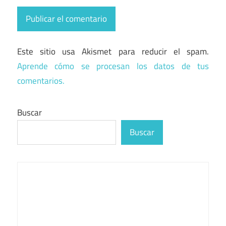
Este sitio usa Akismet para reducir el spam.
Aprende cómo se procesan los datos de tus
comentarios.
Buscar
Buscar