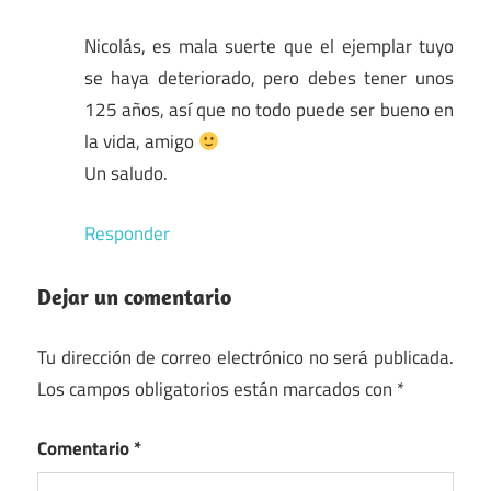
Nicolás, es mala suerte que el ejemplar tuyo
se haya deteriorado, pero debes tener unos
125 años, así que no todo puede ser bueno en
la vida, amigo
Un saludo.
Responder
Dejar un comentario
Tu dirección de correo electrónico no será publicada.
Los campos obligatorios están marcados con
*
Comentario
*