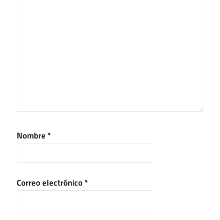
Nombre
*
Correo electrónico
*