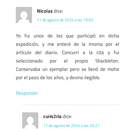
Nicolas
dice:
11 de agosto de 2024 a las 19:02
Yo fui unos de los que participó en dicha
expedición, y me enteré de la misma por el
artículo del diario. Concurrí a la cita y fui
seleccionado por el propio Shackleton.
Conservaba un ejemplar pero se llenó de moho
por el paso de los años, y devino ilegible.
Responder
curis2ria
dice:
11 de agosto de 2024 a las 20:27