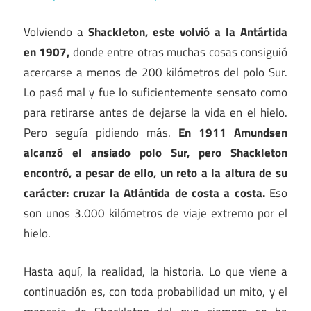
Volviendo a
Shackleton, este volvió a la Antártida
en 1907,
donde entre otras muchas cosas consiguió
acercarse a menos de 200 kilómetros del polo Sur.
Lo pasó mal y fue lo suficientemente sensato como
para retirarse antes de dejarse la vida en el hielo.
Pero seguía pidiendo más.
En 1911 Amundsen
alcanzó el ansiado polo Sur, pero Shackleton
encontró, a pesar de ello, un reto a la altura de su
carácter: cruzar la Atlántida de costa a costa.
Eso
son unos 3.000 kilómetros de viaje extremo por el
hielo.
Hasta aquí, la realidad, la historia. Lo que viene a
continuación es, con toda probabilidad un mito, y el