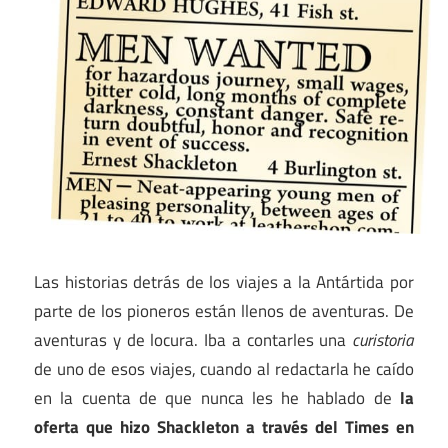
Las historias detrás de los viajes a la Antártida por
parte de los pioneros están llenos de aventuras. De
aventuras y de locura. Iba a contarles una
curistoria
de uno de esos viajes, cuando al redactarla he caído
en la cuenta de que nunca les he hablado de
la
oferta que hizo Shackleton a través del Times en