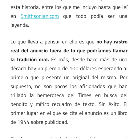
esta historia, entre los que me incluyo hasta que leí
en
Smithsonian.com
que todo podía ser una
leyenda.
Lo que lleva a pensar en ello es que
no hay rastro
real del anuncio fuera de lo que podríamos llamar
la tradición oral.
Es más, desde hace más de una
década hay un premio de 100 dólares esperando al
primero que presente un original del mismo. Por
supuesto, no son pocos los aficionados que han
trillado la hemeroteca del Times en busca del
bendito y mítico recuadro de texto. Sin éxito. El
primer lugar en el que se cita el anuncio es un libro
de 1944 sobre publicidad.