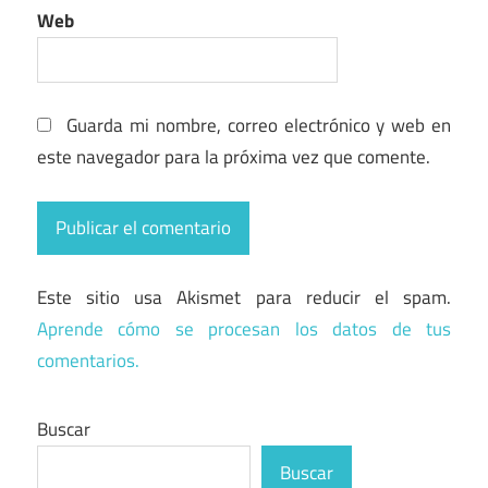
Web
Guarda mi nombre, correo electrónico y web en
este navegador para la próxima vez que comente.
Este sitio usa Akismet para reducir el spam.
Aprende cómo se procesan los datos de tus
comentarios.
Buscar
Buscar