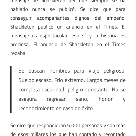
mensaje de Shackleton del que siempre se ha
hablado nunca se publicó. Se dice que para
conseguir acompañantes dignos del empeño,
Shackleton publicó un anuncio en el Times. El
mensaje es espectacular, eso sí, y la historia es
preciosa. El anuncio de Shackleton en el Times
rezaba:
Se buscan hombres para viaje peligroso.
Sueldo escaso. Frío extremo. Largos meses de
completa oscuridad, peligro constante. No se
asegura regresar sano, honor y
reconocimiento en caso de éxito
Se dice que respondieron 5.000 personas y son más
de esos millares los que han contado y recontado