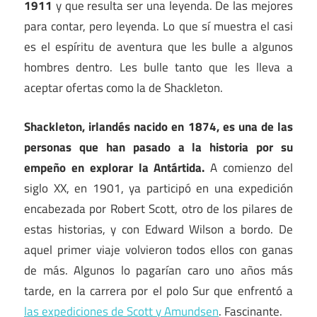
1911
y que resulta ser una leyenda. De las mejores
para contar, pero leyenda. Lo que sí muestra el casi
es el espíritu de aventura que les bulle a algunos
hombres dentro. Les bulle tanto que les lleva a
aceptar ofertas como la de Shackleton.
Shackleton, irlandés nacido en 1874, es una de las
personas que han pasado a la historia por su
empeño en explorar la Antártida.
A comienzo del
siglo XX, en 1901, ya participó en una expedición
encabezada por Robert Scott, otro de los pilares de
estas historias, y con Edward Wilson a bordo. De
aquel primer viaje volvieron todos ellos con ganas
de más. Algunos lo pagarían caro uno años más
tarde, en la carrera por el polo Sur que enfrentó a
las expediciones de Scott y Amundsen
. Fascinante.