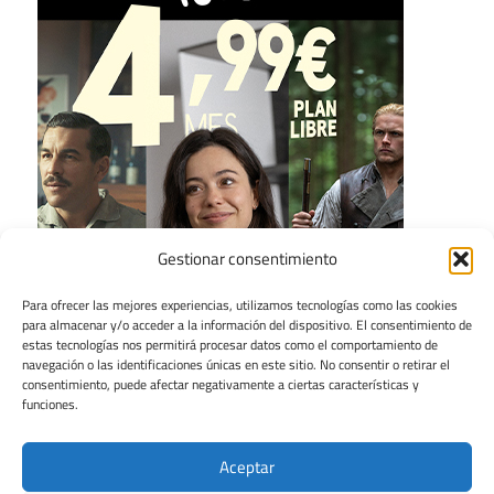
Gestionar consentimiento
Para ofrecer las mejores experiencias, utilizamos tecnologías como las cookies
para almacenar y/o acceder a la información del dispositivo. El consentimiento de
estas tecnologías nos permitirá procesar datos como el comportamiento de
navegación o las identificaciones únicas en este sitio. No consentir o retirar el
consentimiento, puede afectar negativamente a ciertas características y
funciones.
Aceptar