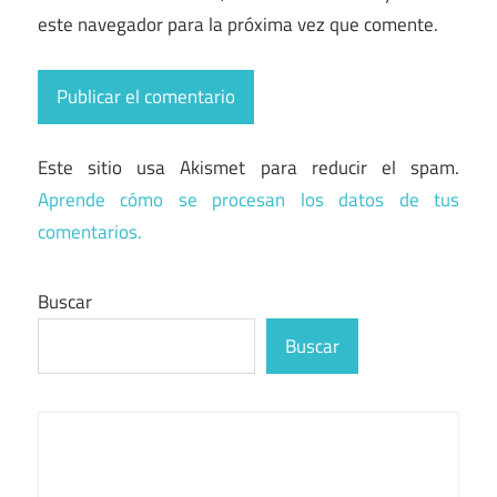
este navegador para la próxima vez que comente.
Este sitio usa Akismet para reducir el spam.
Aprende cómo se procesan los datos de tus
comentarios.
Buscar
Buscar