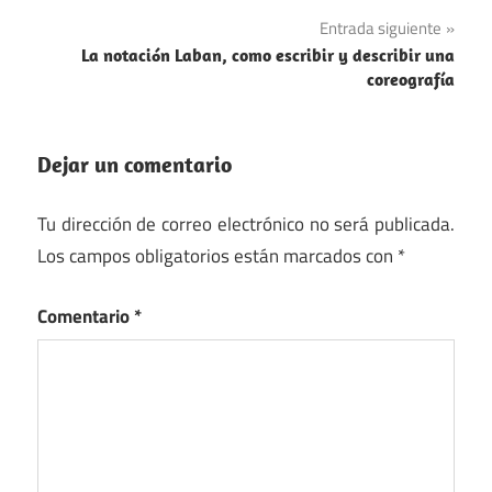
entradas
Entrada siguiente
La notación Laban, como escribir y describir una
coreografía
Dejar un comentario
Tu dirección de correo electrónico no será publicada.
Los campos obligatorios están marcados con
*
Comentario
*