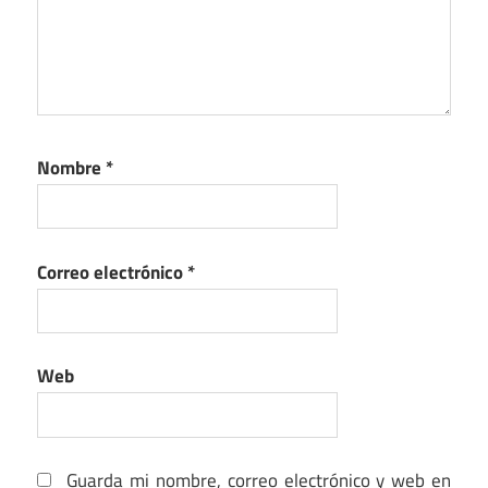
Nombre
*
Correo electrónico
*
Web
Guarda mi nombre, correo electrónico y web en