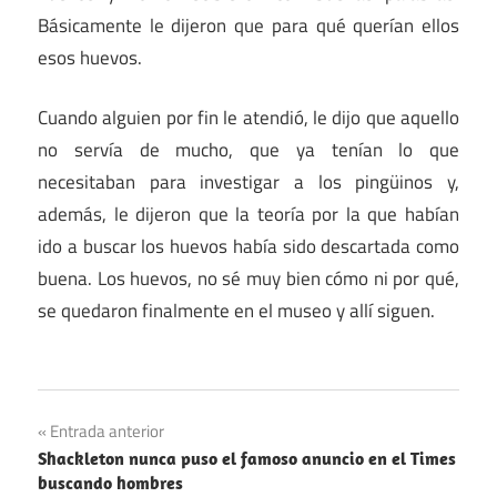
Básicamente le dijeron que para qué querían ellos
esos huevos.
Cuando alguien por fin le atendió, le dijo que aquello
no servía de mucho, que ya tenían lo que
necesitaban para investigar a los pingüinos y,
además, le dijeron que la teoría por la que habían
ido a buscar los huevos había sido descartada como
buena. Los huevos, no sé muy bien cómo ni por qué,
se quedaron finalmente en el museo y allí siguen.
Navegación
Entrada anterior
Shackleton nunca puso el famoso anuncio en el Times
de
buscando hombres