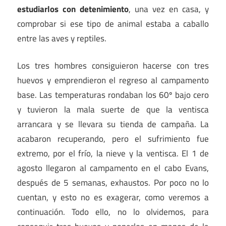
estudiarlos con detenimiento
, una vez en casa, y
comprobar si ese tipo de animal estaba a caballo
entre las aves y reptiles.
Los tres hombres consiguieron hacerse con tres
huevos y emprendieron el regreso al campamento
base. Las temperaturas rondaban los 60º bajo cero
y tuvieron la mala suerte de que la ventisca
arrancara y se llevara su tienda de campaña. La
acabaron recuperando, pero el sufrimiento fue
extremo, por el frío, la nieve y la ventisca. El 1 de
agosto llegaron al campamento en el cabo Evans,
después de 5 semanas, exhaustos. Por poco no lo
cuentan, y esto no es exagerar, como veremos a
continuación. Todo ello, no lo olvidemos, para