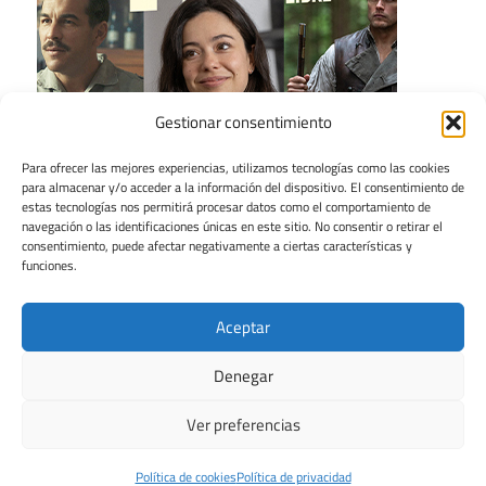
Gestionar consentimiento
Para ofrecer las mejores experiencias, utilizamos tecnologías como las cookies
para almacenar y/o acceder a la información del dispositivo. El consentimiento de
estas tecnologías nos permitirá procesar datos como el comportamiento de
navegación o las identificaciones únicas en este sitio. No consentir o retirar el
consentimiento, puede afectar negativamente a ciertas características y
funciones.
Aceptar
Denegar
Ver preferencias
Tema para WordPress: Maxwell de ThemeZee.
Política de cookies
Política de privacidad