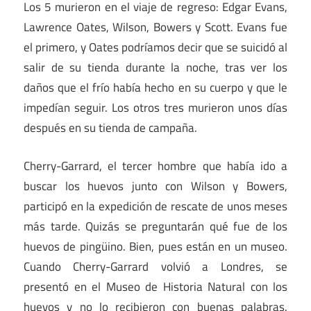
Los 5 murieron en el viaje de regreso: Edgar Evans,
Lawrence Oates, Wilson, Bowers y Scott. Evans fue
el primero, y Oates podríamos decir que se suicidó al
salir de su tienda durante la noche, tras ver los
daños que el frío había hecho en su cuerpo y que le
impedían seguir. Los otros tres murieron unos días
después en su tienda de campaña.
Cherry-Garrard, el tercer hombre que había ido a
buscar los huevos junto con Wilson y Bowers,
participó en la expedición de rescate de unos meses
más tarde. Quizás se preguntarán qué fue de los
huevos de pingüino. Bien, pues están en un museo.
Cuando Cherry-Garrard volvió a Londres, se
presentó en el Museo de Historia Natural con los
huevos y no lo recibieron con buenas palabras.