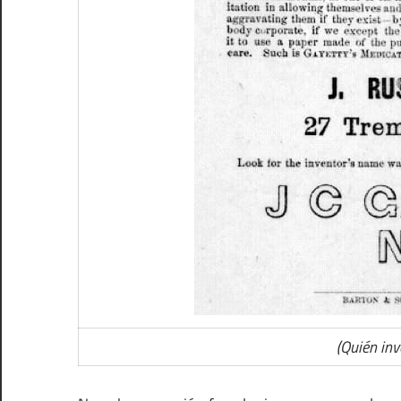
(Quién inv