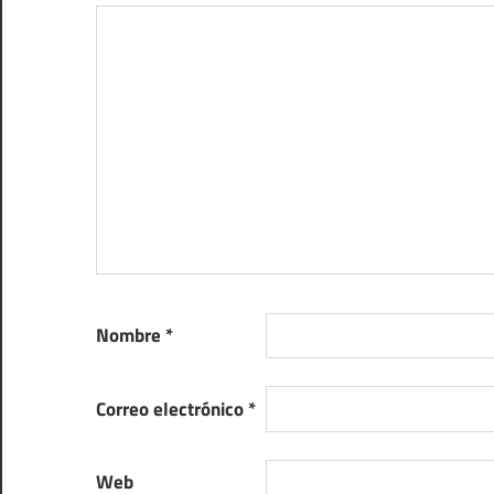
Nombre
*
Correo electrónico
*
Web