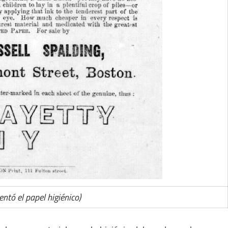
entó el papel higiénico)