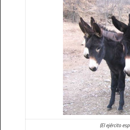
(El ejército es