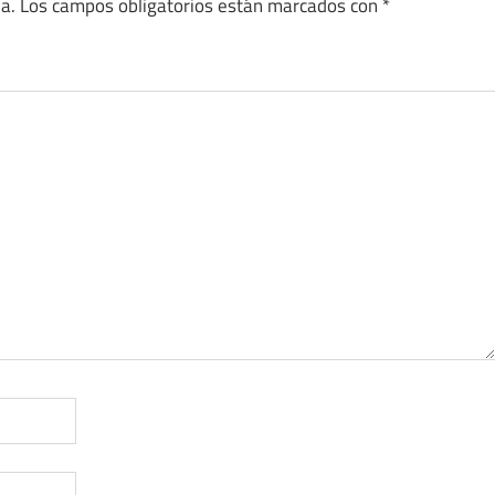
a.
Los campos obligatorios están marcados con
*