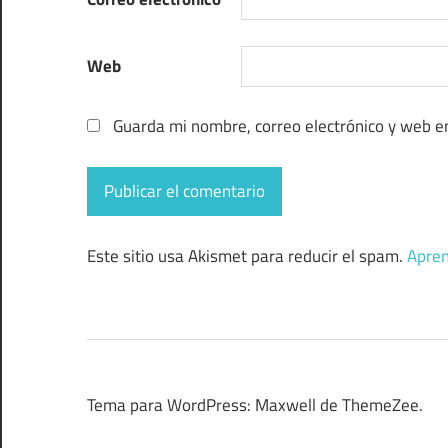
Web
Guarda mi nombre, correo electrónico y web e
Este sitio usa Akismet para reducir el spam.
Apren
Tema para WordPress: Maxwell de ThemeZee.