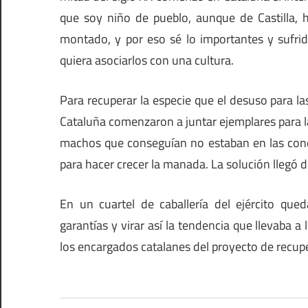
que soy niño de pueblo, aunque de Castilla, h
montado, y por eso sé lo importantes y sufrid
quiera asociarlos con una cultura.
Para recuperar la especie que el desuso para la
Cataluña comenzaron a juntar ejemplares para 
machos que conseguían no estaban en las condi
para hacer crecer la manada. La solución llegó de
En un cuartel de caballería del ejército q
garantías y virar así la tendencia que llevaba a 
los encargados catalanes del proyecto de recupe