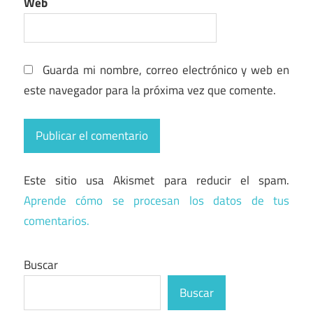
Web
Guarda mi nombre, correo electrónico y web en
este navegador para la próxima vez que comente.
Este sitio usa Akismet para reducir el spam.
Aprende cómo se procesan los datos de tus
comentarios.
Buscar
Buscar