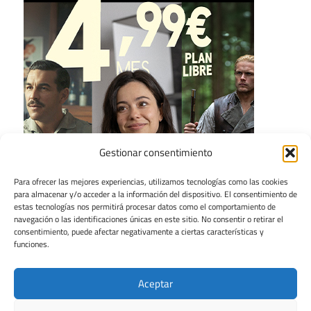
Gestionar consentimiento
Para ofrecer las mejores experiencias, utilizamos tecnologías como las cookies
para almacenar y/o acceder a la información del dispositivo. El consentimiento de
estas tecnologías nos permitirá procesar datos como el comportamiento de
navegación o las identificaciones únicas en este sitio. No consentir o retirar el
consentimiento, puede afectar negativamente a ciertas características y
funciones.
Aceptar