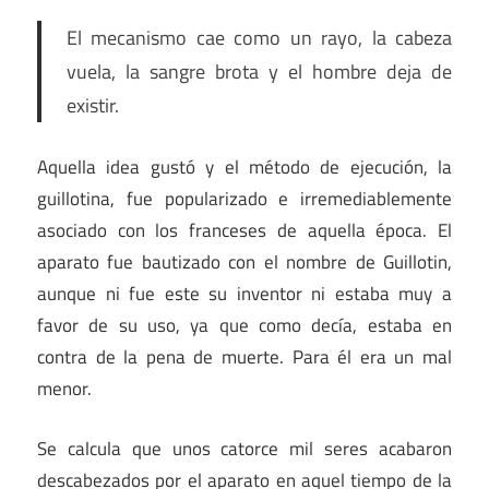
El mecanismo cae como un rayo, la cabeza
vuela, la sangre brota y el hombre deja de
existir.
Aquella idea gustó y el método de ejecución, la
guillotina, fue popularizado e irremediablemente
asociado con los franceses de aquella época. El
aparato fue bautizado con el nombre de Guillotin,
aunque ni fue este su inventor ni estaba muy a
favor de su uso, ya que como decía, estaba en
contra de la pena de muerte. Para él era un mal
menor.
Se calcula que unos catorce mil seres acabaron
descabezados por el aparato en aquel tiempo de la