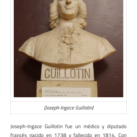
(Joseph-Ingace Guillotin)
Joseph-Ingace Guillotin fue un médico y diputado
francés nacido en 1738 y fallecido en 1814. Con