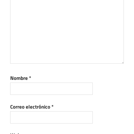
Nombre
*
Correo electrónico
*