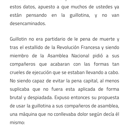
estos datos, apuesto a que muchos de ustedes ya
están pensando en la guillotina, y no van
desencaminados.
Guillotin no era partidario de le pena de muerte y
tras el estallido de la Revolución Francesa y siendo
miembro de la Asamblea Nacional pidió a sus
compañeros que acabaran con las formas tan
crueles de ejecución que se estaban llevando a cabo.
No siendo capaz de evitar la pena capital, al menos
suplicaba que no fuera esta aplicada de forma
brutal y despiadada. Expuso entonces su propuesta
de usar la guillotina a sus compañeros de asamblea,
una máquina que no conllevaba dolor según decía él
mismo: