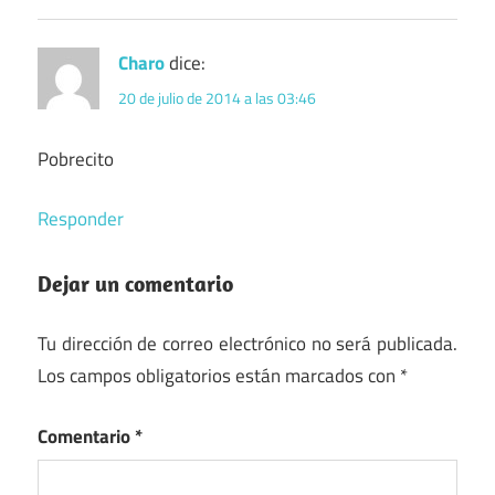
Charo
dice:
20 de julio de 2014 a las 03:46
Pobrecito
Responder
Dejar un comentario
Tu dirección de correo electrónico no será publicada.
Los campos obligatorios están marcados con
*
Comentario
*