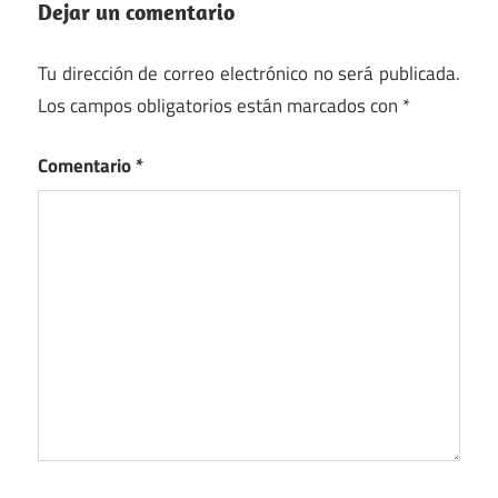
Dejar un comentario
Tu dirección de correo electrónico no será publicada.
Los campos obligatorios están marcados con
*
Comentario
*