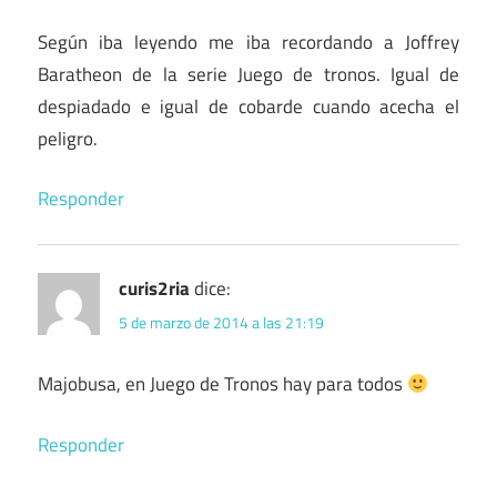
Según iba leyendo me iba recordando a Joffrey
Baratheon de la serie Juego de tronos. Igual de
despiadado e igual de cobarde cuando acecha el
peligro.
Responder
curis2ria
dice:
5 de marzo de 2014 a las 21:19
Majobusa, en Juego de Tronos hay para todos
Responder