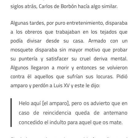
siglos atrás, Carlos de Borbón hacía algo similar.
Algunas tardes, por puro entretenimiento, disparaba
a los obreros que trabajaban en los tejados que
podía divisar desde su casa. Armado con un
mosquete disparaba sin mayor motivo que probar
su puntería y satisfacer su cruel deriva mental.
Algunos llegaron a morir y entonces se volvieron
contra él aquellos que sufrían sus locuras. Pidió
amparo y perdón a Luis XV y este le dijo:
Helo aquí [el amparo], pero os advierto que en
caso de reincidencia queda de antemano
concedido el indulto para aquel que os mate.