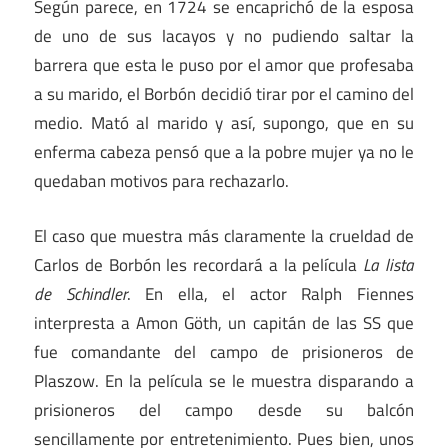
Según parece, en 1724 se encaprichó de la esposa
de uno de sus lacayos y no pudiendo saltar la
barrera que esta le puso por el amor que profesaba
a su marido, el Borbón decidió tirar por el camino del
medio. Mató al marido y así, supongo, que en su
enferma cabeza pensó que a la pobre mujer ya no le
quedaban motivos para rechazarlo.
El caso que muestra más claramente la crueldad de
Carlos de Borbón les recordará a la película
La lista
de Schindler
. En ella, el actor Ralph Fiennes
interpresta a Amon Göth, un capitán de las SS que
fue comandante del campo de prisioneros de
Plaszow. En la película se le muestra disparando a
prisioneros del campo desde su balcón
sencillamente por entretenimiento. Pues bien, unos