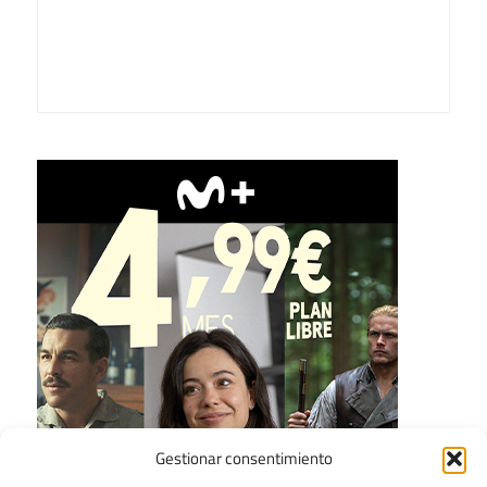
Gestionar consentimiento