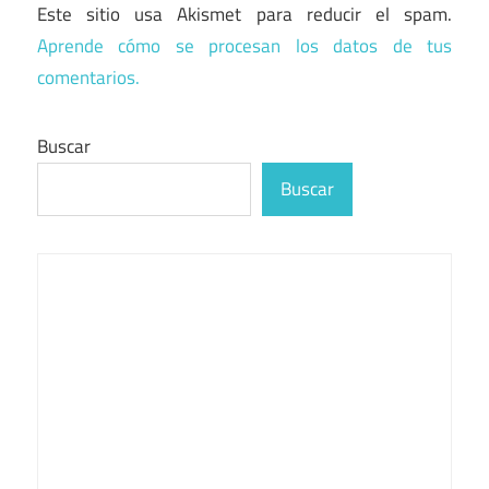
Este sitio usa Akismet para reducir el spam.
Aprende cómo se procesan los datos de tus
comentarios.
Buscar
Buscar