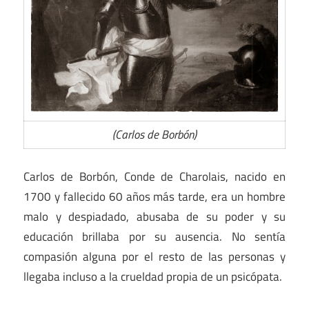
(Carlos de Borbón)
Carlos de Borbón, Conde de Charolais, nacido en
1700 y fallecido 60 años más tarde, era un hombre
malo y despiadado, abusaba de su poder y su
educación brillaba por su ausencia. No sentía
compasión alguna por el resto de las personas y
llegaba incluso a la crueldad propia de un psicópata.