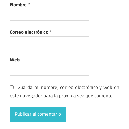
Nombre
*
Correo electrónico
*
Web
Guarda mi nombre, correo electrónico y web en
este navegador para la próxima vez que comente.