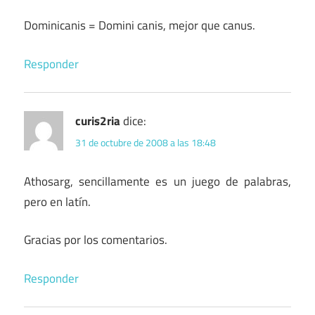
Dominicanis = Domini canis, mejor que canus.
Responder
curis2ria
dice:
31 de octubre de 2008 a las 18:48
Athosarg, sencillamente es un juego de palabras,
pero en latín.
Gracias por los comentarios.
Responder