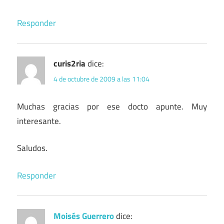
Responder
curis2ria
dice:
4 de octubre de 2009 a las 11:04
Muchas gracias por ese docto apunte. Muy
interesante.
Saludos.
Responder
Moisés Guerrero
dice: