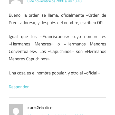
8 de noviembre de 2008 a las 13:48
Bueno, la orden se llama, oficialmente «Orden de
Predicadores», y después del nombre, escriben OP.
Igual que los «Franciscanos» cuyo nombre es
«Hermanos Menores» o «Hermanos Menores
Conventuales». Los «Capuchinos» son «Hermanos
Menores Capuchinos».
Una cosa es el nombre popular, y otro el «oficial».
Responder
curis2ria
dice: