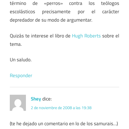
término de «perros» contra los teólogos
escolásticos precisamente por el carácter
depredador de su modo de argumentar.
Quizás te interese el libro de
Hugh Roberts
sobre el
tema.
Un saludo.
Responder
Shey
dice:
2 de noviembre de 2008 a las 19:38
(te he dejado un comentario en lo de los samurais…)