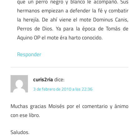
que un perro negro y blanco le acompañó. Sus
hermanos empiezan a defender la fé y combatir
la herejía. De ahí viene el mote Dominus Canis,
Perros de Dios. Ya para la época de Tomás de
Aquino OP el mote éra harto conocido.
Responder
curis2ria
dice:
3 de febrero de 2010 a las 22:36
Muchas gracias Moisés por el comentario y ánimo
con ese libro.
Saludos.