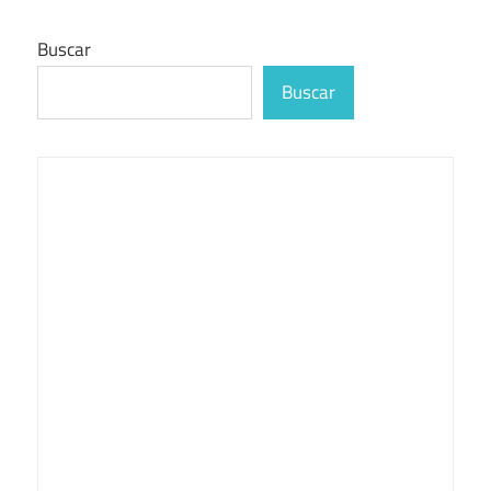
Buscar
Buscar