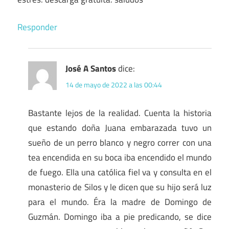
Responder
José A Santos
dice:
14 de mayo de 2022 a las 00:44
Bastante lejos de la realidad. Cuenta la historia
que estando doña Juana embarazada tuvo un
sueño de un perro blanco y negro correr con una
tea encendida en su boca iba encendido el mundo
de fuego. Ella una católica fiel va y consulta en el
monasterio de Silos y le dicen que su hijo será luz
para el mundo. Éra la madre de Domingo de
Guzmán. Domingo iba a pie predicando, se dice