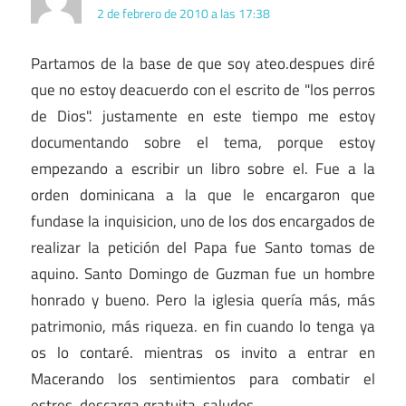
2 de febrero de 2010 a las 17:38
Partamos de la base de que soy ateo.despues diré
que no estoy deacuerdo con el escrito de "los perros
de Dios". justamente en este tiempo me estoy
documentando sobre el tema, porque estoy
empezando a escribir un libro sobre el. Fue a la
orden dominicana a la que le encargaron que
fundase la inquisicion, uno de los dos encargados de
realizar la petición del Papa fue Santo tomas de
aquino. Santo Domingo de Guzman fue un hombre
honrado y bueno. Pero la iglesia quería más, más
patrimonio, más riqueza. en fin cuando lo tenga ya
os lo contaré. mientras os invito a entrar en
Macerando los sentimientos para combatir el
estres. descarga gratuita. saludos