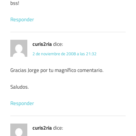
bss!
Responder
curis2ria
dice:
2 de noviembre de 2008 a las 21:32
Gracias Jorge por tu magnífico comentario.
Saludos.
Responder
curis2ria
dice: