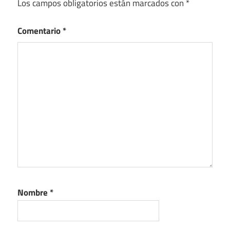
Los campos obligatorios están marcados con
*
Comentario
*
Nombre
*