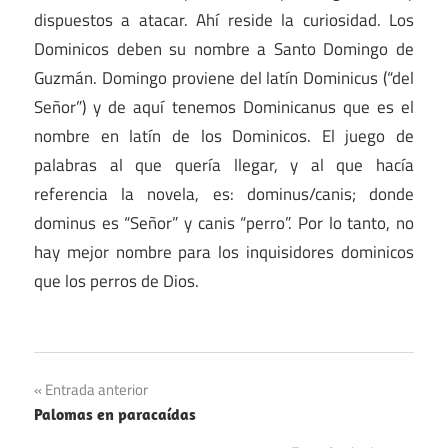
dispuestos a atacar. Ahí reside la curiosidad. Los
Dominicos deben su nombre a Santo Domingo de
Guzmán. Domingo proviene del latín Dominicus (“del
Señor”) y de aquí tenemos Dominicanus que es el
nombre en latín de los Dominicos. El juego de
palabras al que quería llegar, y al que hacía
referencia la novela, es: dominus/canis; donde
dominus es “Señor” y canis “perro”. Por lo tanto, no
hay mejor nombre para los inquisidores dominicos
que los perros de Dios.
Navegación
Entrada anterior
Palomas en paracaídas
de