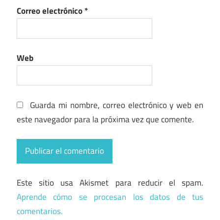
Correo electrónico
*
Web
Guarda mi nombre, correo electrónico y web en
este navegador para la próxima vez que comente.
Este sitio usa Akismet para reducir el spam.
Aprende cómo se procesan los datos de tus
comentarios.