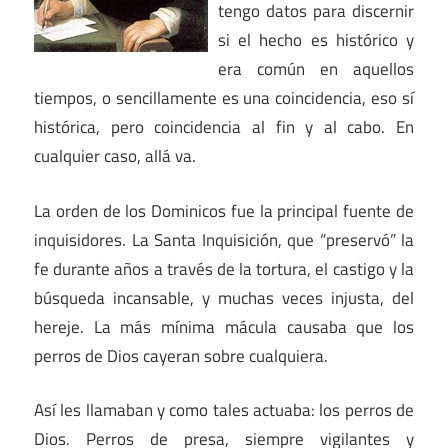
tengo datos para discernir
si el hecho es histórico y
era común en aquellos
tiempos, o sencillamente es una coincidencia, eso sí
histórica, pero coincidencia al fin y al cabo. En
cualquier caso, allá va.
La orden de los Dominicos fue la principal fuente de
inquisidores. La Santa Inquisición, que “preservó” la
fe durante años a través de la tortura, el castigo y la
búsqueda incansable, y muchas veces injusta, del
hereje. La más mínima mácula causaba que los
perros de Dios cayeran sobre cualquiera.
Así les llamaban y como tales actuaba: los perros de
Dios. Perros de presa, siempre vigilantes y