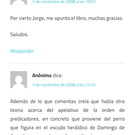
3 de noviembre de 2008 a las 19:01
Por cierto Jorge, me apunto el libro, muchas gracias.
Saludos.
Responder
Anónimo
dice:
3 de noviembre de 2008 a las 23:32
Además de lo que comentas creía que había otra
teoria acerca del apelativo de la orden de
predicadores, en concreto que proviene del perro
que figura en el escudo heráldico de Domingo de