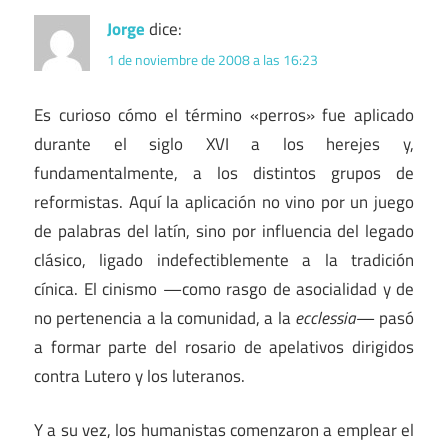
Jorge
dice:
1 de noviembre de 2008 a las 16:23
Es curioso cómo el término «perros» fue aplicado
durante el siglo XVI a los herejes y,
fundamentalmente, a los distintos grupos de
reformistas. Aquí la aplicación no vino por un juego
de palabras del latín, sino por influencia del legado
clásico, ligado indefectiblemente a la tradición
cínica. El cinismo —como rasgo de asocialidad y de
no pertenencia a la comunidad, a la
ecclessia
— pasó
a formar parte del rosario de apelativos dirigidos
contra Lutero y los luteranos.
Y a su vez, los humanistas comenzaron a emplear el