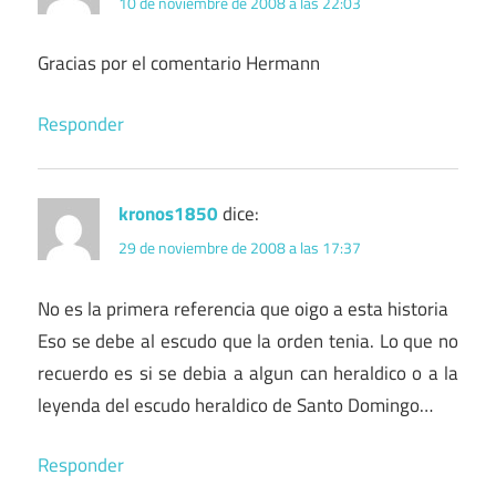
10 de noviembre de 2008 a las 22:03
Gracias por el comentario Hermann
Responder
kronos1850
dice:
29 de noviembre de 2008 a las 17:37
No es la primera referencia que oigo a esta historia
Eso se debe al escudo que la orden tenia. Lo que no
recuerdo es si se debia a algun can heraldico o a la
leyenda del escudo heraldico de Santo Domingo…
Responder