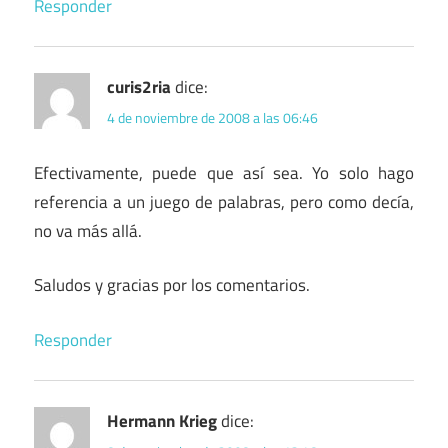
Responder
curis2ria
dice:
4 de noviembre de 2008 a las 06:46
Efectivamente, puede que así sea. Yo solo hago
referencia a un juego de palabras, pero como decía,
no va más allá.
Saludos y gracias por los comentarios.
Responder
Hermann Krieg
dice: