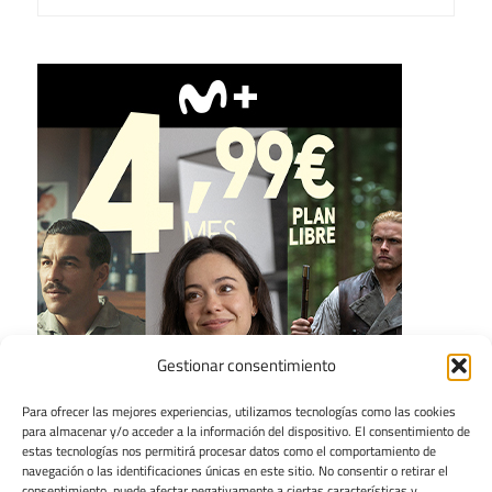
Gestionar consentimiento
Para ofrecer las mejores experiencias, utilizamos tecnologías como las cookies
para almacenar y/o acceder a la información del dispositivo. El consentimiento de
estas tecnologías nos permitirá procesar datos como el comportamiento de
navegación o las identificaciones únicas en este sitio. No consentir o retirar el
consentimiento, puede afectar negativamente a ciertas características y