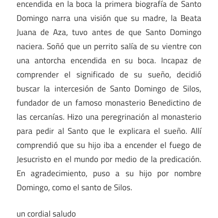
encendida en la boca la primera biografía de Santo
Domingo narra una visión que su madre, la Beata
Juana de Aza, tuvo antes de que Santo Domingo
naciera. Soñó que un perrito salía de su vientre con
una antorcha encendida en su boca. Incapaz de
comprender el significado de su sueño, decidió
buscar la intercesión de Santo Domingo de Silos,
fundador de un famoso monasterio Benedictino de
las cercanías. Hizo una peregrinación al monasterio
para pedir al Santo que le explicara el sueño. Allí
comprendió que su hijo iba a encender el fuego de
Jesucristo en el mundo por medio de la predicación.
En agradecimiento, puso a su hijo por nombre
Domingo, como el santo de Silos.
un cordial saludo