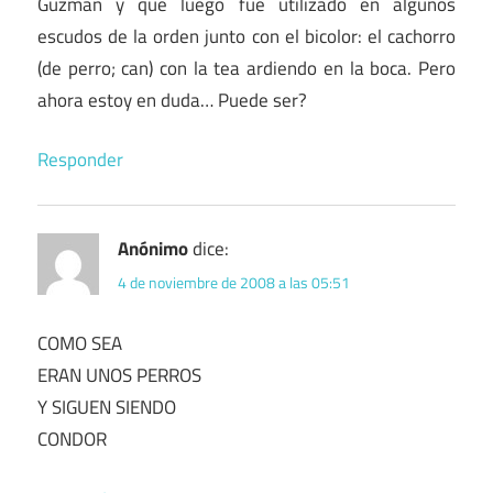
Guzmán y que luego fue utilizado en algunos
escudos de la orden junto con el bicolor: el cachorro
(de perro; can) con la tea ardiendo en la boca. Pero
ahora estoy en duda… Puede ser?
Responder
Anónimo
dice:
4 de noviembre de 2008 a las 05:51
COMO SEA
ERAN UNOS PERROS
Y SIGUEN SIENDO
CONDOR