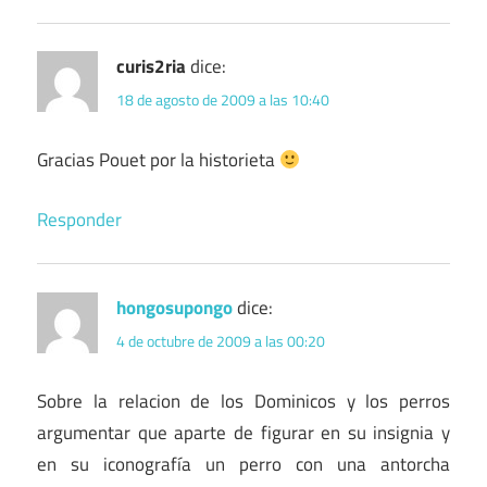
curis2ria
dice:
18 de agosto de 2009 a las 10:40
Gracias Pouet por la historieta
Responder
hongosupongo
dice:
4 de octubre de 2009 a las 00:20
Sobre la relacion de los Dominicos y los perros
argumentar que aparte de figurar en su insignia y
en su iconografía un perro con una antorcha