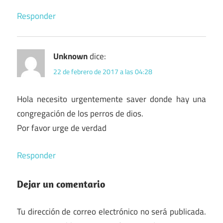
Responder
Unknown
dice:
22 de febrero de 2017 a las 04:28
Hola necesito urgentemente saver donde hay una
congregación de los perros de dios.
Por favor urge de verdad
Responder
Dejar un comentario
Tu dirección de correo electrónico no será publicada.