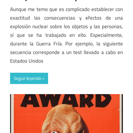
Aunque me temo que es complicado establecer con
exactitud las consecuencias y efectos de una
explosión nuclear sobre los objetos y las personas,
sí que se ha trabajado en ello. Especialmente,
durante la Guerra Fría. Por ejemplo, la siguiente
secuencia corresponde a un test llevado a cabo en
Estados Unidos
Seguir leyendo