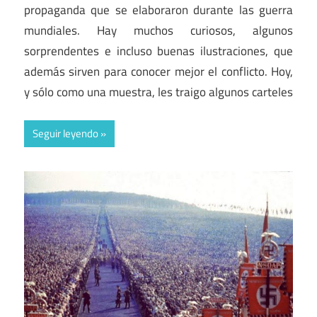
propaganda que se elaboraron durante las guerra
mundiales. Hay muchos curiosos, algunos
sorprendentes e incluso buenas ilustraciones, que
además sirven para conocer mejor el conflicto. Hoy,
y sólo como una muestra, les traigo algunos carteles
Seguir leyendo