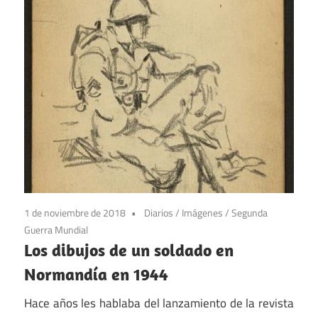
1 de noviembre de 2018
Diarios
/
Imágenes
/
Segunda
Guerra Mundial
Los dibujos de un soldado en
Normandía en 1944
Hace años les hablaba del lanzamiento de la revista