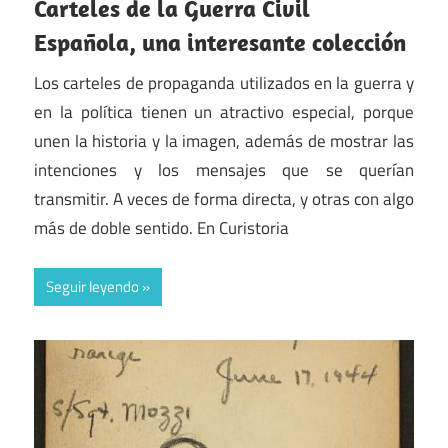
Carteles de la Guerra Civil
Española, una interesante colección
Los carteles de propaganda utilizados en la guerra y
en la política tienen un atractivo especial, porque
unen la historia y la imagen, además de mostrar las
intenciones y los mensajes que se querían
transmitir. A veces de forma directa, y otras con algo
más de doble sentido. En Curistoria
Seguir leyendo