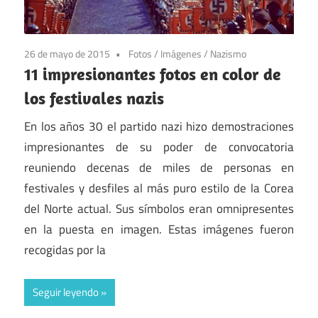
26 de mayo de 2015
Fotos
/
Imágenes
/
Nazismo
11 impresionantes fotos en color de
los festivales nazis
En los años 30 el partido nazi hizo demostraciones
impresionantes de su poder de convocatoria
reuniendo decenas de miles de personas en
festivales y desfiles al más puro estilo de la Corea
del Norte actual. Sus símbolos eran omnipresentes
en la puesta en imagen. Estas imágenes fueron
recogidas por la
Seguir leyendo