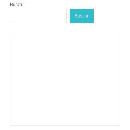
Buscar
Buscar