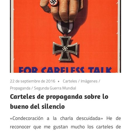
22 de septiembre de 2016
Carteles
/
Imágenes
/
Propaganda
/
Segunda Guerra Mundial
Carteles de propaganda sobre lo
bueno del silencio
«Condecoración a la charla descuidada» He de
reconocer que me gustan mucho los carteles de