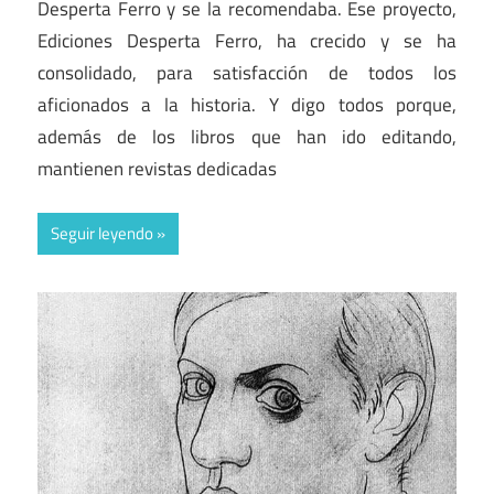
Desperta Ferro y se la recomendaba. Ese proyecto,
Ediciones Desperta Ferro, ha crecido y se ha
consolidado, para satisfacción de todos los
aficionados a la historia. Y digo todos porque,
además de los libros que han ido editando,
mantienen revistas dedicadas
Seguir leyendo