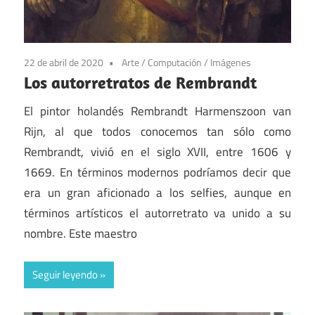
22 de abril de 2020
Arte
/
Computación
/
Imágenes
Los autorretratos de Rembrandt
El pintor holandés Rembrandt Harmenszoon van
Rijn, al que todos conocemos tan sólo como
Rembrandt, vivió en el siglo XVII, entre 1606 y
1669. En términos modernos podríamos decir que
era un gran aficionado a los selfies, aunque en
términos artísticos el autorretrato va unido a su
nombre. Este maestro
Seguir leyendo