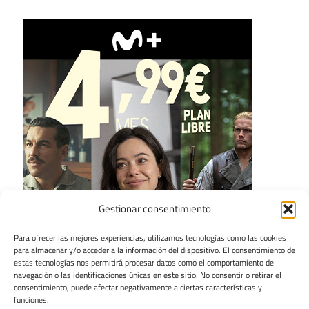
Gestionar consentimiento
Para ofrecer las mejores experiencias, utilizamos tecnologías como las cookies
para almacenar y/o acceder a la información del dispositivo. El consentimiento de
estas tecnologías nos permitirá procesar datos como el comportamiento de
navegación o las identificaciones únicas en este sitio. No consentir o retirar el
consentimiento, puede afectar negativamente a ciertas características y
funciones.