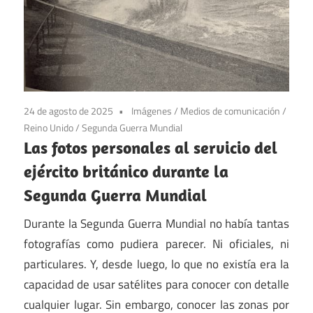
24 de agosto de 2025
Imágenes
/
Medios de comunicación
/
Reino Unido
/
Segunda Guerra Mundial
Las fotos personales al servicio del
ejército británico durante la
Segunda Guerra Mundial
Durante la Segunda Guerra Mundial no había tantas
fotografías como pudiera parecer. Ni oficiales, ni
particulares. Y, desde luego, lo que no existía era la
capacidad de usar satélites para conocer con detalle
cualquier lugar. Sin embargo, conocer las zonas por