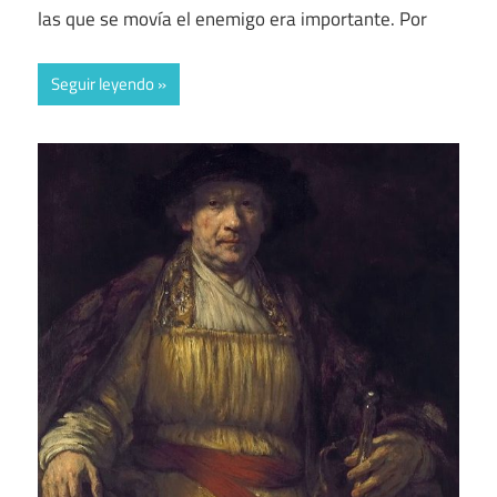
las que se movía el enemigo era importante. Por
Seguir leyendo