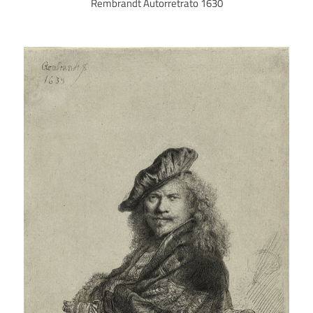
Rembrandt Autorretrato 1630