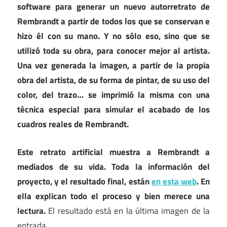
software para generar un nuevo autorretrato de
Rembrandt a partir de todos los que se conservan e
hizo él con su mano. Y no sólo eso, sino que se
utilizó toda su obra, para conocer mejor al artista.
Una vez generada la imagen, a partir de la propia
obra del artista, de su forma de pintar, de su uso del
color, del trazo… se imprimió la misma con una
técnica especial para simular el acabado de los
cuadros reales de Rembrandt.
Este retrato artificial muestra a Rembrandt a
mediados de su vida. Toda la información del
proyecto, y el resultado final, están
en esta web
. En
ella explican todo el proceso y bien merece una
lectura.
El resultado está en la última imagen de la
entrada.