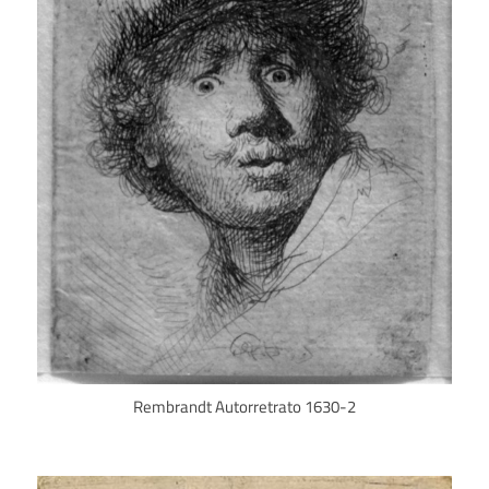
Rembrandt Autorretrato 1630-2