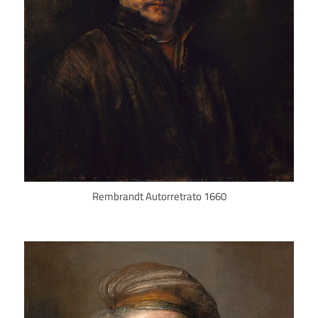
Rembrandt Autorretrato 1660