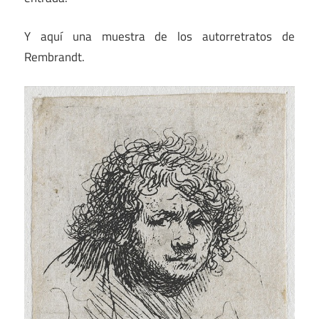
Y aquí una muestra de los autorretratos de
Rembrandt.