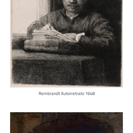
Rembrandt Autorretrato 1648