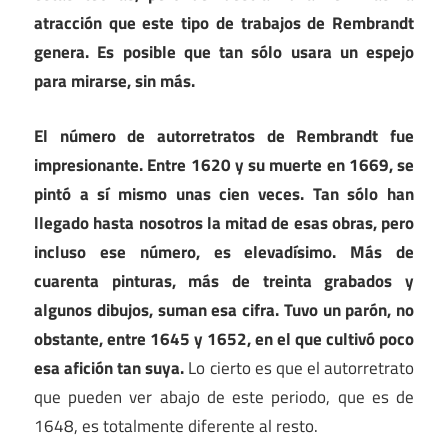
atracción que este tipo de trabajos de Rembrandt
genera. Es posible que tan sólo usara un espejo
para mirarse, sin más.
El número de autorretratos de Rembrandt fue
impresionante. Entre 1620 y su muerte en 1669, se
pintó a sí mismo unas cien veces. Tan sólo han
llegado hasta nosotros la mitad de esas obras, pero
incluso ese número, es elevadísimo. Más de
cuarenta pinturas, más de treinta grabados y
algunos dibujos, suman esa cifra. Tuvo un parón, no
obstante, entre 1645 y 1652, en el que cultivó poco
esa afición tan suya.
Lo cierto es que el autorretrato
que pueden ver abajo de este periodo, que es de
1648, es totalmente diferente al resto.