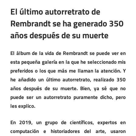
El último autorretrato de
Rembrandt se ha generado 350
años después de su muerte
El álbum de la vida de Rembrandt se puede ver en
esta pequeña galería en la que he seleccionado mis
preferidos o los que más me llaman la atención. Y
he añadido un último autorretrato, realizado 350
años después de su muerte. Bien, ya sé que no
puede ser un autorretrato puramente dicho, pero
les explico.
En 2019, un grupo de científicos, expertos en
computación e historiadores del arte, usaron