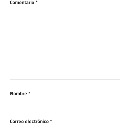
Comentario
*
Nombre
*
Correo electrónico
*