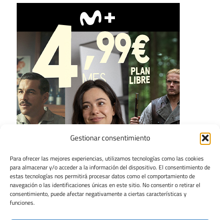
Gestionar consentimiento
Para ofrecer las mejores experiencias, utilizamos tecnologías como las cookies
para almacenar y/o acceder a la información del dispositivo. El consentimiento de
estas tecnologías nos permitirá procesar datos como el comportamiento de
navegación o las identificaciones únicas en este sitio. No consentir o retirar el
consentimiento, puede afectar negativamente a ciertas características y
funciones.