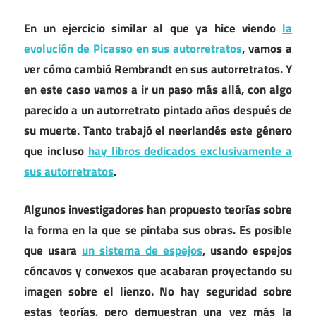
En un ejercicio similar al que ya hice viendo
la
evolución de Picasso en sus autorretratos
, vamos a
ver cómo cambió Rembrandt en sus autorretratos. Y
en este caso vamos a ir un paso más allá, con algo
parecido a un autorretrato pintado años después de
su muerte. Tanto trabajó el neerlandés este género
que incluso
hay libros dedicados exclusivamente a
sus autorretratos
.
Algunos investigadores han propuesto teorías sobre
la forma en la que se pintaba sus obras. Es posible
que usara
un sistema de espejos
, usando espejos
cóncavos y convexos que acabaran proyectando su
imagen sobre el lienzo. No hay seguridad sobre
estas teorías, pero demuestran una vez más la