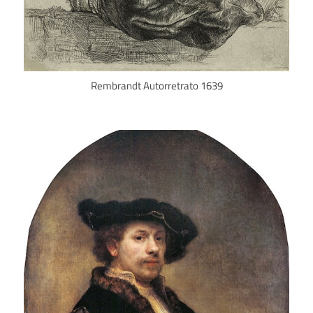
Rembrandt Autorretrato 1639