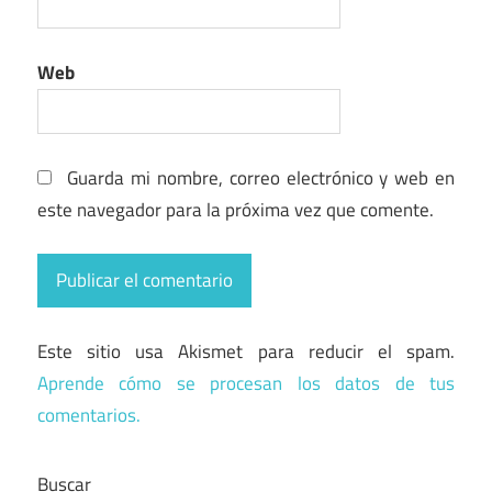
Web
Guarda mi nombre, correo electrónico y web en
este navegador para la próxima vez que comente.
Este sitio usa Akismet para reducir el spam.
Aprende cómo se procesan los datos de tus
comentarios.
Buscar