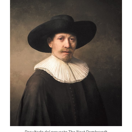
Resultado del proyecto The Next Rembrandt