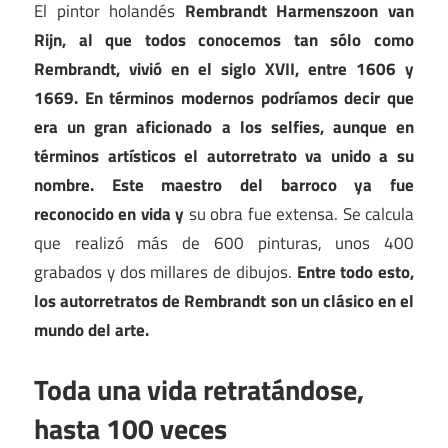
El pintor holandés
Rembrandt Harmenszoon van
Rijn, al que todos conocemos tan sólo como
Rembrandt, vivió en el siglo XVII, entre 1606 y
1669. En términos modernos podríamos decir que
era un gran aficionado a los selfies, aunque en
términos artísticos el autorretrato va unido a su
nombre. Este maestro del barroco ya fue
reconocido en vida y
su obra fue extensa. Se calcula
que realizó más de 600 pinturas, unos 400
grabados y dos millares de dibujos.
Entre todo esto,
los autorretratos de Rembrandt son un clásico en el
mundo del arte.
Toda una vida retratándose,
hasta 100 veces