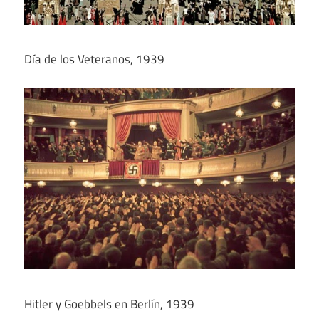
Día de los Veteranos, 1939
Hitler y Goebbels en Berlín, 1939