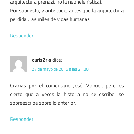
arquitectura prenazi, no la neohelenística).
Por supuesto, y ante todo, antes que la arquitectura
perdida , las miles de vidas humanas
Responder
curis2ria
dice:
27 de mayo de 2015 a las 21:30
Gracias por el comentario José Manuel, pero es
cierto que a veces la historia no se escribe, se
sobreescribe sobre lo anterior.
Responder