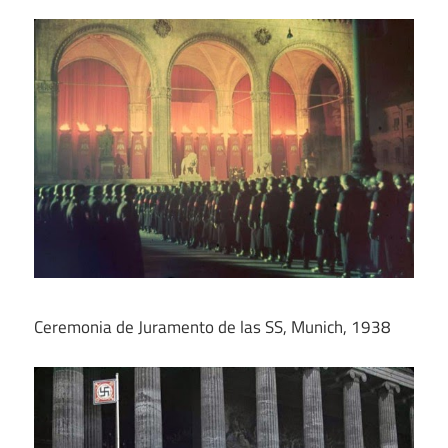
Ceremonia de Juramento de las SS, Munich, 1938