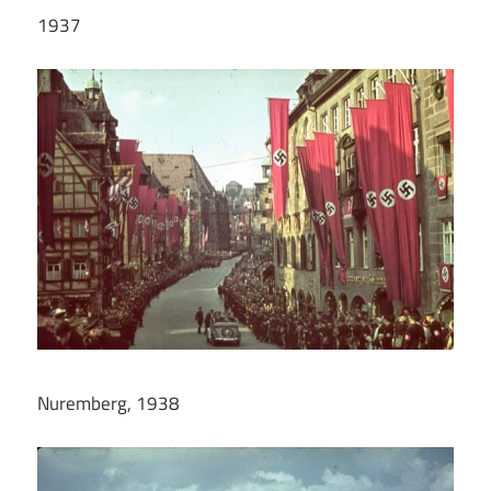
1937
Nuremberg, 1938