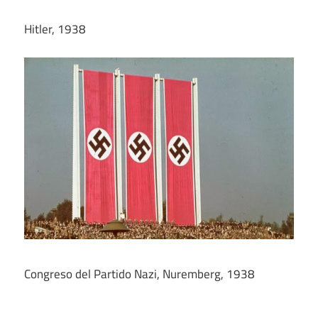
Hitler, 1938
Congreso del Partido Nazi, Nuremberg, 1938