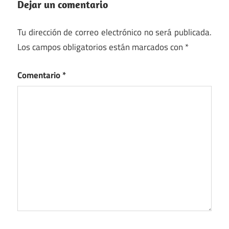
Dejar un comentario
Tu dirección de correo electrónico no será publicada.
Los campos obligatorios están marcados con
*
Comentario
*