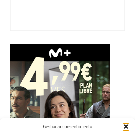
Gestionar consentimiento