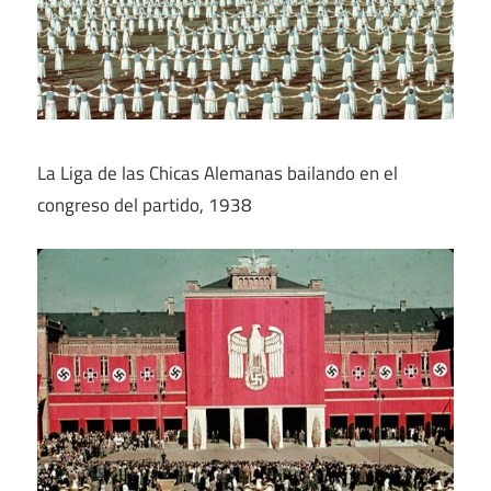
La Liga de las Chicas Alemanas bailando en el
congreso del partido, 1938