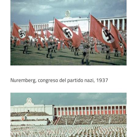
Nuremberg, congreso del partido nazi, 1937