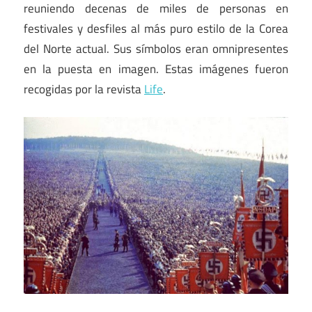
reuniendo decenas de miles de personas en
festivales y desfiles al más puro estilo de la Corea
del Norte actual. Sus símbolos eran omnipresentes
en la puesta en imagen. Estas imágenes fueron
recogidas por la revista
Life
.