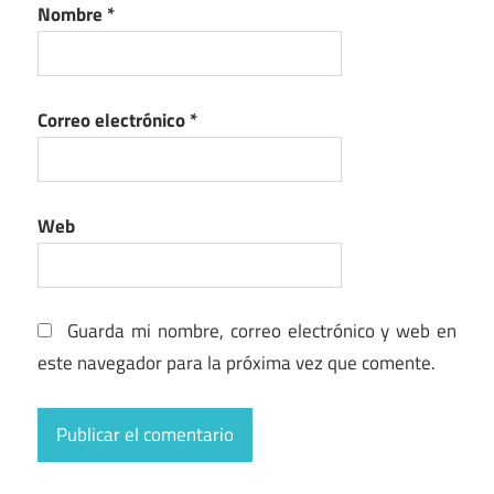
Nombre
*
Correo electrónico
*
Web
Guarda mi nombre, correo electrónico y web en
este navegador para la próxima vez que comente.