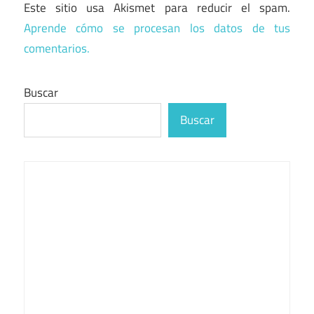
Este sitio usa Akismet para reducir el spam.
Aprende cómo se procesan los datos de tus
comentarios.
Buscar
Buscar