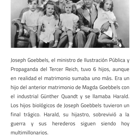
Joseph Goebbels, el ministro de Ilustración Pública y
Propaganda del Tercer Reich, tuvo 6 hijos, aunque
en realidad el matrimonio sumaba uno más. Era un
hijo del anterior matrimonio de Magda Goebbels con
el industrial Günther Quandt y se llamaba Harald.
Los hijos biológicos de Joseph Goebbels tuvieron un
final trágico. Harald, su hijastro, sobrevivió a la
guerra y sus herederos siguen siendo hoy
multimillonarios.