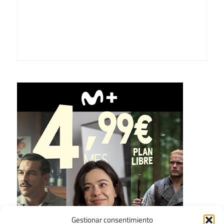
Gestionar consentimiento