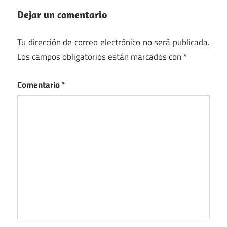
Dejar un comentario
Tu dirección de correo electrónico no será publicada.
Los campos obligatorios están marcados con
*
Comentario
*