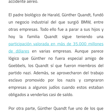
accidente aéreo.
El padre biológico de Harald, Günther Quandt, fundó
un negocio industrial del que surgió BMW, entre
otras empresas. Todo ello fue a parar a sus hijos y
hoy la familia Quandt sigue teniendo una
participación valorada en más de 35.000 millones
de dólares
en varias empresas. Aunque parece
lógico que Günther no fuera especial amigo de
Goebbels, los Quandt sí que fueron miembros del
partido nazi. Además, se aprovecharon del trabajo
esclavo promovido por los nazis y compraron
empresas a algunos judíos cuando estos estaban
obligados a venderlas casi de saldo.
Por otra parte, Günther Quandt fue uno de los que