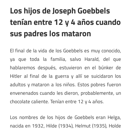
Los hijos de Joseph Goebbels
tenían entre 12 y 4 años cuando
sus padres los mataron
El final de la vida de los Goebbels es muy conocido,
ya que toda la familia, salvo Harald, del que
hablaremos después, estuvieron en el búnker de
Hitler al final de la guerra y allí se suicidaron los
adultos y mataron a los niños. Estos pobres fueron
envenenados cuando les dieron, probablemente, un
chocolate caliente. Tenían entre 12 y 4 años.
Los nombres de los hijos de Goebbels eran Helga,
nacida en 1932, Hilde (1934), Helmut (1935), Holde