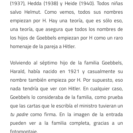
(1937), Hedda (1938) y Heide (1940). Todos niñas
salvo Helmut. Como vemos, todos sus nombres
empiezan por H. Hay una teoría, que es sólo eso,
una teoría, que asegura que todos los nombres de
los hijos de Goebbels empiezan por H como un raro
homenaje de la pareja a Hitler.
Volviendo al séptimo hijo de la familia Goebbels,
Harald, había nacido en 1921 y casualmente su
nombre también empieza por H. Por supuesto, eso
nada tendría que ver con Hitler. En cualquier caso,
Goebbels lo consideraba de la familia, como prueba
que las cartas que le escribía el ministro tuvieran un
tu padre
como firma. En la imagen de la entrada
pueden ver a la familia completa, gracias a un
fotomontaje.