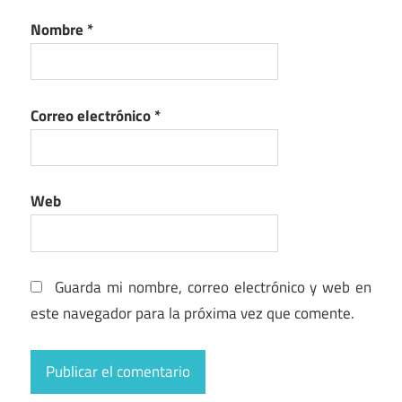
Nombre
*
Correo electrónico
*
Web
Guarda mi nombre, correo electrónico y web en
este navegador para la próxima vez que comente.