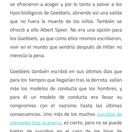
se ofrecieron a acoger y por lo tanto a salvar a los
hijos biológicos de Goebbels, abriendo así una salida
que no fuera la muerte de los niños. También se
ofreció a ello Albert Speer. No era una opción para
los Goebbels, ya que como ellos mismos escribieron,
vivir en el mundo que vendría después de Hitler no
merecía la pena.
Goebbels también escribió en sus últimos días que
para los tiempos que llegarían tras la derrota, valían
más los modelos de conducta que los hombres, y
para él un modelo de conducta era llevar su
compromiso con el nazismo hasta las últimas
consecuencias. Uno más de los muchos
suicidios de
alemanes tras la guerra
, es cierto, pero no se puede
hablar de suicidios en el caso de los hijos de