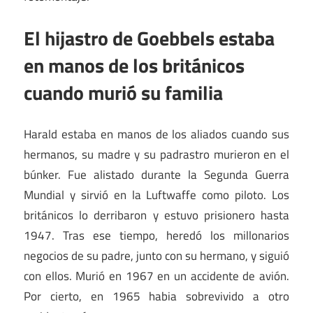
El hijastro de Goebbels estaba
en manos de los británicos
cuando murió su familia
Harald estaba en manos de los aliados cuando sus
hermanos, su madre y su padrastro murieron en el
búnker. Fue alistado durante la Segunda Guerra
Mundial y sirvió en la Luftwaffe como piloto. Los
británicos lo derribaron y estuvo prisionero hasta
1947. Tras ese tiempo, heredó los millonarios
negocios de su padre, junto con su hermano, y siguió
con ellos. Murió en 1967 en un accidente de avión.
Por cierto, en 1965 habia sobrevivido a otro