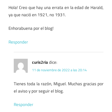
Hola! Creo que hay una errata en la edad de Harald,
ya que nació en 1921, no 1931.
Enhorabuena por el blog!
Responder
curis2ria
dice:
11 de noviembre de 2022 a las 20:14
Tienes toda la razón, Miguel. Muchas gracias por
el aviso y por seguir el blog.
Responder