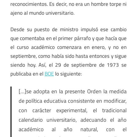
reconocimientos. Es decir, no era un hombre torpe ni
ajeno al mundo universitario.
Desde su puesto de ministro impulsó ese cambio
que comentaba en el primer párrafo y que hacía que
el curso académico comenzara en enero, y no en
septiembre, como había sido hasta entonces y sigue
siendo hoy. Así, el 29 de septiembre de 1973 se
publicaba en el
BOE
lo siguiente:
[…]se adopta en la presente Orden la medida
de política educativa consistente en modificar,
con carácter experimental, el tradicional
calendario universitario, adecuando el año
académico al año natural, con el