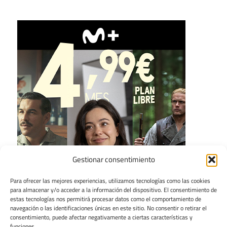
Gestionar consentimiento
Para ofrecer las mejores experiencias, utilizamos tecnologías como las cookies
para almacenar y/o acceder a la información del dispositivo. El consentimiento de
estas tecnologías nos permitirá procesar datos como el comportamiento de
navegación o las identificaciones únicas en este sitio. No consentir o retirar el
consentimiento, puede afectar negativamente a ciertas características y
funciones.