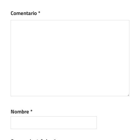
Comentario
*
Nombre
*