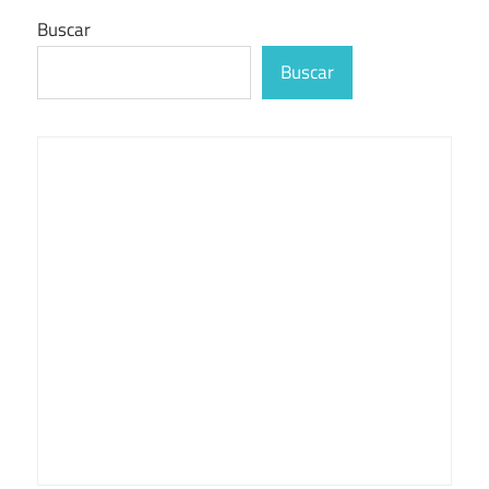
Buscar
Buscar