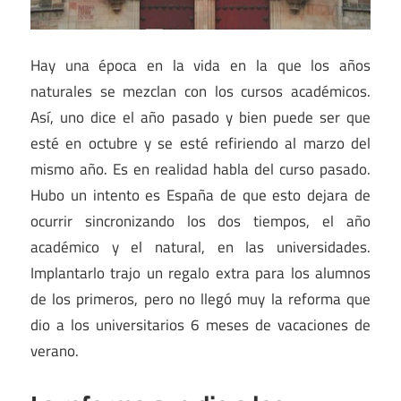
Hay una época en la vida en la que los años
naturales se mezclan con los cursos académicos.
Así, uno dice el año pasado y bien puede ser que
esté en octubre y se esté refiriendo al marzo del
mismo año. Es en realidad habla del curso pasado.
Hubo un intento es España de que esto dejara de
ocurrir sincronizando los dos tiempos, el año
académico y el natural, en las universidades.
Implantarlo trajo un regalo extra para los alumnos
de los primeros, pero no llegó muy la reforma que
dio a los universitarios 6 meses de vacaciones de
verano.