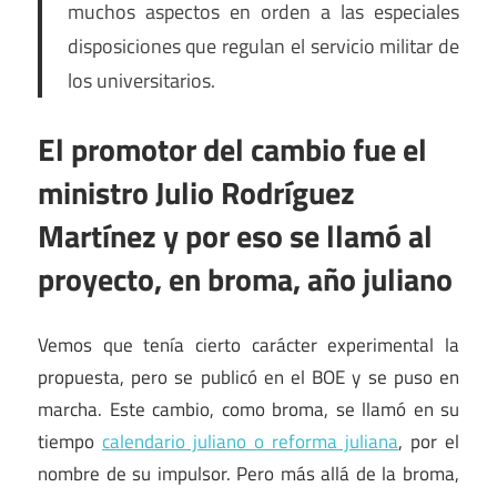
muchos aspectos en orden a las especiales
disposiciones que regulan el servicio militar de
los universitarios.
El promotor del cambio fue el
ministro Julio Rodríguez
Martínez y por eso se llamó al
proyecto, en broma, año juliano
Vemos que tenía cierto carácter experimental la
propuesta, pero se publicó en el BOE y se puso en
marcha. Este cambio, como broma, se llamó en su
tiempo
calendario juliano o reforma juliana
, por el
nombre de su impulsor. Pero más allá de la broma,