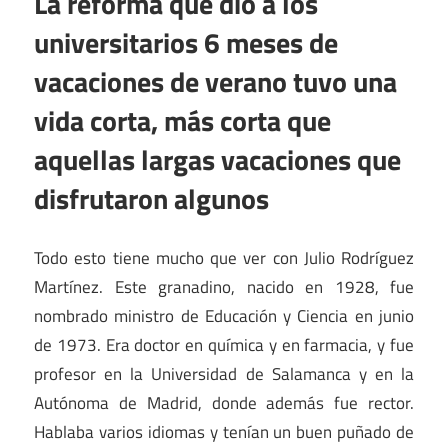
La reforma que dio a los
universitarios 6 meses de
vacaciones de verano tuvo una
vida corta, más corta que
aquellas largas vacaciones que
disfrutaron algunos
Todo esto tiene mucho que ver con Julio Rodríguez
Martínez. Este granadino, nacido en 1928, fue
nombrado ministro de Educación y Ciencia en junio
de 1973. Era doctor en química y en farmacia, y fue
profesor en la Universidad de Salamanca y en la
Autónoma de Madrid, donde además fue rector.
Hablaba varios idiomas y tenían un buen puñado de