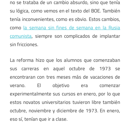
no se trataba de un cambio absurdo, sino que tenía
su lógica, como vemos en el texto del BOE. También
tenía inconvenientes, como es obvio. Estos cambios,
como
la semana sin fines de semana en la Rusia
comunista
, siempre son complicados de implantar
sin fricciones.
La reforma hizo que los alumnos que comenzaban
sus carreras en aquel octubre de 1973 se
encontraran con tres meses más de vacaciones de
verano. El objetivo era comenzar
experimentalmente sus cursos en enero, por lo que
estos novatos universitarios tuvieron libre también
octubre, noviembre y diciembre de 1973. En enero,
eso sí, tenían que ir a clase.