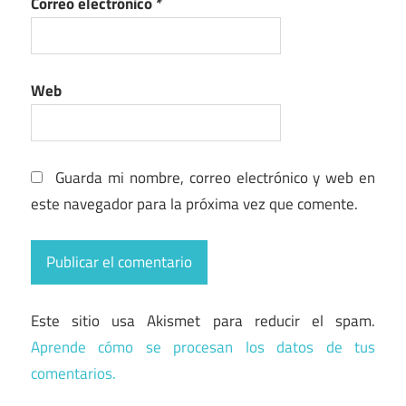
Correo electrónico
*
Web
Guarda mi nombre, correo electrónico y web en
este navegador para la próxima vez que comente.
Este sitio usa Akismet para reducir el spam.
Aprende cómo se procesan los datos de tus
comentarios.