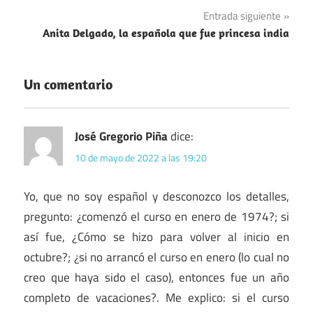
entradas
Entrada siguiente
Anita Delgado, la española que fue princesa india
Un comentario
José Gregorio Piña
dice:
10 de mayo de 2022 a las 19:20
Yo, que no soy español y desconozco los detalles,
pregunto: ¿comenzó el curso en enero de 1974?; si
así fue, ¿Cómo se hizo para volver al inicio en
octubre?; ¿si no arrancó el curso en enero (lo cual no
creo que haya sido el caso), entonces fue un año
completo de vacaciones?. Me explico: si el curso