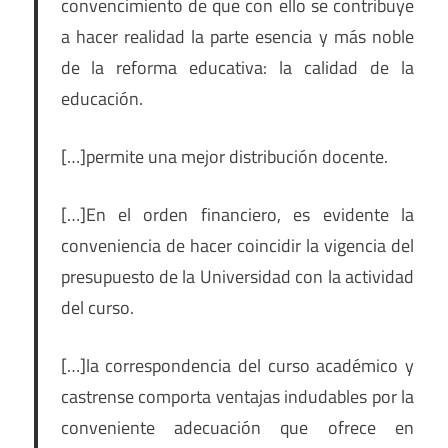
convencimiento de que con ello se contribuye
a hacer realidad la parte esencia y más noble
de la reforma educativa: la calidad de la
educación.
[…]permite una mejor distribución docente.
[…]En el orden financiero, es evidente la
conveniencia de hacer coincidir la vigencia del
presupuesto de la Universidad con la actividad
del curso.
[…]la correspondencia del curso académico y
castrense comporta ventajas indudables por la
conveniente adecuación que ofrece en