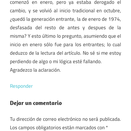
comenzó en enero, pero ya estaba derogado el
cambio, y se volvió al inicio tradicional en octubre,
¿quedó la generación entrante, la de enero de 1974,
desfasada del resto de antes y despues de la
misma? Y esto último lo pregunto, asumiendo que el
inicio en enero sólo fue para los entrantes; lo cual
deduzco de la lectura del artículo. No sé si me estoy
perdiendo de algo o mi lógica esté fallando.
Agradezco la aclaración.
Responder
Dejar un comentario
Tu dirección de correo electrónico no será publicada.
Los campos obligatorios están marcados con
*