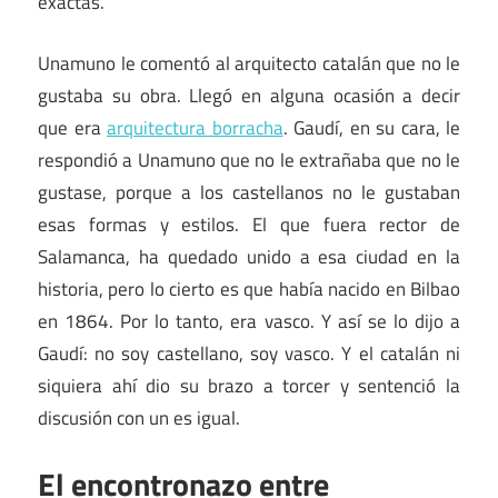
exactas.
Unamuno le comentó al arquitecto catalán que no le
gustaba su obra. Llegó en alguna ocasión a decir
que era
arquitectura borracha
. Gaudí, en su cara, le
respondió a Unamuno que no le extrañaba que no le
gustase, porque a los castellanos no le gustaban
esas formas y estilos. El que fuera rector de
Salamanca, ha quedado unido a esa ciudad en la
historia, pero lo cierto es que había nacido en Bilbao
en 1864. Por lo tanto, era vasco. Y así se lo dijo a
Gaudí: no soy castellano, soy vasco. Y el catalán ni
siquiera ahí dio su brazo a torcer y sentenció la
discusión con un es igual.
El encontronazo entre