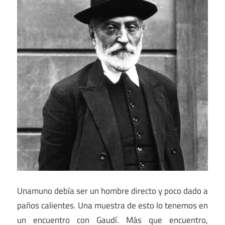
Unamuno debía ser un hombre directo y poco dado a
paños calientes. Una muestra de esto lo tenemos en
un encuentro con Gaudí. Más que encuentro,