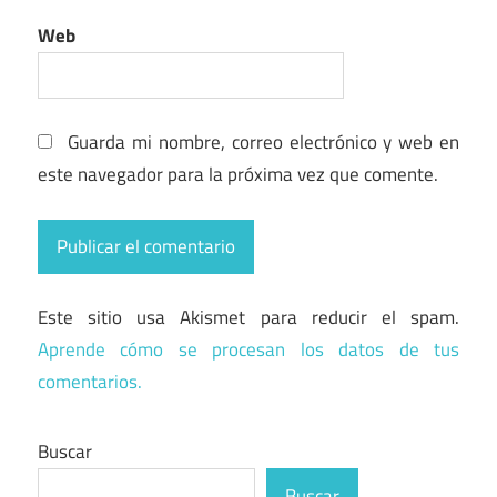
Web
Guarda mi nombre, correo electrónico y web en
este navegador para la próxima vez que comente.
Este sitio usa Akismet para reducir el spam.
Aprende cómo se procesan los datos de tus
comentarios.
Buscar
Buscar