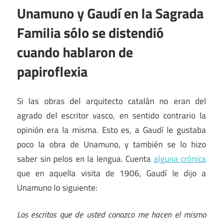
Unamuno y Gaudí en la Sagrada
Familia sólo se distendió
cuando hablaron de
papiroflexia
Si las obras del arquitecto catalán no eran del
agrado del escritor vasco, en sentido contrario la
opinión era la misma. Esto es, a Gaudí le gustaba
poco la obra de Unamuno, y también se lo hizo
saber sin pelos en la lengua. Cuenta
alguna crónica
que en aquella visita de 1906, Gaudí le dijo a
Unamuno lo siguiente:
Los escritos que de usted conozco me hacen el mismo