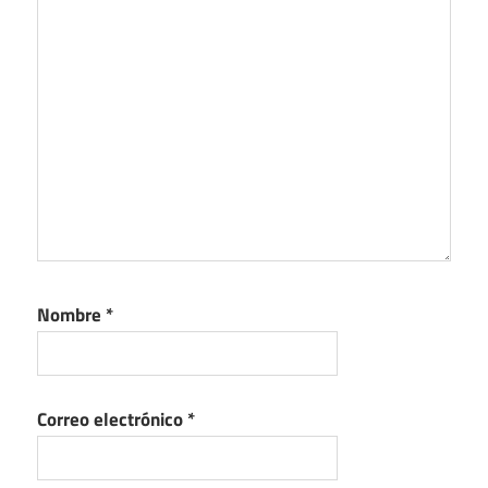
Nombre
*
Correo electrónico
*