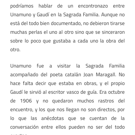
podríamos hablar de un encontronazo entre
Unamuno y Gaudí en la Sagrada Familia. Aunque no
está del todo bien documentado, no debieron tirarse
muchas perlas el uno al otro sino que se sinceraron
sobre lo poco que gustaba a cada uno la obra del
otro.
Unamuno fue a visitar la Sagrada Familia
acompañado del poeta catalán Joan Maragall. No
hace falta decir que estaba en obras, y el propio
Gaudí le sirvió al escritor vasco de guía. Era octubre
de 1906 y no quedaron muchos rastros del
encuentro, y los que nos llegan no son directos, por
lo que las anécdotas que se cuentan de la
conversación entre ellos pueden no ser del todo