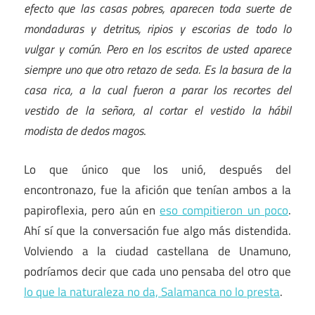
efecto que las casas pobres, aparecen toda suerte de
mondaduras y detritus, ripios y escorias de todo lo
vulgar y común. Pero en los escritos de usted aparece
siempre uno que otro retazo de seda. Es la basura de la
casa rica, a la cual fueron a parar los recortes del
vestido de la señora, al cortar el vestido la hábil
modista de dedos magos
.
Lo que único que los unió, después del
encontronazo, fue la afición que tenían ambos a la
papiroflexia, pero aún en
eso compitieron un poco
.
Ahí sí que la conversación fue algo más distendida.
Volviendo a la ciudad castellana de Unamuno,
podríamos decir que cada uno pensaba del otro que
lo que la naturaleza no da, Salamanca no lo presta
.