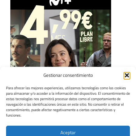
Gestionar consentimiento
Para ofrecer las mejores experiencias, utilizamos tecnologías como las cookies
para almacenar y/o acceder a la información del dispositivo. El consentimiento de
estas tecnologías nos permitirá procesar datos como el comportamiento de
navegación o las identificaciones únicas en este sitio. No consentir o retirar el
consentimiento, puede afectar negativamente a ciertas características y
funciones.
Aceptar