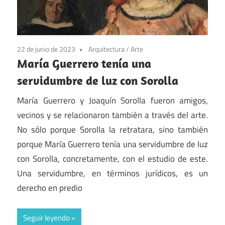
22 de junio de 2023
Arquitectura
/
Arte
María Guerrero tenía una
servidumbre de luz con Sorolla
María Guerrero y Joaquín Sorolla fueron amigos,
vecinos y se relacionaron también a través del arte.
No sólo porque Sorolla la retratara, sino también
porque María Guerrero tenía una servidumbre de luz
con Sorolla, concretamente, con el estudio de este.
Una servidumbre, en términos jurídicos, es un
derecho en predio
Seguir leyendo