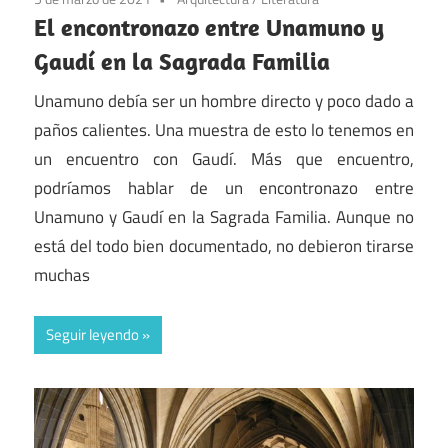
El encontronazo entre Unamuno y
Gaudí en la Sagrada Familia
Unamuno debía ser un hombre directo y poco dado a
paños calientes. Una muestra de esto lo tenemos en
un encuentro con Gaudí. Más que encuentro,
podríamos hablar de un encontronazo entre
Unamuno y Gaudí en la Sagrada Familia. Aunque no
está del todo bien documentado, no debieron tirarse
muchas
Seguir leyendo