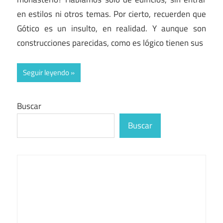
en estilos ni otros temas. Por cierto, recuerden que
Gótico es un insulto, en realidad. Y aunque son
construcciones parecidas, como es lógico tienen sus
Seguir leyendo
Buscar
Buscar