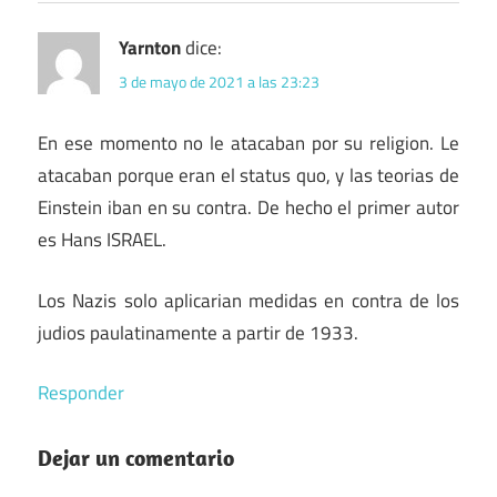
Yarnton
dice:
3 de mayo de 2021 a las 23:23
En ese momento no le atacaban por su religion. Le
atacaban porque eran el status quo, y las teorias de
Einstein iban en su contra. De hecho el primer autor
es Hans ISRAEL.
Los Nazis solo aplicarian medidas en contra de los
judios paulatinamente a partir de 1933.
Responder
Dejar un comentario