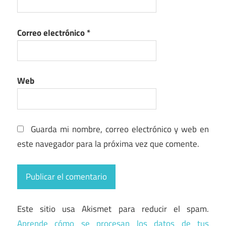
Correo electrónico
*
Web
Guarda mi nombre, correo electrónico y web en
este navegador para la próxima vez que comente.
Este sitio usa Akismet para reducir el spam.
Aprende cómo se procesan los datos de tus