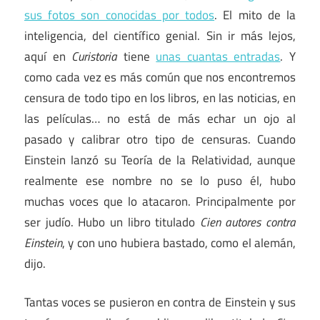
sus fotos son conocidas por todos
. El mito de la
inteligencia, del científico genial. Sin ir más lejos,
aquí en
Curistoria
tiene
unas cuantas entradas
. Y
como cada vez es más común que nos encontremos
censura de todo tipo en los libros, en las noticias, en
las películas… no está de más echar un ojo al
pasado y calibrar otro tipo de censuras. Cuando
Einstein lanzó su Teoría de la Relatividad, aunque
realmente ese nombre no se lo puso él, hubo
muchas voces que lo atacaron. Principalmente por
ser judío. Hubo un libro titulado
Cien autores contra
Einstein
, y con uno hubiera bastado, como el alemán,
dijo.
Tantas voces se pusieron en contra de Einstein y sus