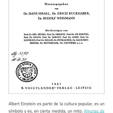
Albert Einstein es parte de la cultura popular, es un
símbolo y es, en cierta medida, un mito.
Algunas de