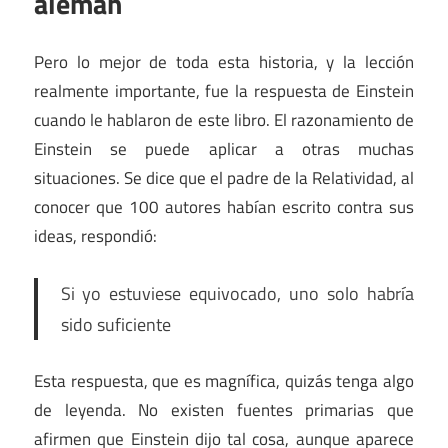
alemán
Pero lo mejor de toda esta historia, y la lección
realmente importante, fue la respuesta de Einstein
cuando le hablaron de este libro. El razonamiento de
Einstein se puede aplicar a otras muchas
situaciones. Se dice que el padre de la Relatividad, al
conocer que 100 autores habían escrito contra sus
ideas, respondió:
Si yo estuviese equivocado, uno solo habría
sido suficiente
Esta respuesta, que es magnífica, quizás tenga algo
de leyenda. No existen fuentes primarias que
afirmen que Einstein dijo tal cosa, aunque aparece