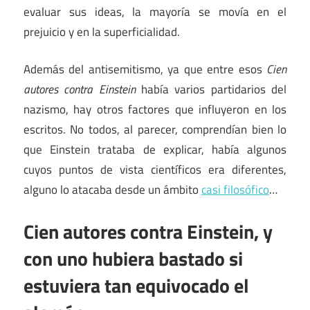
evaluar sus ideas, la mayoría se movía en el
prejuicio y en la superficialidad.
Además del antisemitismo, ya que entre esos
Cien
autores contra Einstein
había varios partidarios del
nazismo, hay otros factores que influyeron en los
escritos. No todos, al parecer, comprendían bien lo
que Einstein trataba de explicar, había algunos
cuyos puntos de vista científicos era diferentes,
alguno lo atacaba desde un ámbito
casi filosófico
…
Cien autores contra Einstein, y
con uno hubiera bastado si
estuviera tan equivocado el