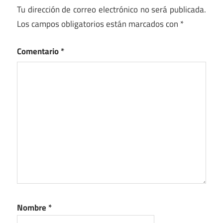
Tu dirección de correo electrónico no será publicada.
Los campos obligatorios están marcados con
*
Comentario
*
Nombre
*