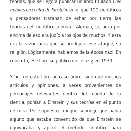
teorías, que se llegó a publicar un libro titulado
Cien
autores en contra de Einstein
, en el que 100 científicos
y pensadores trataban de echar por tierra las
teorías del científico alemán. Alemán, sí, pero por
encima de eso era judío a los ojos de muchos. Y esta
era la razón para que se produjera ese ataque, su
religión. Lógicamente, hablamos de la época nazi. En
concreto, ese libro se publicó en Leipzig en 1931.
Y no fue este libro un caso único, sino que muchos
artículos y opiniones, a veces provenientes de
personajes relevantes dentro del mundo de la
ciencia, ponían a Einstein y sus teorías en el punto
de mira. Por supuesto, aunque supongo que había
alguno que estaba convencido de que Einstein se
equivocaba y aplicó el método científico para