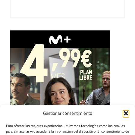
Gestionar consentimiento
Para ofrecer las mejores experiencias, utilizamos tecnologías como las cookies
para almacenar y/o acceder a la información del dispositivo. El consentimiento de