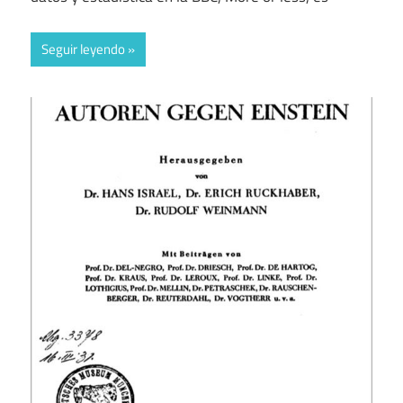
Seguir leyendo