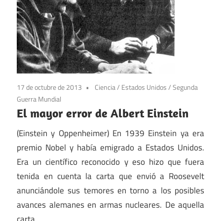
17 de octubre de 2013
Ciencia
/
Estados Unidos
/
Segunda
Guerra Mundial
El mayor error de Albert Einstein
(Einstein y Oppenheimer) En 1939 Einstein ya era
premio Nobel y había emigrado a Estados Unidos.
Era un científico reconocido y eso hizo que fuera
tenida en cuenta la carta que envió a Roosevelt
anunciándole sus temores en torno a los posibles
avances alemanes en armas nucleares. De aquella
carta,