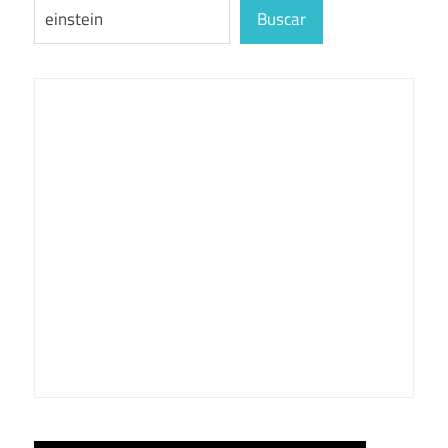
Buscar