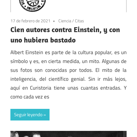
17 de febrero de 2021
Ciencia
/
Citas
Cien autores contra Einstein, y con
uno hubiera bastado
Albert Einstein es parte de la cultura popular, es un
símbolo y es, en cierta medida, un mito. Algunas de
sus fotos son conocidas por todos. El mito de la
inteligencia, del científico genial. Sin ir más lejos,
aquí en Curistoria tiene unas cuantas entradas. Y
como cada vez es
Seguir leyendo