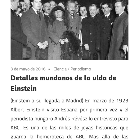
3 de mayo de 2016
Ciencia
/
Periodismo
Detalles mundanos de la vida de
Einstein
(Einstein a su llegada a Madrid) En marzo de 1923
Albert Einstein visitó España por primera vez y el
periodista húngaro Andrés Révész lo entrevistó para
ABC. Es una de las miles de joyas históricas que
guarda la hemeroteca de ABC. Más allá de las