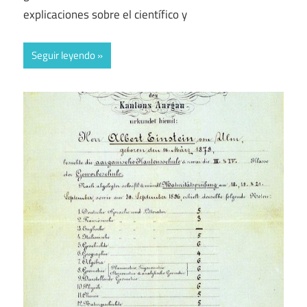
explicaciones sobre el científico y
Seguir leyendo