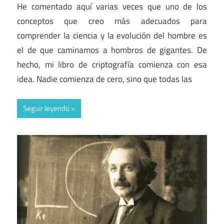
He comentado aquí varias veces que uno de los
conceptos que creo más adecuados para
comprender la ciencia y la evolución del hombre es
el de que caminamos a hombros de gigantes. De
hecho, mi libro de criptografía comienza con esa
idea. Nadie comienza de cero, sino que todas las
Seguir leyendo