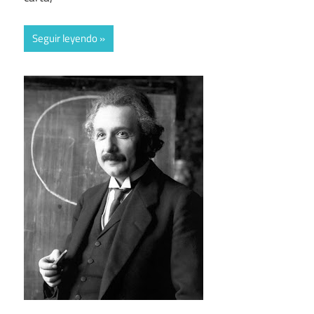
Seguir leyendo