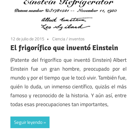
12 de julio de 2015
Ciencia
/
inventos
El frigorífico que inventó Einstein
(Patente del frigorífico que inventó Einstein) Albert
Einstein fue un gran hombre, preocupado por el
mundo y por el tiempo que le tocó vivir. También fue,
quién lo duda, un inmenso científico, quizás el más
famoso y reconocido de la historia. Y aún así, entre
todas esas preocupaciones tan importantes,
Seguir leyendo