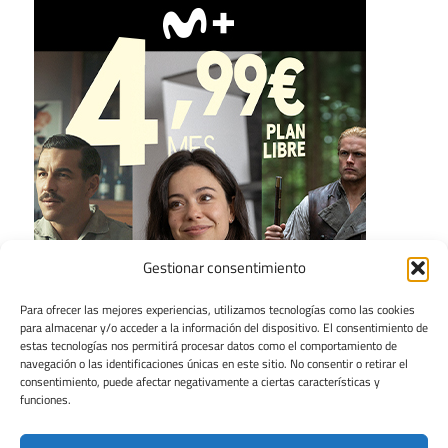
Gestionar consentimiento
Para ofrecer las mejores experiencias, utilizamos tecnologías como las cookies
para almacenar y/o acceder a la información del dispositivo. El consentimiento de
estas tecnologías nos permitirá procesar datos como el comportamiento de
navegación o las identificaciones únicas en este sitio. No consentir o retirar el
consentimiento, puede afectar negativamente a ciertas características y
funciones.