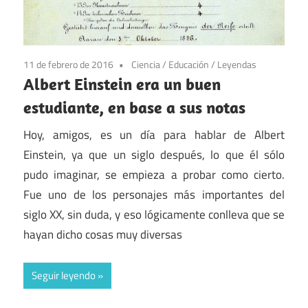
11 de febrero de 2016
Ciencia
/
Educación
/
Leyendas
Albert Einstein era un buen
estudiante, en base a sus notas
Hoy, amigos, es un día para hablar de Albert
Einstein, ya que un siglo después, lo que él sólo
pudo imaginar, se empieza a probar como cierto.
Fue uno de los personajes más importantes del
siglo XX, sin duda, y eso lógicamente conlleva que se
hayan dicho cosas muy diversas
Seguir leyendo