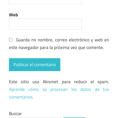
Web
Guarda mi nombre, correo electrónico y web en
este navegador para la próxima vez que comente.
Este sitio usa Akismet para reducir el spam.
Aprende cómo se procesan los datos de tus
comentarios.
Buscar