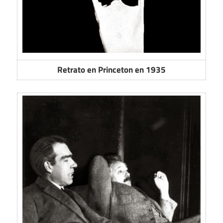
Retrato en Princeton en 1935