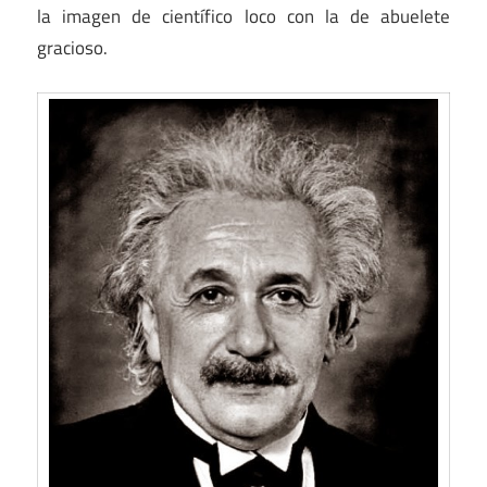
la imagen de científico loco con la de abuelete
gracioso.