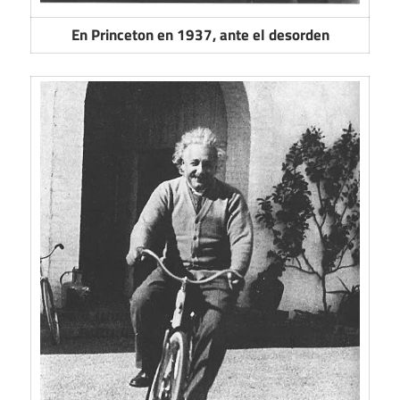
En Princeton en 1937, ante el desorden