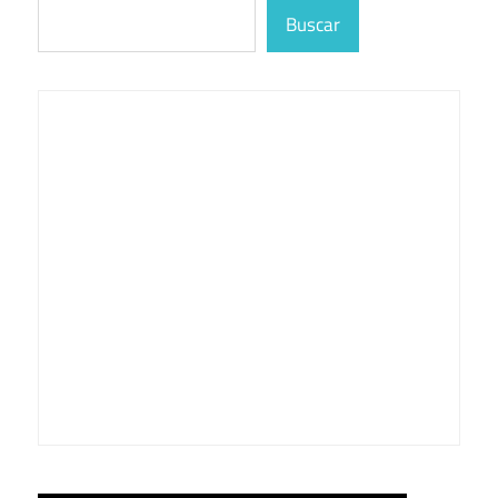
Buscar