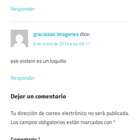
Responder
graciosas imagenes
dice:
6 de enero de 2015 a las 05:11
ese eistein es un loquillo
Responder
Dejar un comentario
Tu dirección de correo electrónico no será publicada.
Los campos obligatorios están marcados con
*
Comentario
*