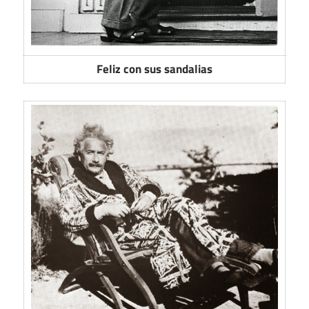
Feliz con sus sandalias