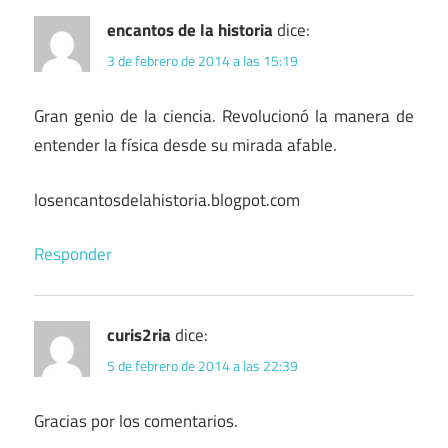
encantos de la historia
dice:
3 de febrero de 2014 a las 15:19
Gran genio de la ciencia. Revolucionó la manera de
entender la física desde su mirada afable.
losencantosdelahistoria.blogpot.com
Responder
curis2ria
dice:
5 de febrero de 2014 a las 22:39
Gracias por los comentarios.