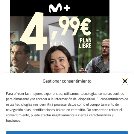
Gestionar consentimiento
Para ofrecer las mejores experiencias, utilizamos tecnologías como las cookies
para almacenar y/o acceder a la información del dispositivo. El consentimiento de
estas tecnologías nos permitirá procesar datos como el comportamiento de
navegación o las identificaciones únicas en este sitio. No consentir o retirar el
consentimiento, puede afectar negativamente a ciertas características y
funciones.