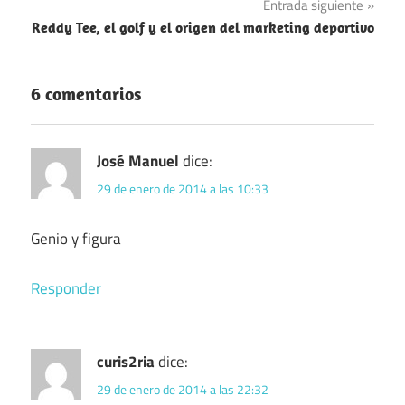
Entrada siguiente
entradas
Reddy Tee, el golf y el origen del marketing deportivo
6 comentarios
José Manuel
dice:
29 de enero de 2014 a las 10:33
Genio y figura
Responder
curis2ria
dice:
29 de enero de 2014 a las 22:32