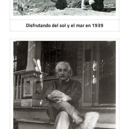
Disfrutando del sol y el mar en 1939