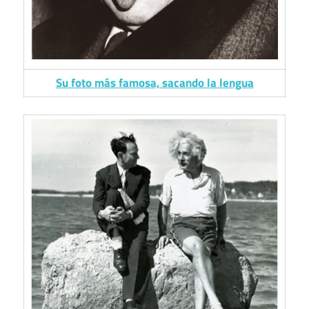
Su foto más famosa, sacando la lengua