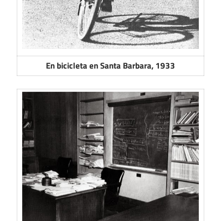
En bicicleta en Santa Barbara, 1933