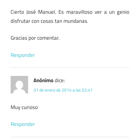
Cierto José Manuel. Es maravilloso ver a un genio
disfrutar con cosas tan mundanas.
Gracias por comentar.
Responder
Anónimo
dice:
31 de enero de 2014 a las 02:41
Muy curioso
Responder