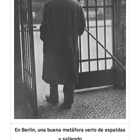
En Berlin, una buena metáfora verlo de espaldas
y saliendo