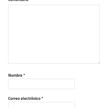
Nombre
*
Correo electrónico
*