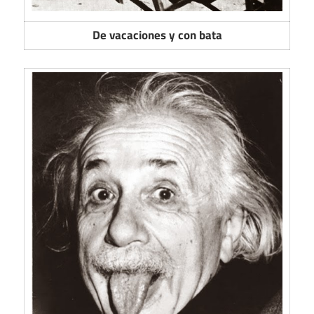
De vacaciones y con bata