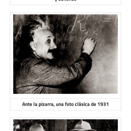
Ante la pizarra, una foto clásica de 1931