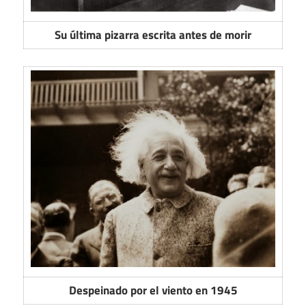
Su última pizarra escrita antes de morir
Despeinado por el viento en 1945