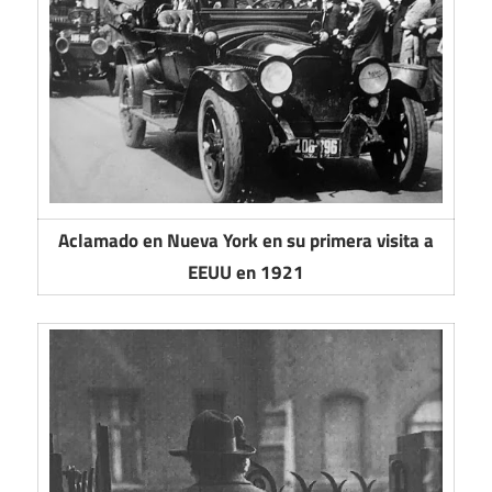
Aclamado en Nueva York en su primera visita a
EEUU en 1921