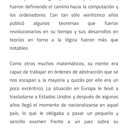
fueron definiendo el camino hacia la computación y
los ordenadores. Con tan sólo veinticinco años
publicó algunos teoremas que fueron
revolucionarios en su tiempo y sus desarrollos en
teorías en torno a la lógica fueron más que
notables.
Como otros muchos matemáticos, su mente era
capaz de trabajar en órdenes de abstracción que se
nos escapan a la mayoría y quizás por ello era un
poco excéntrico. La situación en Europa le llevó a
trasladarse a Estados Unidos y después de algunos
años llegó el momento de nacionalizarse en aquel
país, lo que le obligaba a pasar un pequeño y
sencillo examen frente a un juez sobre su