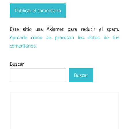
Este sitio usa Akismet para reducir el spam.
Aprende cómo se procesan los datos de tus
comentarios.
Buscar
Buscar