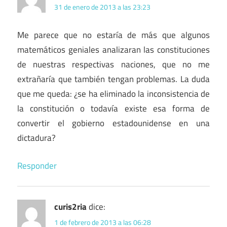
31 de enero de 2013 a las 23:23
Me parece que no estaría de más que algunos
matemáticos geniales analizaran las constituciones
de nuestras respectivas naciones, que no me
extrañaría que también tengan problemas. La duda
que me queda: ¿se ha eliminado la inconsistencia de
la constitución o todavía existe esa forma de
convertir el gobierno estadounidense en una
dictadura?
Responder
curis2ria
dice:
1 de febrero de 2013 a las 06:28