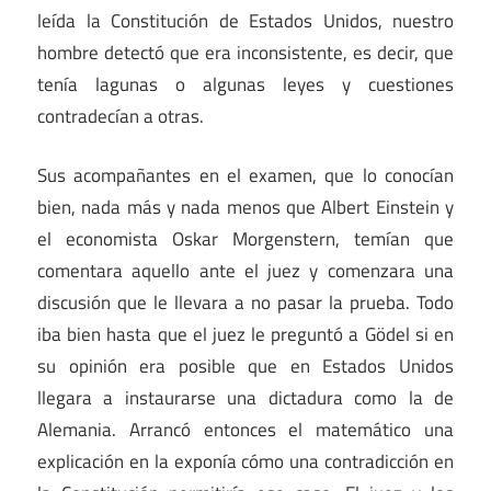
leída la Constitución de Estados Unidos, nuestro
hombre detectó que era inconsistente, es decir, que
tenía lagunas o algunas leyes y cuestiones
contradecían a otras.
Sus acompañantes en el examen, que lo conocían
bien, nada más y nada menos que Albert Einstein y
el economista Oskar Morgenstern, temían que
comentara aquello ante el juez y comenzara una
discusión que le llevara a no pasar la prueba. Todo
iba bien hasta que el juez le preguntó a Gödel si en
su opinión era posible que en Estados Unidos
llegara a instaurarse una dictadura como la de
Alemania. Arrancó entonces el matemático una
explicación en la exponía cómo una contradicción en