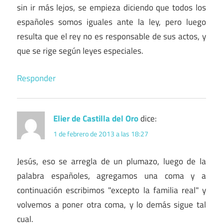
sin ir más lejos, se empieza diciendo que todos los
españoles somos iguales ante la ley, pero luego
resulta que el rey no es responsable de sus actos, y
que se rige según leyes especiales.
Responder
Elier de Castilla del Oro
dice:
1 de febrero de 2013 a las 18:27
Jesús, eso se arregla de un plumazo, luego de la
palabra españoles, agregamos una coma y a
continuación escribimos "excepto la familia real" y
volvemos a poner otra coma, y lo demás sigue tal
cual.