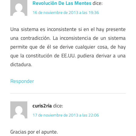
Revolución De Las Mentes
dice:
16 de noviembre de 2013 a las 19:36
Una sistema es inconsistente si en el hay presente
una contradicción. La inconsistencia de un sistema
permite que de él se derive cualquier cosa, de hay
que la constitución de EE.UU. pudiera derivar a una
dictadura.
Responder
curis2ria
dice:
17 de noviembre de 2013 a las 22:06
Gracias por el apunte.