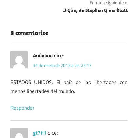
Entrada siguiente
entradas
El Giro, de Stephen Greenblatt
8 comentarios
Anónimo
dice:
31 de enero de 2013 a las 23:17
ESTADOS UNIDOS, El país de las libertades con
menos libertades del mundo.
Responder
gt7h1
dice: