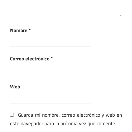
Nombre
*
Correo electrónico
*
Web
Guarda mi nombre, correo electrónico y web en
este navegador para la próxima vez que comente.