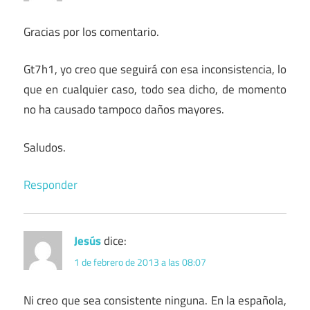
Gracias por los comentario.
Gt7h1, yo creo que seguirá con esa inconsistencia, lo
que en cualquier caso, todo sea dicho, de momento
no ha causado tampoco daños mayores.
Saludos.
Responder
Jesús
dice:
1 de febrero de 2013 a las 08:07
Ni creo que sea consistente ninguna. En la española,