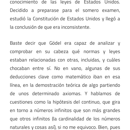
conocimiento de las leyes de Estados Unidos.
Decidido a preparase para el somero examen,
estudió la Constitución de Estados Unidos y llegó a
la conclusión de que era inconsistente.
Baste decir que Gödel era capaz de analizar y
comprobar en su cabeza qué normas y leyes
estaban relacionadas con otras, incluidas, y cuáles
chocaban entre sí. No en vano, algunas de sus
deducciones clave como matemático iban en esa
línea, en la demostración teórica de algo partiendo
de unos determinado axiomas. Y hablamos de
cuestiones como la hipótesis del continuo, que gira
en torno a números infinitos que son más grandes
que otros infinitos (la cardinalidad de los números
naturales y cosas así), si no me equivoco. Bien, pues