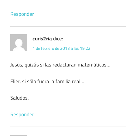
Responder
curis2ria
dice:
1 de febrero de 2013 a las 19:22
Jesús, quizás si las redactaran matemáticos…
Elier, si sólo fuera la familia real…
Saludos.
Responder