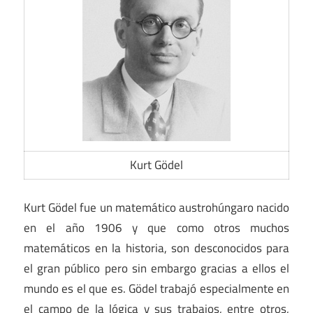
Kurt Gödel
Kurt Gödel fue un matemático austrohúngaro nacido
en el año 1906 y que como otros muchos
matemáticos en la historia, son desconocidos para
el gran público pero sin embargo gracias a ellos el
mundo es el que es. Gödel trabajó especialmente en
el campo de la lógica y sus trabajos, entre otros,