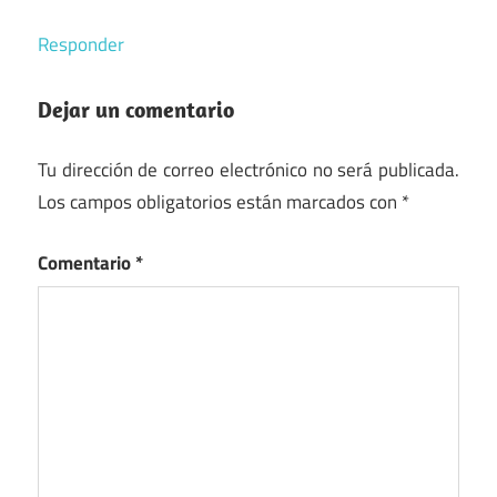
Responder
Dejar un comentario
Tu dirección de correo electrónico no será publicada.
Los campos obligatorios están marcados con
*
Comentario
*