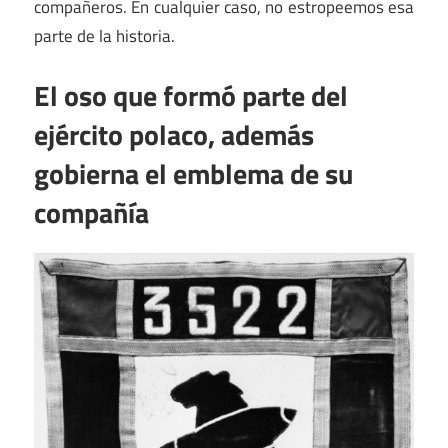
compañeros. En cualquier caso, no estropeemos esa
parte de la historia.
El oso que formó parte del
ejército polaco, además
gobierna el emblema de su
compañía