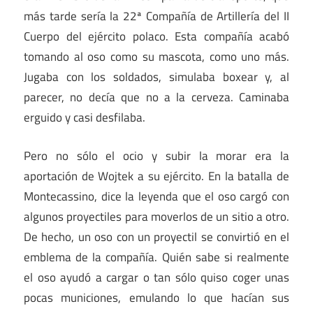
más tarde sería la 22ª Compañía de Artillería del II
Cuerpo del ejército polaco. Esta compañía acabó
tomando al oso como su mascota, como uno más.
Jugaba con los soldados, simulaba boxear y, al
parecer, no decía que no a la cerveza. Caminaba
erguido y casi desfilaba.
Pero no sólo el ocio y subir la morar era la
aportación de Wojtek a su ejército. En la batalla de
Montecassino, dice la leyenda que el oso cargó con
algunos proyectiles para moverlos de un sitio a otro.
De hecho, un oso con un proyectil se convirtió en el
emblema de la compañía. Quién sabe si realmente
el oso ayudó a cargar o tan sólo quiso coger unas
pocas municiones, emulando lo que hacían sus