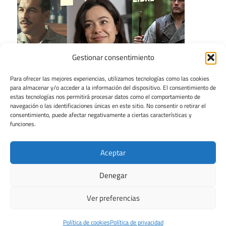
Gestionar consentimiento
Para ofrecer las mejores experiencias, utilizamos tecnologías como las cookies
para almacenar y/o acceder a la información del dispositivo. El consentimiento de
estas tecnologías nos permitirá procesar datos como el comportamiento de
navegación o las identificaciones únicas en este sitio. No consentir o retirar el
consentimiento, puede afectar negativamente a ciertas características y
funciones.
Aceptar
Denegar
Ver preferencias
Tema para WordPress: Maxwell de ThemeZee.
Política de cookies
Política de privacidad