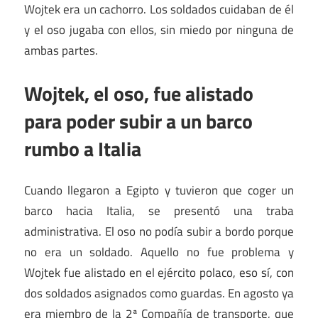
Wojtek era un cachorro. Los soldados cuidaban de él
y el oso jugaba con ellos, sin miedo por ninguna de
ambas partes.
Wojtek, el oso, fue alistado
para poder subir a un barco
rumbo a Italia
Cuando llegaron a Egipto y tuvieron que coger un
barco hacia Italia, se presentó una traba
administrativa. El oso no podía subir a bordo porque
no era un soldado. Aquello no fue problema y
Wojtek fue alistado en el ejército polaco, eso sí, con
dos soldados asignados como guardas. En agosto ya
era miembro de la 2ª Compañía de transporte, que