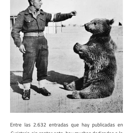
Entre las 2.632 entradas que hay publicadas en