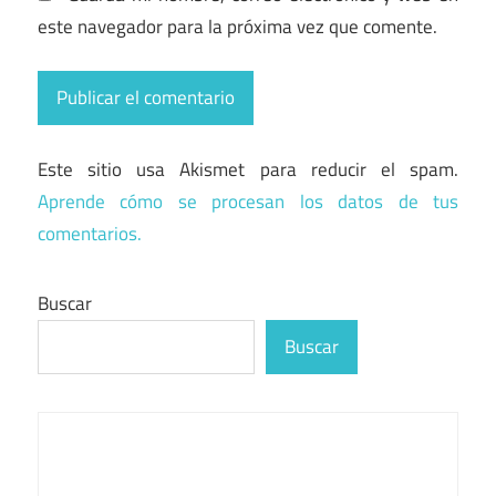
este navegador para la próxima vez que comente.
Este sitio usa Akismet para reducir el spam.
Aprende cómo se procesan los datos de tus
comentarios.
Buscar
Buscar