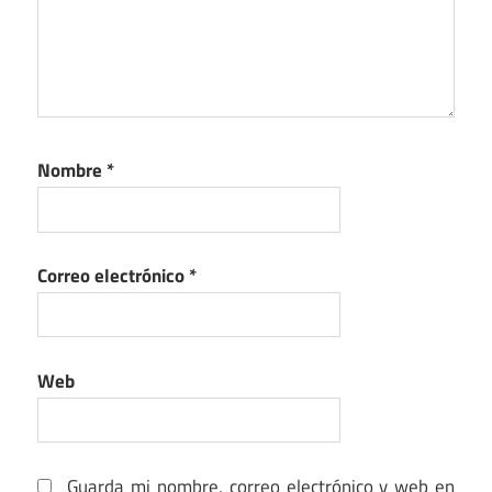
Nombre
*
Correo electrónico
*
Web
Guarda mi nombre, correo electrónico y web en