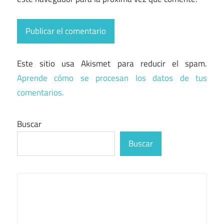
Este sitio usa Akismet para reducir el spam.
Aprende cómo se procesan los datos de tus
comentarios.
Buscar
Buscar