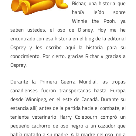
Richar, una historia que
había leído sobre
Winnie the Pooh, ya
saben ustedes, el oso de Disney. Hoy me he
encontrado con esa historia en el blog de la editorial
Osprey y les escribo aquí la historia para su
conocimiento. Por cierto, gracias Richar y gracias a
Osprey.
Durante la Primera Guerra Mundial, las tropas
canadienses fueron transportadas hasta Europa
desde Winnipeg, en el este de Canadá. Durante su
estancia allí, antes de la partida hacia el combate, el
teniente veterinario Harry Colebourn compró un
pequeño cachorro de oso negro a un cazador que
había matado a su madre. A la madre del oso, no a