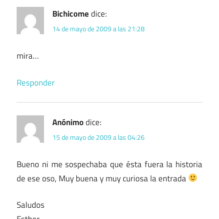
Bichicome
dice:
14 de mayo de 2009 a las 21:28
mira…
Responder
Anónimo
dice:
15 de mayo de 2009 a las 04:26
Bueno ni me sospechaba que ésta fuera la historia
de ese oso, Muy buena y muy curiosa la entrada
Saludos