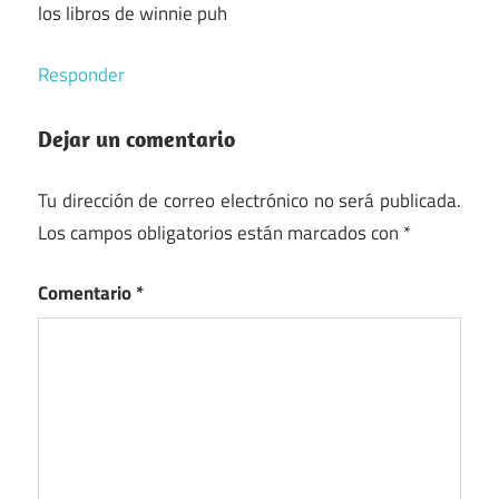
los libros de winnie puh
Responder
Dejar un comentario
Tu dirección de correo electrónico no será publicada.
Los campos obligatorios están marcados con
*
Comentario
*