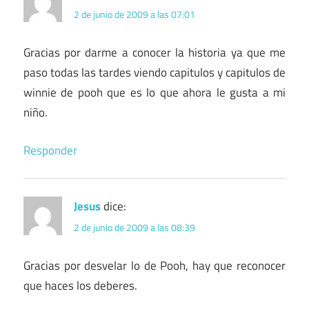
2 de junio de 2009 a las 07:01
Gracias por darme a conocer la historia ya que me
paso todas las tardes viendo capitulos y capitulos de
winnie de pooh que es lo que ahora le gusta a mi
niño.
Responder
Jesus
dice:
2 de junio de 2009 a las 08:39
Gracias por desvelar lo de Pooh, hay que reconocer
que haces los deberes.