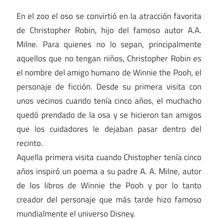
En el zoo el oso se convirtió en la atracción favorita
de Christopher Robin, hijo del famoso autor A.A.
Milne. Para quienes no lo sepan, principalmente
aquellos que no tengan niños, Christopher Robin es
el nombre del amigo humano de Winnie the Pooh, el
personaje de ficción. Desde su primera visita con
unos vecinos cuando tenía cinco años, el muchacho
quedó prendado de la osa y se hicieron tan amigos
que los cuidadores le dejaban pasar dentro del
recinto.
Aquella primera visita cuando Chistopher tenía cinco
años inspiró un poema a su padre A. A. Milne, autor
de los libros de Winnie the Pooh y por lo tanto
creador del personaje que más tarde hizo famoso
mundialmente el universo Disney.