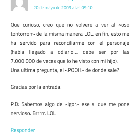
20 de mayo de 2009 a las 09:10
Que curioso, creo que no volvere a ver al «oso
tontorron» de la misma manera LOL, en fin, esto me
ha servido para reconciliarme con el personaje
(habia llegado a odiarlo…. debe ser por las
7.000.000 de veces que lo he visto con mi hijo).
Una ultima pregunta, el «POOH» de donde sale?
Gracias por la entrada.
P.D: Sabemos algo de «Igor» ese si que me pone
nervioso. Brrrrr. LOL
Responder