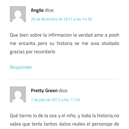
Angiie
dice:
26 de diciembre de 2011 a las 14:30
Que bien sobre la infirmacion la verdad amo a pooh
me encanta pero su historia se me avia olvidado
gracias por recordarlo
Responder
Pretty Green
dice:
7 de julio de 2012 a las 17:26
Qué tierno lo de la osa y el niño, y toda la historia,no
sabia que tenía tantos datos reales el personaje de