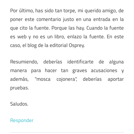
Por último, has sido tan torpe, mi querido amigo, de
poner este comentario justo en una entrada en la
que cito la fuente. Porque las hay. Cuando la fuente
es web y no es un libro, enlazo la fuente. En este
caso, el blog de la editorial Osprey.
Resumiendo, deberías identificarte de alguna
manera para hacer tan graves acusaciones y
además, "mosca cojonera", deberías aportar
pruebas.
Saludos.
Responder