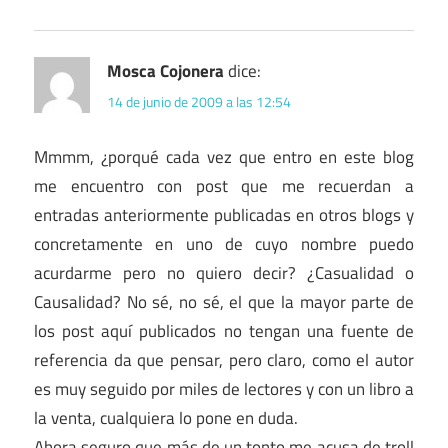
Mosca Cojonera
dice:
14 de junio de 2009 a las 12:54
Mmmm, ¿porqué cada vez que entro en este blog
me encuentro con post que me recuerdan a
entradas anteriormente publicadas en otros blogs y
concretamente en uno de cuyo nombre puedo
acurdarme pero no quiero decir? ¿Casualidad o
Causalidad? No sé, no sé, el que la mayor parte de
los post aquí publicados no tengan una fuente de
referencia da que pensar, pero claro, como el autor
es muy seguido por miles de lectores y con un libro a
la venta, cualquiera lo pone en duda.
Ahora seguro que más de un tonto me acusa de troll