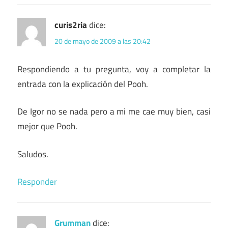
curis2ria
dice:
20 de mayo de 2009 a las 20:42
Respondiendo a tu pregunta, voy a completar la
entrada con la explicación del Pooh.
De Igor no se nada pero a mi me cae muy bien, casi
mejor que Pooh.
Saludos.
Responder
Grumman
dice: