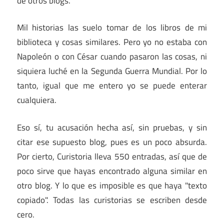
de otros blogs.
Mil historias las suelo tomar de los libros de mi
biblioteca y cosas similares. Pero yo no estaba con
Napoleón o con César cuando pasaron las cosas, ni
siquiera luché en la Segunda Guerra Mundial. Por lo
tanto, igual que me entero yo se puede enterar
cualquiera.
Eso sí, tu acusación hecha así, sin pruebas, y sin
citar ese supuesto blog, pues es un poco absurda.
Por cierto, Curistoria lleva 550 entradas, así que de
poco sirve que hayas encontrado alguna similar en
otro blog. Y lo que es imposible es que haya "texto
copiado". Todas las curistorias se escriben desde
cero.