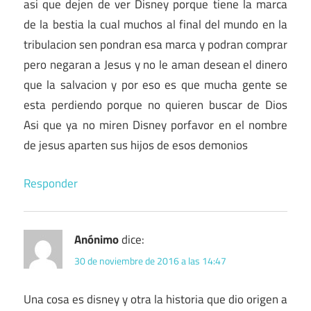
asi que dejen de ver Disney porque tiene la marca
de la bestia la cual muchos al final del mundo en la
tribulacion sen pondran esa marca y podran comprar
pero negaran a Jesus y no le aman desean el dinero
que la salvacion y por eso es que mucha gente se
esta perdiendo porque no quieren buscar de Dios
Asi que ya no miren Disney porfavor en el nombre
de jesus aparten sus hijos de esos demonios
Responder
Anónimo
dice:
30 de noviembre de 2016 a las 14:47
Una cosa es disney y otra la historia que dio origen a