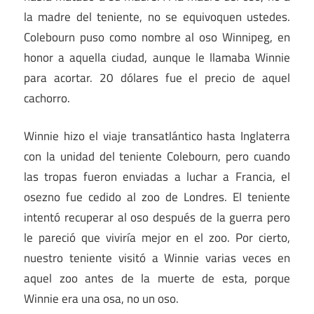
la madre del teniente, no se equivoquen ustedes.
Colebourn puso como nombre al oso Winnipeg, en
honor a aquella ciudad, aunque le llamaba Winnie
para acortar. 20 dólares fue el precio de aquel
cachorro.
Winnie hizo el viaje transatlántico hasta Inglaterra
con la unidad del teniente Colebourn, pero cuando
las tropas fueron enviadas a luchar a Francia, el
osezno fue cedido al zoo de Londres. El teniente
intentó recuperar al oso después de la guerra pero
le pareció que viviría mejor en el zoo. Por cierto,
nuestro teniente visitó a Winnie varias veces en
aquel zoo antes de la muerte de esta, porque
Winnie era una osa, no un oso.