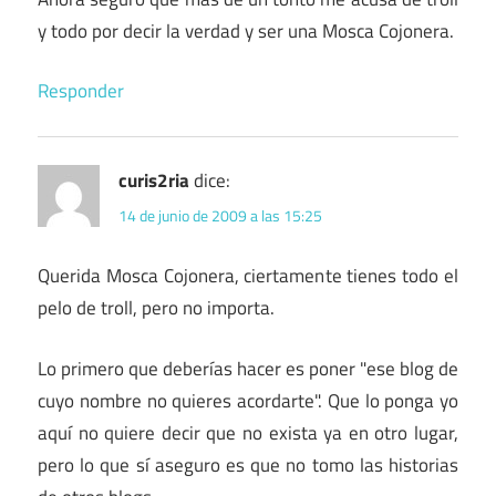
y todo por decir la verdad y ser una Mosca Cojonera.
Responder
curis2ria
dice:
14 de junio de 2009 a las 15:25
Querida Mosca Cojonera, ciertamente tienes todo el
pelo de troll, pero no importa.
Lo primero que deberías hacer es poner "ese blog de
cuyo nombre no quieres acordarte". Que lo ponga yo
aquí no quiere decir que no exista ya en otro lugar,
pero lo que sí aseguro es que no tomo las historias