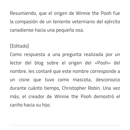
Resumiendo, que el origen de Winnie the Pooh fue
la compasión de un teniente veterinario del ejército
canadiense hacia una pequeña osa.
[Editado]
Como respuesta a una pregunta realizada por un
lector del blog sobre el origen del «Pooh» del
nombre, les contaré que este nombre corresponde a
un cisne que tuvo como mascota, desconozco
durante cuánto tiempo, Christopher Robin. Una vez
más, el creador de Winnie the Pooh demostró el
cariño hacia su hijo.