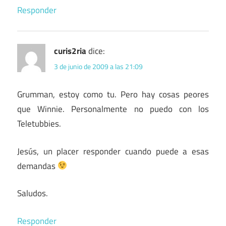
Responder
curis2ria
dice:
3 de junio de 2009 a las 21:09
Grumman, estoy como tu. Pero hay cosas peores
que Winnie. Personalmente no puedo con los
Teletubbies.
Jesús, un placer responder cuando puede a esas
demandas
Saludos.
Responder