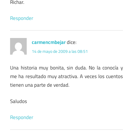
Richar.
Responder
carmencmbejar
dice:
14 de mayo de 2009 a las 08:51
Una historia muy bonita, sin duda. No la conocía y
me ha resultado muy atractiva. A veces los cuentos
tienen una parte de verdad.
Saludos
Responder