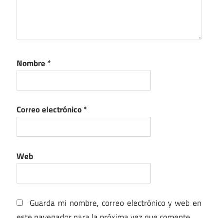
Nombre
*
Correo electrónico
*
Web
Guarda mi nombre, correo electrónico y web en
este navegador para la próxima vez que comente.