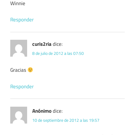
Winnie
Responder
curis2ria
dice:
8 de julio de 2012 a las 07:50
Gracias
Responder
Anónimo
dice:
10 de septiembre de 2012 a las 19:57