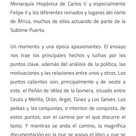
Monarquía Hispánica de Carlos V y especialmente
Felipe II y los diferentes reinados y lugares del norte
de África, muchos de ellos actuando de parte de la
Sublime Puerta.
Un momento y una época apasionantes. El ensayo
nos trae los principales hechos y luchas por los
puntos clave, además del análisis de la política, las
motivaciones y las relaciones entre unos y otros. Los
puntos calientes son, principalmente y de oeste a
este, el Peñón de Vélez de la Gomera, situado entre
Ceuta y Melilla, Orán, Argel, Túnez y Los Gelves. Las
peleas y las conquistas, o intentos de conquista, de
estos puntos, son el camino por el que discurre el
texto. Y mientras se anda el camino, la magnífica
documentación en la que se apoya el libro y que se