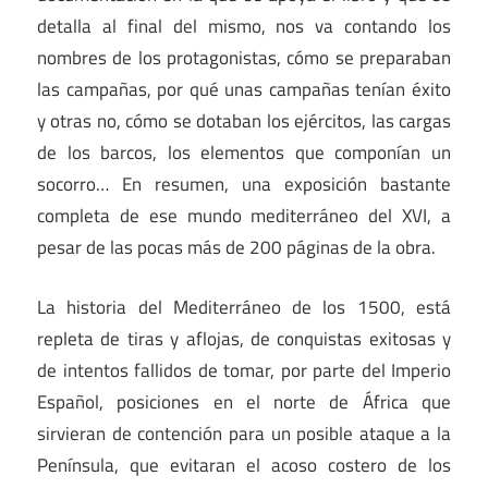
detalla al final del mismo, nos va contando los
nombres de los protagonistas, cómo se preparaban
las campañas, por qué unas campañas tenían éxito
y otras no, cómo se dotaban los ejércitos, las cargas
de los barcos, los elementos que componían un
socorro… En resumen, una exposición bastante
completa de ese mundo mediterráneo del XVI, a
pesar de las pocas más de 200 páginas de la obra.
La historia del Mediterráneo de los 1500, está
repleta de tiras y aflojas, de conquistas exitosas y
de intentos fallidos de tomar, por parte del Imperio
Español, posiciones en el norte de África que
sirvieran de contención para un posible ataque a la
Península, que evitaran el acoso costero de los