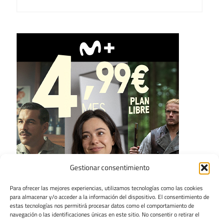
Gestionar consentimiento
Para ofrecer las mejores experiencias, utilizamos tecnologías como las cookies
para almacenar y/o acceder a la información del dispositivo. El consentimiento de
estas tecnologías nos permitirá procesar datos como el comportamiento de
navegación o las identificaciones únicas en este sitio. No consentir o retirar el