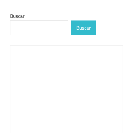
Buscar
Buscar