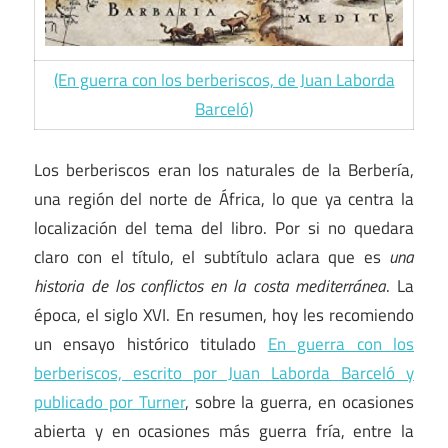
(En guerra con los berberiscos, de Juan Laborda
Barceló)
Los berberiscos eran los naturales de la Berbería,
una región del norte de África, lo que ya centra la
localización del tema del libro. Por si no quedara
claro con el título, el subtítulo aclara que es
una
historia de los conflictos en la costa mediterránea
. La
época, el siglo XVI. En resumen, hoy les recomiendo
un ensayo histórico titulado
En guerra con los
berberiscos, escrito por Juan Laborda Barceló y
publicado por Turner
, sobre la guerra, en ocasiones
abierta y en ocasiones más guerra fría, entre la