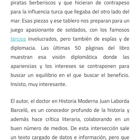
piratas berberiscos y que hicieran de contrapeso
para la influencia turca que llegaba del otro lado del
mar. Esas piezas y ese tablero nos preparan para un
juego apasionante de soldados, con los famosos
tercios
involucrados, pero también de espías y de
diplomacia. Las últimas 50 páginas del libro
muestran esa visión diplomática donde las
apariencias y los intereses se contraponen para
buscar un equilibrio en el que buscar el beneficio.
Insisto, muy interesante.
El autor, el doctor en Historia Moderna Juan Laborda
Barceló, es un conocedor profundo de la historia y
además hace crítica literaria, colaborando en un
buen número de medios. De esta intersección sale
un texto cargado de datos e información, pero que