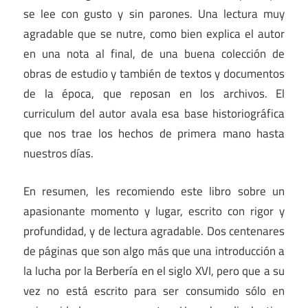
se lee con gusto y sin parones. Una lectura muy
agradable que se nutre, como bien explica el autor
en una nota al final, de una buena colección de
obras de estudio y también de textos y documentos
de la época, que reposan en los archivos. El
curriculum del autor avala esa base historiográfica
que nos trae los hechos de primera mano hasta
nuestros días.
En resumen, les recomiendo este libro sobre un
apasionante momento y lugar, escrito con rigor y
profundidad, y de lectura agradable. Dos centenares
de páginas que son algo más que una introducción a
la lucha por la Berbería en el siglo XVI, pero que a su
vez no está escrito para ser consumido sólo en