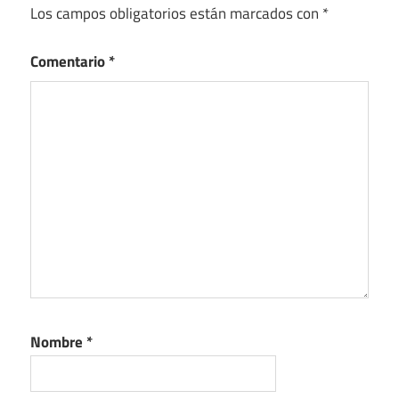
Los campos obligatorios están marcados con
*
Comentario
*
Nombre
*