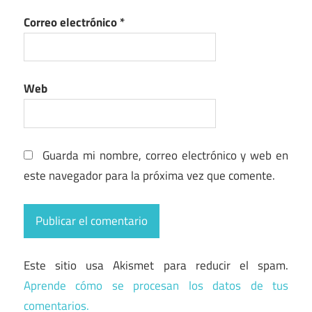
Correo electrónico
*
Web
Guarda mi nombre, correo electrónico y web en
este navegador para la próxima vez que comente.
Este sitio usa Akismet para reducir el spam.
Aprende cómo se procesan los datos de tus
comentarios.