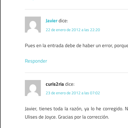
Javier
dice:
22 de enero de 2012 a las 22:20
Pues en la entrada debe de haber un error, porque 
Responder
curis2ria
dice:
23 de enero de 2012 a las 07:02
Javier, tienes toda la razón, ya lo he corregido.
Ulises de Joyce. Gracias por la corrección.