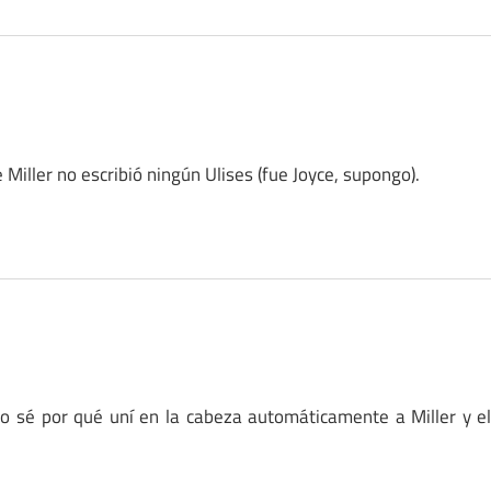
Miller no escribió ningún Ulises (fue Joyce, supongo).
 No sé por qué uní en la cabeza automáticamente a Miller y e