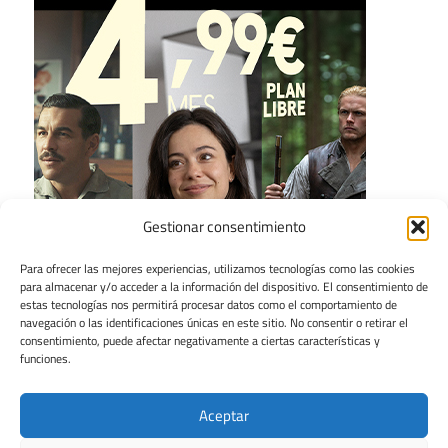
Gestionar consentimiento
Para ofrecer las mejores experiencias, utilizamos tecnologías como las cookies
para almacenar y/o acceder a la información del dispositivo. El consentimiento de
estas tecnologías nos permitirá procesar datos como el comportamiento de
navegación o las identificaciones únicas en este sitio. No consentir o retirar el
consentimiento, puede afectar negativamente a ciertas características y
funciones.
Aceptar