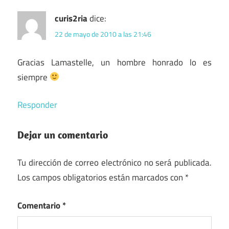
curis2ria
dice:
22 de mayo de 2010 a las 21:46
Gracias Lamastelle, un hombre honrado lo es
siempre
Responder
Dejar un comentario
Tu dirección de correo electrónico no será publicada.
Los campos obligatorios están marcados con
*
Comentario
*