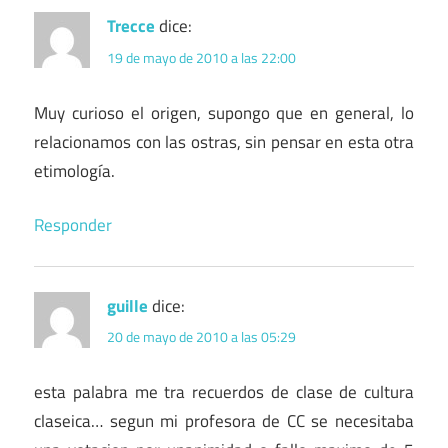
Trecce
dice:
19 de mayo de 2010 a las 22:00
Muy curioso el origen, supongo que en general, lo
relacionamos con las ostras, sin pensar en esta otra
etimología.
Responder
guille
dice:
20 de mayo de 2010 a las 05:29
esta palabra me tra recuerdos de clase de cultura
claseica… segun mi profesora de CC se necesitaba