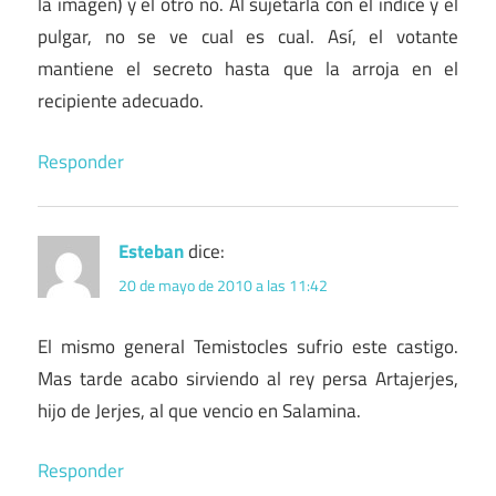
la imagen) y el otro no. Al sujetarla con el índice y el
pulgar, no se ve cual es cual. Así, el votante
mantiene el secreto hasta que la arroja en el
recipiente adecuado.
Responder
Esteban
dice:
20 de mayo de 2010 a las 11:42
El mismo general Temistocles sufrio este castigo.
Mas tarde acabo sirviendo al rey persa Artajerjes,
hijo de Jerjes, al que vencio en Salamina.
Responder