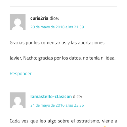
curis2ria
dice:
20 de mayo de 2010 a las 21:39
Gracias por los comentarios y las aportaciones.
Javier, Nacho; gracias por los datos, no tenía ni idea.
Responder
lamastelle-clasicon
dice:
21 de mayo de 2010 a las 23:35
Cada vez que leo algo sobre el ostracismo, viene a