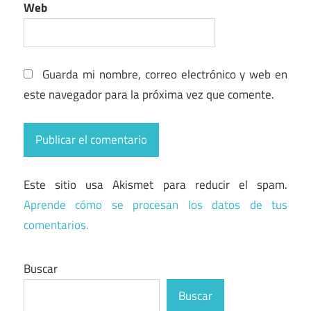
Web
Guarda mi nombre, correo electrónico y web en
este navegador para la próxima vez que comente.
Este sitio usa Akismet para reducir el spam.
Aprende cómo se procesan los datos de tus
comentarios.
Buscar
Buscar