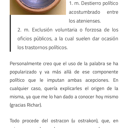
1. m. Destierro político
acostumbrado entre
los atenienses.
2. m. Exclusión voluntaria o forzosa de los
oficios públicos, a la cual suelen dar ocasión
los trastornos políticos.
Personalmente creo que el uso de la palabra se ha
popularizado y va más allá de ese componente
político que le imputan ambas acepciones. En
cualquier caso, quería explicarles el origen de la
misma, ya que me lo han dado a conocer hoy mismo
(gracias Richar).
Todo procede del ostracon (u ostrakon), que, en