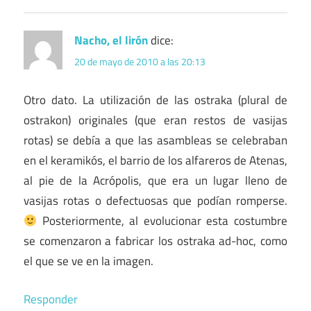
Nacho, el lirón
dice:
20 de mayo de 2010 a las 20:13
Otro dato. La utilización de las ostraka (plural de
ostrakon) originales (que eran restos de vasijas
rotas) se debía a que las asambleas se celebraban
en el keramikós, el barrio de los alfareros de Atenas,
al pie de la Acrópolis, que era un lugar lleno de
vasijas rotas o defectuosas que podían romperse.
Posteriormente, al evolucionar esta costumbre
se comenzaron a fabricar los ostraka ad-hoc, como
el que se ve en la imagen.
Responder