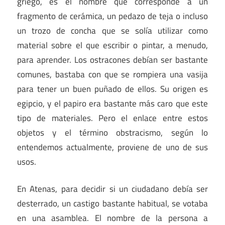
griego, es el nombre que corresponde a un
fragmento de cerámica, un pedazo de teja o incluso
un trozo de concha que se solía utilizar como
material sobre el que escribir o pintar, a menudo,
para aprender. Los ostracones debían ser bastante
comunes, bastaba con que se rompiera una vasija
para tener un buen puñado de ellos. Su origen es
egipcio, y el papiro era bastante más caro que este
tipo de materiales. Pero el enlace entre estos
objetos y el término obstracismo, según lo
entendemos actualmente, proviene de uno de sus
usos.
En Atenas, para decidir si un ciudadano debía ser
desterrado, un castigo bastante habitual, se votaba
en una asamblea. El nombre de la persona a