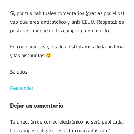
Sí, por tus habituales comentarios (gracias por ellos)
veo que eres anticatólico y anti-EEUU. Respetables
posturas, aunque no las comparto demasiado.
En cualquier caso, los dos disfrutamos de la historia
y las historietas
Saludos.
Responder
Dejar un comentario
Tu dirección de correo electrónico no será publicada.
Los campos obligatorios están marcados con
*