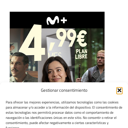
Gestionar consentimiento
Para ofrecer las mejores experiencias, utilizamos tecnologías como las cookies
para almacenar y/o acceder a la información del dispositivo. El consentimiento de
estas tecnologías nos permitirá procesar datos como el comportamiento de
navegación o las identificaciones únicas en este sitio. No consentir o retirar el
consentimiento, puede afectar negativamente a ciertas características y
funciones.