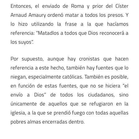
Entonces, el enviado de Roma y prior del Císter
Arnaud Amaury ordenó matar a todos los presos. Y
lo hizo utilizando la frase a la que hacíamos
referencia: “Matadlos a todos que Dios reconocerá a
los suyos”.
Por supuesto, aunque hay cronistas que hacen
referencia a este hecho, también hay fuentes que lo
niegan, especialmente católicas. También es posible,
en función de estas fuentes, que no se hiciera “el
envío a Dios” de todos los ciudadanos, sino
únicamente de aquellos que se refugiaron en la
iglesia, a la que se prendió fuego con todas aquellas
pobres almas encerradas dentro.