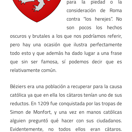
para la piedad o la
consideración de Roma
contra “los herejes”. No
son pocos los hechos
oscuros y brutales a los que nos podríamos referir,
pero hay una ocasión que ilustra perfectamente
todo esto y que además ha dado lugar a una frase
que sin ser famosa, sí podemos decir que es
relativamente común.
Béziers era una población a recuperar para la causa
católica ya que en ella los cátaros tenían uno de sus
reductos. En 1209 fue conquistada por las tropas de
Simon de Monfort, y una vez en manos católicas
alguien preguntó qué hacer con sus ciudadanos.
Evidentemente, no todos ellos eran cátaros.