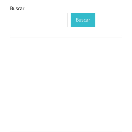
Buscar
Buscar