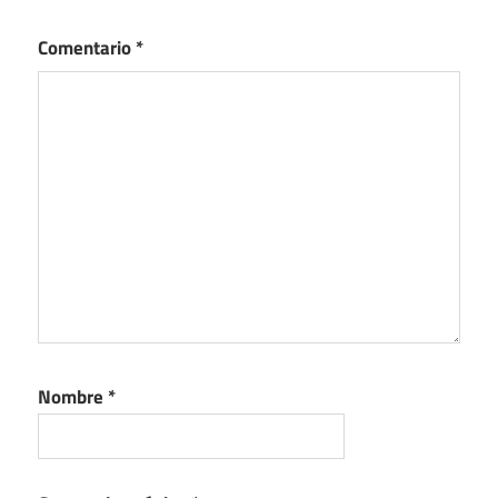
Comentario
*
Nombre
*