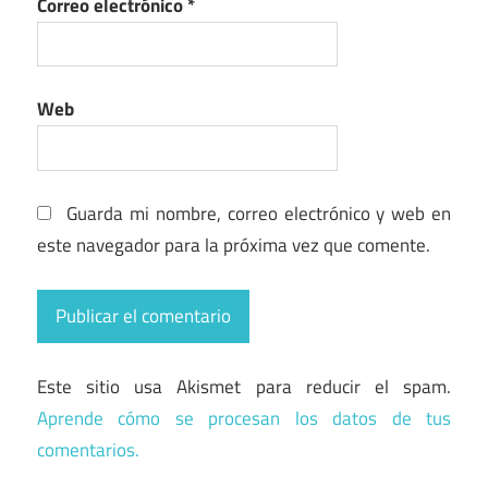
Correo electrónico
*
Web
Guarda mi nombre, correo electrónico y web en
este navegador para la próxima vez que comente.
Este sitio usa Akismet para reducir el spam.
Aprende cómo se procesan los datos de tus
comentarios.