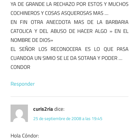
YA DE GRANDE LA RECHAZO POR ESTOS Y MUCHOS
COCHINEROS Y COSAS ASQUEROSAS MAS …
EN FIN OTRA ANECDOTA MAS DE LA BARBARIA
CATOLICA Y DEL ABUSO DE HACER ALGO » EN EL
NOMBRE DE DIOS»
EL SEÑOR LOS RECONOCERA ES LO QUE PASA
CUANDOA UN SIMIO SE LE DA SOTANA Y PODER …
CONDOR
Responder
curis2ria
dice:
25 de septiembre de 2008 a las 19:45
Hola Cóndor: