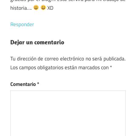
historia….
XD
Responder
Dejar un comentario
Tu dirección de correo electrónico no será publicada.
Los campos obligatorios están marcados con
*
Comentario
*