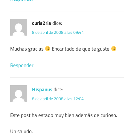
curis2ria
dice:
8 de abril de 2008 a las 09:44
Muchas gracias
Encantado de que te guste
Responder
Hispanus
dice:
8 de abril de 2008 a las 12:04
Este post ha estado muy bien además de curioso.
Un saludo.