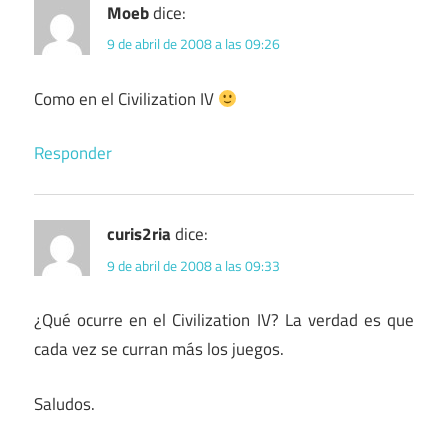
Moeb
dice:
9 de abril de 2008 a las 09:26
Como en el Civilization IV
Responder
curis2ria
dice:
9 de abril de 2008 a las 09:33
¿Qué ocurre en el Civilization IV? La verdad es que
cada vez se curran más los juegos.
Saludos.