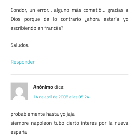
Condor, un error… alguno más cometió… gracias a
Dios porque de lo contrario ¿ahora estaría yo
escribiendo en francés?
Saludos.
Responder
Anónimo
dice:
14 de abril de 2008 a las 05:24
probablemente hasta yo jaja
siempre napoleon tubo cierto interes por la nueva
españa