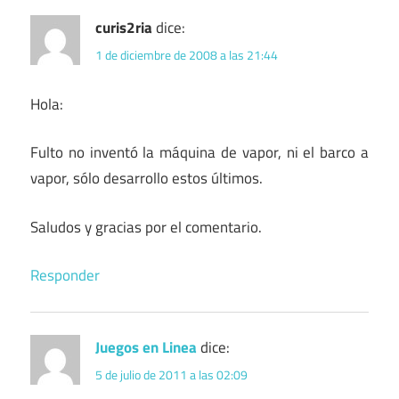
curis2ria
dice:
1 de diciembre de 2008 a las 21:44
Hola:
Fulto no inventó la máquina de vapor, ni el barco a
vapor, sólo desarrollo estos últimos.
Saludos y gracias por el comentario.
Responder
Juegos en Linea
dice:
5 de julio de 2011 a las 02:09