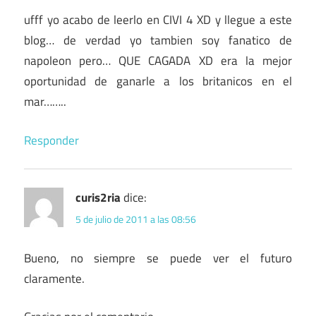
ufff yo acabo de leerlo en CIVI 4 XD y llegue a este
blog… de verdad yo tambien soy fanatico de
napoleon pero… QUE CAGADA XD era la mejor
oportunidad de ganarle a los britanicos en el
mar……..
Responder
curis2ria
dice:
5 de julio de 2011 a las 08:56
Bueno, no siempre se puede ver el futuro
claramente.