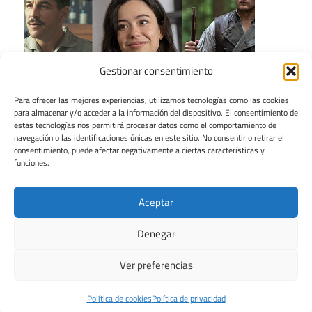
Gestionar consentimiento
Para ofrecer las mejores experiencias, utilizamos tecnologías como las cookies
para almacenar y/o acceder a la información del dispositivo. El consentimiento de
estas tecnologías nos permitirá procesar datos como el comportamiento de
navegación o las identificaciones únicas en este sitio. No consentir o retirar el
consentimiento, puede afectar negativamente a ciertas características y
funciones.
Aceptar
Denegar
Ver preferencias
Tema para WordPress: Maxwell de ThemeZee.
Política de cookies
Política de privacidad