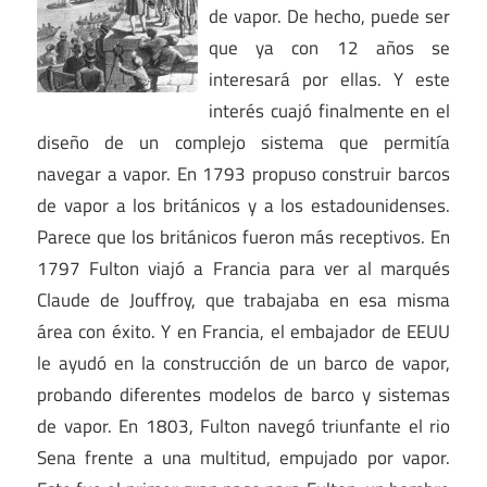
de vapor. De hecho, puede ser
que ya con 12 años se
interesará por ellas. Y este
interés cuajó finalmente en el
diseño de un complejo sistema que permitía
navegar a vapor. En 1793 propuso construir barcos
de vapor a los británicos y a los estadounidenses.
Parece que los británicos fueron más receptivos. En
1797 Fulton viajó a Francia para ver al marqués
Claude de Jouffroy, que trabajaba en esa misma
área con éxito. Y en Francia, el embajador de EEUU
le ayudó en la construcción de un barco de vapor,
probando diferentes modelos de barco y sistemas
de vapor. En 1803, Fulton navegó triunfante el rio
Sena frente a una multitud, empujado por vapor.