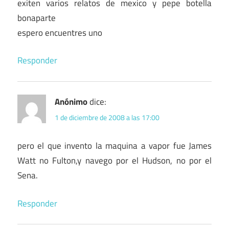
exiten varios relatos de mexico y pepe botella
bonaparte
espero encuentres uno
Responder
Anónimo
dice:
1 de diciembre de 2008 a las 17:00
pero el que invento la maquina a vapor fue James
Watt no Fulton,y navego por el Hudson, no por el
Sena.
Responder