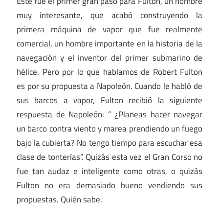
Este fue el primer gran paso para Fulton, un hombre
muy interesante, que acabó construyendo la
primera máquina de vapor que fue realmente
comercial, un hombre importante en la historia de la
navegación y el inventor del primer submarino de
hélice. Pero por lo que hablamos de Robert Fulton
es por su propuesta a Napoleón. Cuando le habló de
sus barcos a vapor, Fulton recibió la siguiente
respuesta de Napoleón: ” ¿Planeas hacer navegar
un barco contra viento y marea prendiendo un fuego
bajo la cubierta? No tengo tiempo para escuchar esa
clase de tonterías”. Quizás esta vez el Gran Corso no
fue tan audaz e inteligente como otras, o quizás
Fulton no era demasiado bueno vendiendo sus
propuestas. Quién sabe.