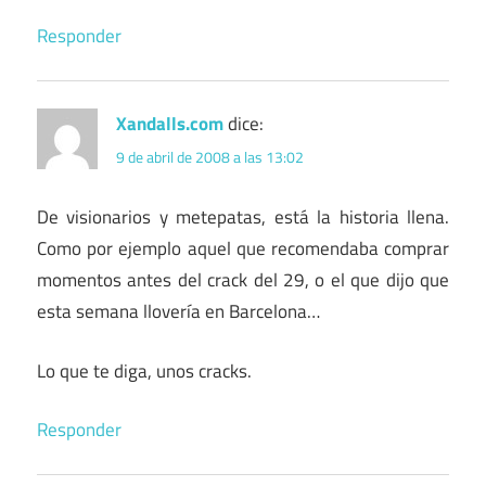
Responder
Xandalls.com
dice:
9 de abril de 2008 a las 13:02
De visionarios y metepatas, está la historia llena.
Como por ejemplo aquel que recomendaba comprar
momentos antes del crack del 29, o el que dijo que
esta semana llovería en Barcelona…
Lo que te diga, unos cracks.
Responder