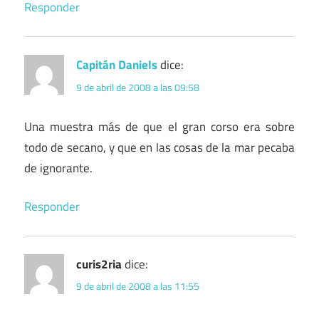
Responder
Capitán Daniels
dice:
9 de abril de 2008 a las 09:58
Una muestra más de que el gran corso era sobre
todo de secano, y que en las cosas de la mar pecaba
de ignorante.
Responder
curis2ria
dice:
9 de abril de 2008 a las 11:55