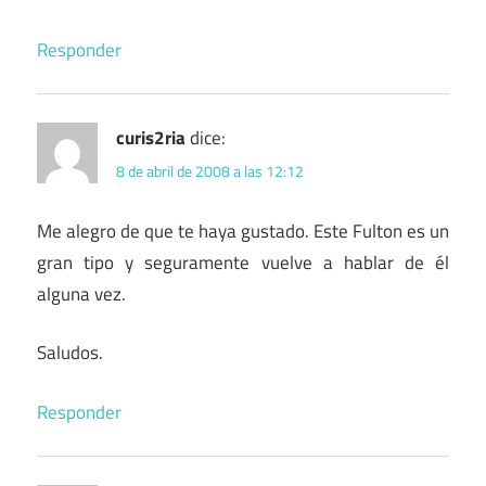
Responder
curis2ria
dice:
8 de abril de 2008 a las 12:12
Me alegro de que te haya gustado. Este Fulton es un
gran tipo y seguramente vuelve a hablar de él
alguna vez.
Saludos.
Responder