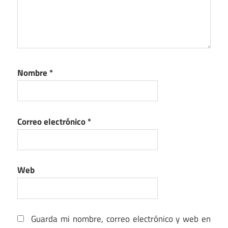
Nombre
*
Correo electrónico
*
Web
Guarda mi nombre, correo electrónico y web en