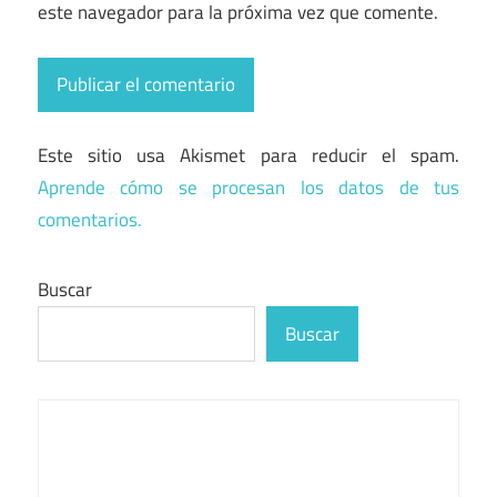
este navegador para la próxima vez que comente.
Este sitio usa Akismet para reducir el spam.
Aprende cómo se procesan los datos de tus
comentarios.
Buscar
Buscar