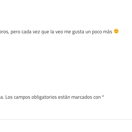
libros, pero cada vez que la veo me gusta un poco más
a.
Los campos obligatorios están marcados con
*