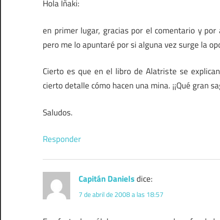
Hola Iñaki:
en primer lugar, gracias por el comentario y por 
pero me lo apuntaré por si alguna vez surge la op
Cierto es que en el libro de Alatriste se explic
cierto detalle cómo hacen una mina. ¡¡Qué gran sag
Saludos.
Responder
Capitán Daniels
dice:
7 de abril de 2008 a las 18:57