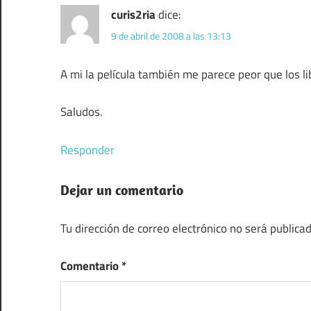
curis2ria
dice:
9 de abril de 2008 a las 13:13
A mi la película también me parece peor que los 
Saludos.
Responder
Dejar un comentario
Tu dirección de correo electrónico no será publicad
Comentario
*