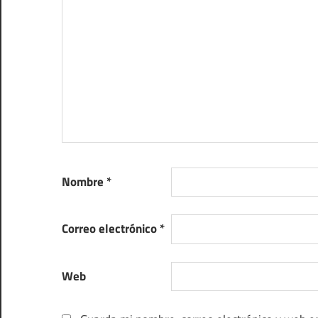
Nombre
*
Correo electrónico
*
Web